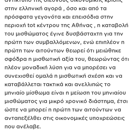
στην ελληνική αγορά , όσο και από τα
πρόσφατα γεγονότα και επεισόδια στην
περιοχή tot κέντρου της Αθήνας , η καταβολή
του μισθώματος έγινε δυσβάσταχτη για την
πρώτη των συμβαλλόμενων, ενώ επιπλέον η
πρώτη των αιτούντων θεωρεί ότι μειώθηκε
σφόδρα η μισθωτική αξία του, θεωρώντας ότι
πλέον μοναδική λύση για να μπορέσει να
συνεχισθεί ομαλά η μισθωτική σχέση και να
καταβάλλεται τακτικά και ανελλιπώς το
μηνιαίο μίσθωμα είναι η μείωση του μηνιαίου
μισθώματος για μικρό χρονικό διάστημα, έτσι
ώστε να μπορεί η πρώτη των αιτούντων να
ανταπεξέλθει στις οικονομικές υποχρεώσεις
που ανέλαβε.