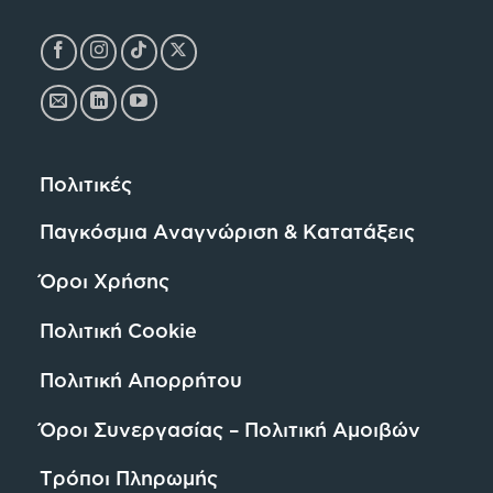
Πολιτικές
Παγκόσμια Αναγνώριση & Κατατάξεις
Όροι Χρήσης
Πολιτική Cookie
Πολιτική Απορρήτου
Όροι Συνεργασίας – Πολιτική Αμοιβών
Τρόποι Πληρωμής