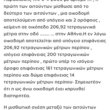
πρώτη των αιτούντων μίσθωσε από το
δεύτερο των αιτσύντων , μια οικοδομή
αποτελούμενη από υπόγειο και 2 ορόφους ,
κείμενη σε οικόπεδο 206,92 τετραγωνικά
μέτρα στην οδό …….. … στην Αθήνα.Η εν λόγω
οικοδομή αποτελείται από υπόγειο επιφάνειας
206,92 τετραγωνικών μέτρων περίπου ,
ισόγειο επιφάνειας 200 τετραγωνικών
μέτρων περίπου , πρώτο υπέρ το ισόγειο
όροφο επιφάνειας 161 τετραγωνικών μέτρων
περίπου και δώμα επιφάνειας 14
τετραγωνικών μέτρων περίπου· Σημειωτέον
ότι η ως άνω οικοδομή έχει κηρυχθεί
διατηρητέα.
Η μισθωτική σχέση μεταξύ των αιτούντων