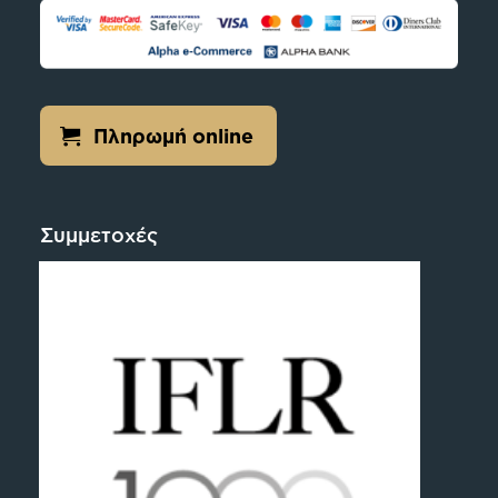
Πληρωμή online
Συμμετοχές