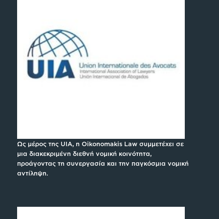
Ως μέρος της UIA, η Oikonomakis Law συμμετέχει σε
μια διακεκριμένη διεθνή νομική κοινότητα,
προάγοντας τη συνεργασία και την παγκόσμια νομική
αντίληψη.