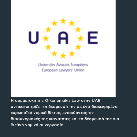
Η συμμετοχή της Oikonomakis Law στην UAE
αντικατοπτρίζει τη δέσμευσή της σε ένα διακεκριμένο
ευρωπαϊκό νομικό δίκτυο, ενισχύοντας τις
διασυνοριακές της ικανότητες και τη δέσμευσή της για
διεθνή νομική συνεργασία.