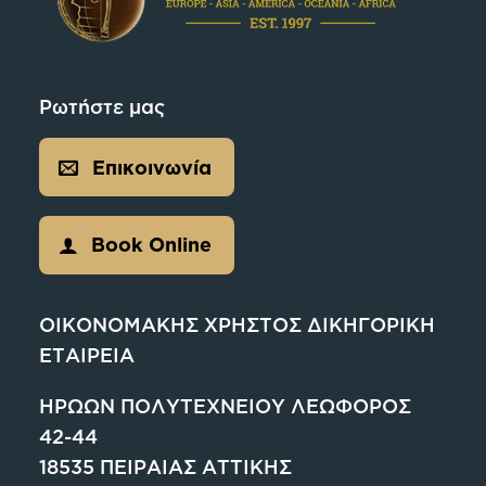
Ρωτήστε μας
Επικοινωνία
Book Online
ΟΙΚΟΝΟΜΑΚΗΣ ΧΡΗΣΤΟΣ ΔΙΚΗΓΟΡΙΚΗ
ΕΤΑΙΡΕΙΑ
ΗΡΩΩΝ ΠΟΛΥΤΕΧΝΕΙΟΥ ΛΕΩΦΟΡΟΣ
42-44
18535 ΠΕΙΡΑΙΑΣ ΑΤΤΙΚΗΣ