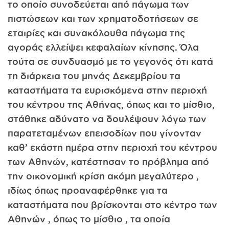
το οποίο συνοδεύεται από πάγωμα των
πιστώσεων και των χρηματοδοτήσεων σε
εταιρίες και συνακόλουθα πάγωμα της
αγοράς ελλείψει κεφαλαίων κίνησης. Όλα
τούτα σε συνδυασμό με το γεγονός ότι κατά
τη διάρκεια του μηνάς Δεκεμβρίου τα
καταστήματα τα ευρισκόμενα στην περιοχή
του κέντρου της Αθήνας, όπως και το μίσθιο,
στάθηκε αδύνατο να δουλέψουν λόγω των
παρατεταμένων επεισοδίων που γίνονταν
καθ’ εκάστη ημέρα στην περιοχή του κέντρου
των Αθηνών, κατέστησαν το πρόβλημα από
την οικονομική κρίση ακόμη μεγαλύτερο ,
ιδίως όπως προαναφέρθηκε για τα
καταστήματα που βρίσκονται στο κέντρο των
Αθηνών , όπως το μίσθιο , τα οποία