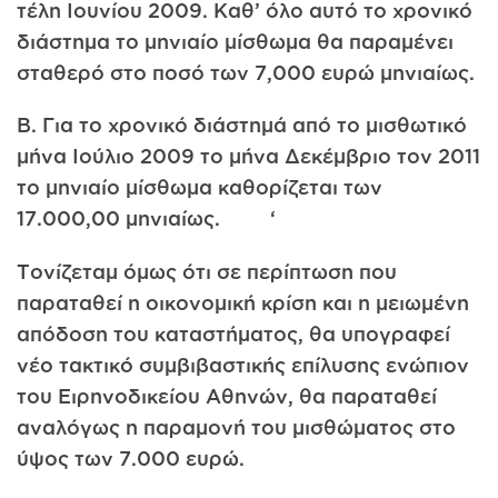
τέλη Ιουνίου 2009. Καθ’ όλο αυτό το χρονικό
διάστημα το μηνιαίο μίσθωμα θα παραμένει
σταθερό στο ποσό των 7,000 ευρώ μηνιαίως.
B. Για το χρονικό διάστημά από το μισθωτικό
μήνα Ιούλιο 2009 το μήνα Δεκέμβριο τον 2011
το μηνιαίο μίσθωμα καθορίζεται των
17.000,00 μηνιαίως. ‘
Tονίζεταμ όμως ότι σε περίπτωση που
παραταθεί η οικονομική κρίση και η μειωμένη
απόδοση του καταστήματος, θα υπογραφεί
νέο τακτικό συμβιβαστικής επίλυσης ενώπιον
του Ειρηνοδικείου Αθηνών, θα παραταθεί
αναλόγως η παραμονή του μισθώματος στο
ύψος των 7.000 ευρώ.