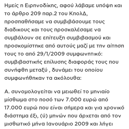
Ημείς η Ειρηνοδίκης, αφού λάβαμε υπόψη και
το άρθρο 209 παρ.2 του ΚπολΔ,
προσπαθήσαμε να συμβιβάσουμε τους
διαδικους και τους προσκαλέσαμε να
συμβάλουν σε επίτευξη συμβιβασμού και
προσκομίστηκε από αυτούς μαζί με την αίτηση
τους το από 29/1/2009 συμφωνητικό:
συμβιβαστικής επίλυσης διαφοράς τους που
συνήφθη μεταξύ , δυνάμει του οποίου
συμφωνήθηκαν τα ακόλουθα:
Α. συνομολογείται να μειωθεί το μηνιαίο
μίσθωμα στο ποσό των 7.000 ευρώ από
17.000 ευρώ που είναι σήμερα και για χρονικό
διάστημα έξι, (ύ) μηνών που άρχεται από τον
μισθωτικό μήνα Ιανουάριο 2009 και λήγει