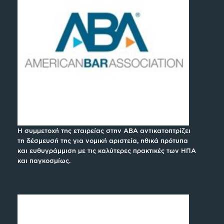
Η συμμετοχή της εταιρείας στην ABA αντικατοπτρίζει
τη δέσμευσή της για νομική αριστεία, ηθικά πρότυπα
και ευθυγράμμιση με τις καλύτερες πρακτικές των ΗΠΑ
και παγκοσμίως.