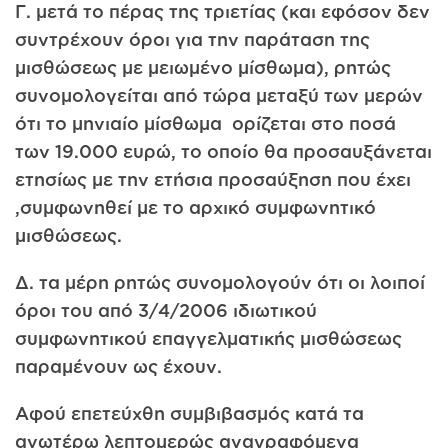
Γ. μετά το πέρας της τριετίας (και εφόσον δεν
συντρέχουν όροι για την παράταση της
μισθώσεως με μειωμένο μίσθωμα), ρητώς
συνομολογείται από τώρα μεταξύ των μερών
ότι το μηνιαίο μίσθωμα ορίζεται στο ποσά
των 19.000 ευρώ, το οποίο θα προσαυξάνεται
ετησίως με την ετήσια προσαύξηση που έχει
,συμφωνηθεί με το αρχικό συμφωνητικό
μισθώσεως.
Δ. τα μέρη ρητώς συνομολογούν ότι οι λοιποί
όροι του από 3/4/2006 ιδιωτικού
συμφωνητικού επαγγελματικής μισθώσεως
παραμένουν ως έχουν.
Αφού επετεύχθη συμβιβασμός κατά τα
ανωτέρω λεπτομερώς αναγραφόμενα