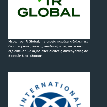
Μέσω του IR Global, η εταιρεία παρέχει αδιάλειπτες
διασυνοριακές λύσεις, συνδυάζοντας την τοπική
εξειδίκευση με αξιόπιστες διεθνείς συνεργασίες σε
βασικές δικαιοδοσίες.