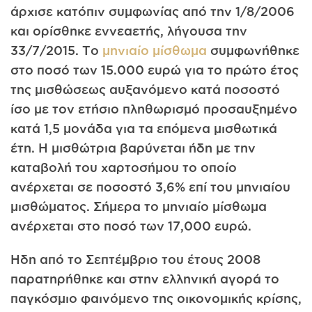
άρχισε κατόπιν συμφωνίας από την 1/8/2006
και ορίσθηκε εννεαετής, λήγουσα την
33/7/2015. Το
μηνιαίο μίσθωμα
συμφωνήθηκε
στο ποσό των 15.000 ευρώ για το πρώτο έτος
της μισθώσεως αυξανόμενο κατά ποσοστό
ίσο με τον ετήσιο πληθωρισμό προσαυξημένο
κατά 1,5 μονάδα για τα επόμενα μισθωτικά
έτη. Η μισθώτρια βαρύνεται ήδη με την
καταβολή του χαρτοσήμου το οποίο
ανέρχεται σε ποσοστό 3,6% επί του μηνιαίου
μισθώματος. Σήμερα το μηνιαίο μίσθωμα
ανέρχεται στο ποσό των 17,000 ευρώ.
Ηδη από το Σεπτέμβριο του έτους 2008
παρατηρήθηκε και στην ελληνική αγορά το
παγκόσμιο φαινόμενο της οικονομικής κρίσης,