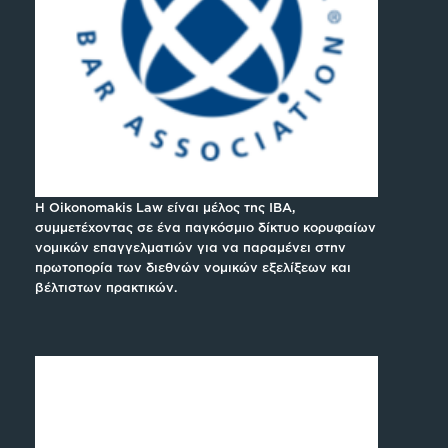
H Oikonomakis Law είναι μέλος της IBA,
συμμετέχοντας σε ένα παγκόσμιο δίκτυο κορυφαίων
νομικών επαγγελματιών για να παραμένει στην
πρωτοπορία των διεθνών νομικών εξελίξεων και
βέλτιστων πρακτικών.