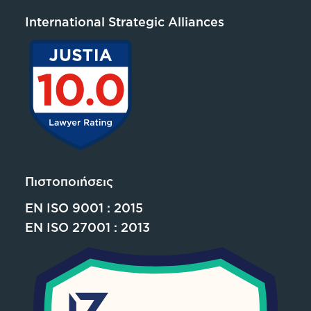
International Strategic Alliances
Πιστοποιήσεις
EN ISO 9001 : 2015
EN ISO 27001 : 2013