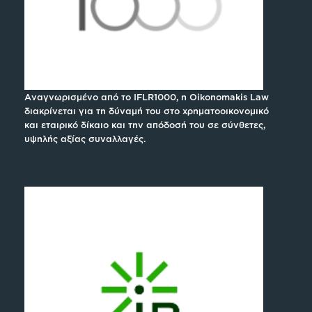
Αναγνωρισμένο από το IFLR1000, η Oikonomakis Law
διακρίνεται για τη δύναμή του στο χρηματοοικονομικό
και εταιρικό δίκαιο και την απόδοσή του σε σύνθετες,
υψηλής αξίας συναλλαγές.