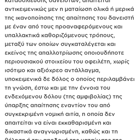
καταδολίευσης δανειστών, απαιτείται
αντικειμενικώς μεν η ματαίωση ολικά ή μερικά
της ικανοποίησης της απαίτησης του δανειστή
με έναν από τους προαναφερόμενους και
υπαλλακτικά καθοριζόμενους τρόπους,
μεταξύ των οποίων συγκαταλέγεται και
εκείνος της απαλλοτρίωσης οποιουδήποτε
περιουσιακού στοιχείου του οφειλέτη, χωρίς
ισότιμο και αξιόχρεο αντάλλαγμα,
υποκειμενικά δε δόλος ο οποίος περιλαμβάνει
τη γνώση, έστω και με την έννοια του
ενδεχόμενου δόλου (της αμφιβολίας) της
ύπαρξης απαίτησης εναντίον του από
συγκεκριμένη νομική αιτία, η οποία δεν
απαιτείται να είναι εκκαθαρισμένη και
δικαστικά αναγνωρισμένη, καθώς και τη