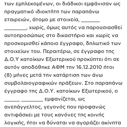
των εμπλεκομένων, οι διάδικοι εμφάνισαν ως
πραγματικό ιδιοκτήτη των παραπάνω
εταιρειών, άτομο με στοιχεία, ______
_______, χωρίς, όμως αυτός να παρουσιασθεί
αυτοπροσώπως στο δικαστήριο και χωρίς να
προσκομισθεί κάποιο έγγραφο, δηλωτικό των
στοιχείων του. Περαιτέρω, σε έγγραφο της
Δ.Ο.Υ κατοίκων Εξωτερικού προκύπτει ότι σε
αυτόν αποδόθηκε ΑΦΜ την 16.12.2010 ήτοι
(8) μήνες μετά την κατάρτιση των άνω
συμβολαιογραφικών πράξεων. Στο παραπάνω
έγγραφο της Δ.Ο.Υ. κατοίκων Εξωτερικού, ο
_____ _______ εμφανίζεται, ως
ανεπάγγελτος, γεγονός που προφανώς
αντιφάσκει με τους κανόνες της κοινής
λογικής, ήτοι να δύναται να αγοράζει ακίνητα