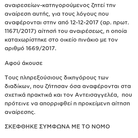
αναιρεσείων-κατηγορούμενος ζητεί την
αναίρεση αυτής, για τους λόγους που
αναφέρονται στην από 12-12-2017 (αρ. πρωτ.
11671/2017) αίτησή του αναιρέσεως, η οποία
καταχωρίστηκε στο οικείο πινάκιο με τον
αριθμό 1669/2017.
Αφού άκουσε
Τους πληρεξούσιους δικηγόρους των
διαδίκων, που ζήτησαν όσα αναφέρονται στα
σχετικά πρακτικά και τον Αντεισαγγελέα, που
πρότεινε να απορριφθεί η προκείμενη αίτηση
αναίρεσης.
ΣΚΕΦΘΗΚΕ ΣΥΜΦΩΝΑ ΜΕ ΤΟ ΝΟΜΟ