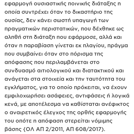
εφαρμογή ουσιαστικής ποινικής διάταξης η
οποία συντρέχει όταν το δικαστήριο της
ουσίας, δεν κάνει σωστή υπαγωγή των
πραγματικών περιστατικών, που δέχθηκε ως
αληθή στη διάταξη που εφάρμοσε, αλλά και
όταν η παραβίαση γίνεται εκ πλαγίου, πράγμα
που συμβαίνει όταν στο πόρισμα της
απόφασης που περιλαμβάνεται στο
συνδυασμό αιτιολογικού και διατακτικού και
ανάγεται στα στοιχεία και την ταυτότητα του
εγκλήματος, για το οποίο πρόκειται, να έχουν
εμφιλοχωρήσει ασάφειες, αντιφάσεις ή λογικά
κενά, με αποτέλεσμα να καθίσταται ανέφικτος
ο αναιρετικός έλεγχος της ορθής εφαρμογής
του οπότε η απόφαση στερείται νόμιμης
βάσης {ΟΛ ΑΠ 2/2011, ΑΠ 608/2017).