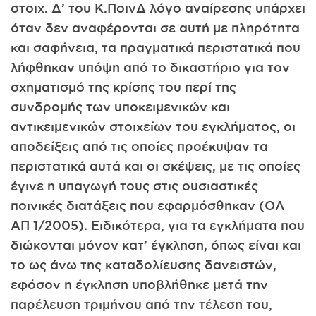
στοιχ. Δ’ του Κ.ΠοινΔ λόγο αναίρεσης υπάρχει
όταν δεν αναφέρονται σε αυτή με πληρότητα
και σαφήνεια, τα πραγματικά περιστατικά που
λήφθηκαν υπόψη από το δικαστήριο για τον
σχηματισμό της κρίσης του περί της
συνδρομής των υποκειμενικών και
αντικειμενικών στοιχείων του εγκλήματος, οι
αποδείξεις από τις οποίες προέκυψαν τα
περιστατικά αυτά και οι σκέψεις, με τις οποίες
έγινε η υπαγωγή τους στις ουσιαστικές
ποινικές διατάξεις που εφαρμόσθηκαν (ΟΛ
ΑΠ 1/2005). Ειδικότερα, για τα εγκλήματα που
διώκονται μόνον κατ’ έγκληση, όπως είναι και
το ως άνω της καταδολίευσης δανειστών,
εφόσον η έγκληση υποβλήθηκε μετά την
παρέλευση τριμήνου από την τέλεση του,