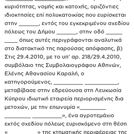
κυριότητας, νομής και κατοχής, οριζόντιες
ιδιοκτησίες επί πολυκατοικίας που ευρίσκεται
στην ______, εντός του εγκεκριμένου σχεδίου
πόλεως του Δήμου ______, στην οδό _____
____ όπως αυτές περιγράφονται αναλυτικά
στο διατακτικό της παρούσας απόφασης, β)
Στις 29.4.2010, με το υπ’ αρ. 218/29.4.2010,
συμβόλαιο της Συμβολαιογράφου Αθηνών,
Ελένης Αθανασίου Καραλή, ο
κατηγορούμενος, _________ __________,
μεταβίβασε στην εδρεύουσα στη Λευκωσία
Κύπρου ιδιωτική εταιρεία περιορισμένης δια
μετοχών, με την επωνυμία «________
________ _________», ένα αγροτεμάχιο
εκτός σχεδίου πόλεως ευρισκόμενο στη θέση
«_________» της κτηματικής περιφέρειας της