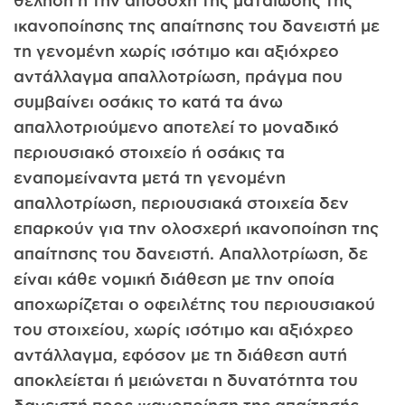
θέληση ή την αποδοχή της ματαίωσης της
ικανοποίησης της απαίτησης του δανειστή με
τη γενομένη χωρίς ισότιμο και αξιόχρεο
αντάλλαγμα απαλλοτρίωση, πράγμα που
συμβαίνει οσάκις το κατά τα άνω
απαλλοτριούμενο αποτελεί το μοναδικό
περιουσιακό στοιχείο ή οσάκις τα
εναπομείναντα μετά τη γενομένη
απαλλοτρίωση, περιουσιακά στοιχεία δεν
επαρκούν για την ολοσχερή ικανοποίηση της
απαίτησης του δανειστή. Απαλλοτρίωση, δε
είναι κάθε νομική διάθεση με την οποία
αποχωρίζεται ο οφειλέτης του περιουσιακού
του στοιχείου, χωρίς ισότιμο και αξιόχρεο
αντάλλαγμα, εφόσον με τη διάθεση αυτή
αποκλείεται ή μειώνεται η δυνατότητα του