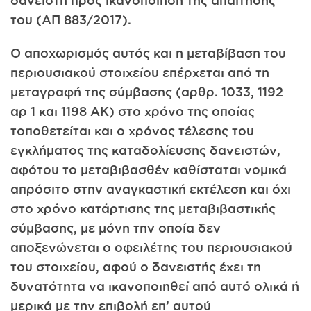
δανειστή προς ικανοποίηση της απαίτησής
του (ΑΠ 883/2017).
Ο αποχωρισμός αυτός και η μεταβίβαση του
περιουσιακού στοιχείου επέρχεται από τη
μεταγραφή της σύμβασης (αρθρ. 1033, 1192
αρ 1 και 1198 ΑΚ) στο χρόνο της οποίας
τοποθετείται και ο χρόνος τέλεσης του
εγκλήματος της καταδολίευσης δανειστών,
αφότου το μεταβιβασθέν καθίσταται νομικά
απρόσιτο στην αναγκαστική εκτέλεση και όχι
στο χρόνο κατάρτισης της μεταβιβαστικής
σύμβασης, με μόνη την οποία δεν
αποξενώνεται ο οφειλέτης του περιουσιακού
του στοιχείου, αφού ο δανειστής έχει τη
δυνατότητα να ικανοποιηθεί από αυτό ολικά ή
μερικά με την επιβολή επ’ αυτού