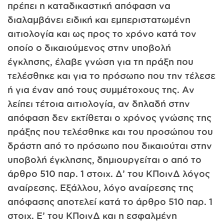
πρέπει η καταδικαστική απόφαση να
διαλαμβάνει ειδική και εμπεριστατωμένη
αιτιολογία και ως προς το χρόνο κατά τον
οποίο ο δικαιούμενος στην υποβολή
έγκλησης, έλαβε γνώση για τη πράξη που
τελέσθηκε και για το πρόσωπο που την τέλεσε
ή για έναν από τους συμμέτοχους της. Αν
λείπει τέτοια αιτιολογία, αν δηλαδή στην
απόφαση δεν εκτίθεται ο χρόνος γνώσης της
πράξης που τελέσθηκε και του προσώπου του
δράστη από το πρόσωπο που δικαιούται στην
υποβολή έγκλησης, δημιουργείται ο από το
άρθρο 510 παρ. 1 στοιχ. Δ’ του ΚΠοινΔ λόγος
αναίρεσης. Εξάλλου, λόγο αναίρεσης της
απόφασης αποτελεί κατά το άρθρο 510 παρ. 1
στοιχ. Ε’ του ΚΠοινΔ και η εσφαλμένη