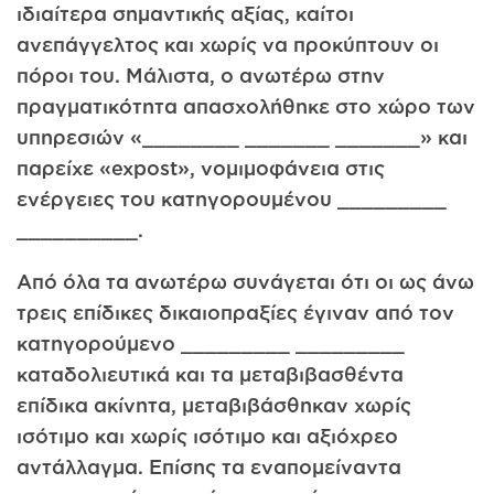
ιδιαίτερα σημαντικής αξίας, καίτοι
ανεπάγγελτος και χωρίς να προκύπτουν οι
πόροι του. Μάλιστα, ο ανωτέρω στην
πραγματικότητα απασχολήθηκε στο χώρο των
υπηρεσιών «________ _______ _______» και
παρείχε «expost», νομιμοφάνεια στις
ενέργειες του κατηγορουμένου _________
__________.
Από όλα τα ανωτέρω συνάγεται ότι οι ως άνω
τρεις επίδικες δικαιοπραξίες έγιναν από τον
κατηγορούμενο _________ _________
καταδολιευτικά και τα μεταβιβασθέντα
επίδικα ακίνητα, μεταβιβάσθηκαν χωρίς
ισότιμο και χωρίς ισότιμο και αξιόχρεο
αντάλλαγμα. Επίσης τα εναπομείναντα