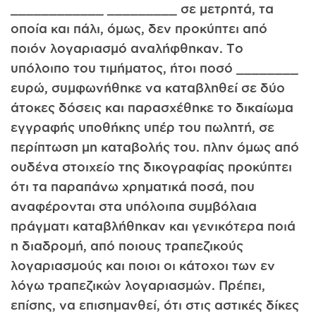
____________ _________ σε μετρητά, τα
οποία και πάλι, όμως, δεν προκύπτει από
ποιόν λογαριασμό αναλήφθηκαν. Το
υπόλοιπο του τιμήματος, ήτοι ποσό ________
ευρώ, συμφωνήθηκε να καταβληθεί σε δύο
άτοκες δόσεις και παρασχέθηκε το δικαίωμα
εγγραφής υποθήκης υπέρ του πωλητή, σε
περίπτωση μη καταβολής του. πλην όμως από
ουδένα στοιχείο της δικογραφίας προκύπτει
ότι τα παραπάνω χρηματικά ποσά, που
αναφέρονται στα υπόλοιπα συμβόλαια
πράγματι καταβλήθηκαν και γενικότερα ποιά
η διαδρομή, από ποιους τραπεζικούς
λογαριασμούς και ποιοι οι κάτοχοι των εν
λόγω τραπεζικών λογαριασμών. Πρέπει,
επίσης, να επισημανθεί, ότι στις αστικές δίκες