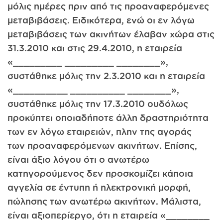
μόλις ημέρες πριν από τις προαναφερόμενες
μεταβιβάσεις. Ειδικότερα, ενώ οι εν λόγω
μεταβιβάσεις των ακινήτων έλαβαν χώρα στις
31.3.2010 και στις 29.4.2010, η εταιρεία
«_________ _________ ________»,
συστάθηκε μόλις την 2.3.2010 και η εταιρεία
«__________ __________ ________»,
συστάθηκε μόλις την 17.3.2010 ουδόλως
προκύπτει οποιαδήποτε άλλη δραστηριότητα
των εν λόγω εταιρειών, πλην της αγοράς
των προαναφερόμενων ακινήτων. Επίσης,
είναι άξιο λόγου ότι ο ανωτέρω
κατηγορούμενος δεν προσκομίζει κάποια
αγγελία σε έντυπη ή ηλεκτρονική μορφή,
πώλησης των ανωτέρω ακινήτων. Μάλιστα,
είναι αξιοπερίεργο, ότι η εταιρεία «________