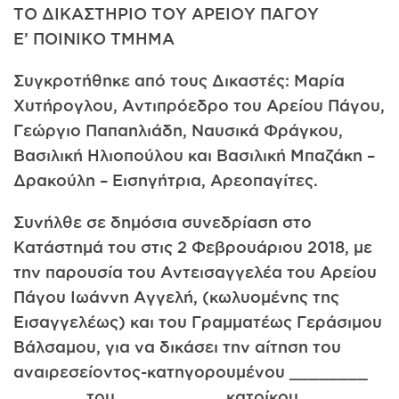
ΤΟ ΔΙΚΑΣΤΗΡΙΟ ΤΟΥ ΑΡΕΙΟΥ ΠΑΓΟΥ
Ε’ ΠΟΙΝΙΚΟ ΤΜΗΜΑ
Συγκροτήθηκε από τους Δικαστές: Μαρία
Χυτήρογλου, Αντιπρόεδρο του Αρείου Πάγου,
Γεώργιο Παπαηλιάδη, Ναυσικά Φράγκου,
Βασιλική Ηλιοπούλου και Βασιλική Μπαζάκη –
Δρακούλη – Εισηγήτρια, Αρεοπαγίτες.
Συνήλθε σε δημόσια συνεδρίαση στο
Κατάστημά του στις 2 Φεβρουάριου 2018, με
την παρουσία του Αντεισαγγελέα του Αρείου
Πάγου Ιωάννη Αγγελή, (κωλυομένης της
Εισαγγελέως) και του Γραμματέως Γεράσιμου
Βάλσαμου, για να δικάσει την αίτηση του
αναιρεσείοντος-κατηγορουμένου ________
_______ του __________, κατοίκου ______