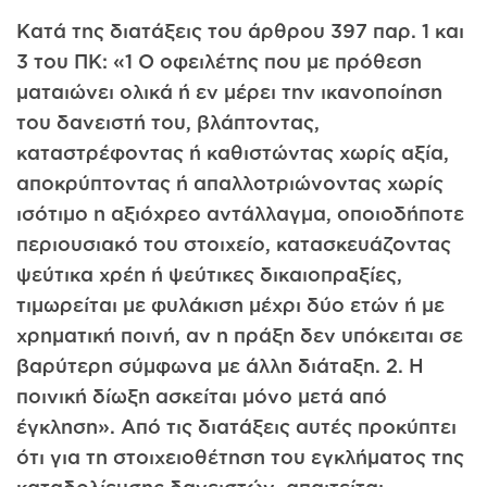
Κατά της διατάξεις του άρθρου 397 παρ. 1 και
3 του ΠΚ: «1 Ο οφειλέτης που με πρόθεση
ματαιώνει ολικά ή εν μέρει την ικανοποίηση
του δανειστή του, βλάπτοντας,
καταστρέφοντας ή καθιστώντας χωρίς αξία,
αποκρύπτοντας ή απαλλοτριώνοντας χωρίς
ισότιμο η αξιόχρεο αντάλλαγμα, οποιοδήποτε
περιουσιακό του στοιχείο, κατασκευάζοντας
ψεύτικα χρέη ή ψεύτικες δικαιοπραξίες,
τιμωρείται με φυλάκιση μέχρι δύο ετών ή με
χρηματική ποινή, αν η πράξη δεν υπόκειται σε
βαρύτερη σύμφωνα με άλλη διάταξη. 2. Η
ποινική δίωξη ασκείται μόνο μετά από
έγκληση». Από τις διατάξεις αυτές προκύπτει
ότι για τη στοιχειοθέτηση του εγκλήματος της