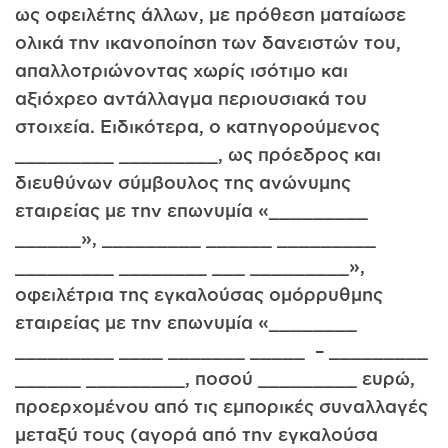
ως οφειλέτης άλλων, με πρόθεση ματαίωσε
ολικά την ικανοποίηση των δανειστών του,
απαλλοτριώνοντας χωρίς ισότιμο και
αξιόχρεο αντάλλαγμα περιουσιακά του
στοιχεία. Ειδικότερα, ο κατηγορούμενος
_________ _________, ως πρόεδρος και
διευθύνων σύμβουλος της ανώνυμης
εταιρείας με την επωνυμία «_________
______», _________ ______ _________
_________ ________ ___ _________»,
οφειλέτρια της εγκαλούσας ομόρρυθμης
εταιρείας με την επωνυμία «________
_________ ____ _______ _____ – _________
______ _________, ποσού _________ ευρώ,
προερχομένου από τις εμπορικές συναλλαγές
μεταξύ τους (αγορά από την εγκαλούσα