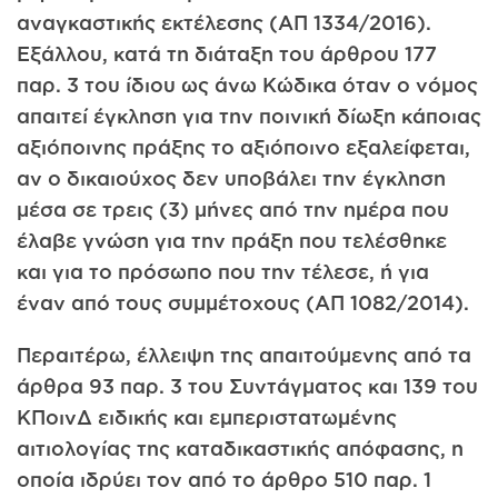
αναγκαστικής εκτέλεσης (ΑΠ 1334/2016).
Εξάλλου, κατά τη διάταξη του άρθρου 177
παρ. 3 του ίδιου ως άνω Κώδικα όταν ο νόμος
απαιτεί έγκληση για την ποινική δίωξη κάποιας
αξιόποινης πράξης το αξιόποινο εξαλείφεται,
αν ο δικαιούχος δεν υποβάλει την έγκληση
μέσα σε τρεις (3) μήνες από την ημέρα που
έλαβε γνώση για την πράξη που τελέσθηκε
και για το πρόσωπο που την τέλεσε, ή για
έναν από τους συμμέτοχους (ΑΠ 1082/2014).
Περαιτέρω, έλλειψη της απαιτούμενης από τα
άρθρα 93 παρ. 3 του Συντάγματος και 139 του
ΚΠοινΔ ειδικής και εμπεριστατωμένης
αιτιολογίας της καταδικαστικής απόφασης, η
οποία ιδρύει τον από το άρθρο 510 παρ. 1