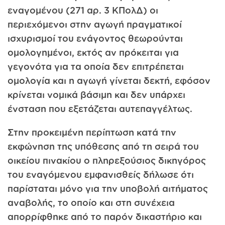
εναγομένου (271 αρ. 3 ΚΠολΔ) οι
περιεχόμενοι στην αγωγή πραγματικοί
ισχυρισμοί του ενάγοντος θεωρούνται
ομολογημένοι, εκτός αν πρόκειται για
γεγονότα για τα οποία δεν επιτρέπεται
ομολογία και η αγωγή γίνεται δεκτή, εφόσον
κρίνεται νομικά βάσιμη και δεν υπάρχει
ένσταση που εξετάζεται αυτεπαγγέλτως.
Στην προκειμένη περίπτωση κατά την
εκφώνηση της υπόθεσης από τη σειρά του
οικείου πινακίου ο πληρεξούσιος δικηγόρος
του εναγόμενου εμφανισθείς δήλωσε ότι
παρίσταται μόνο για την υποβολή αιτήματος
αναβολής, το οποίο και στη συνέχεια
απορρίφθηκε από το παρόν δικαστήριο και