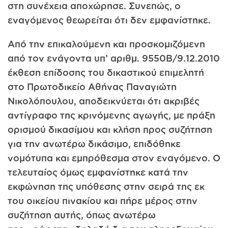
στη συνέχεια αποχώρησε. Συνεπώς, ο
εναγόμενος θεωρείται ότι δεν εμφανίστηκε.
Από την επικαλούμενη και προσκομιζόμενη
από τον ενάγοντα υπ’ αριθμ. 9550Β/9.12.2010
έκθεση επίδοσης του δικαστικού επιμελητή
στο Πρωτοδικείο Αθήνας Παναγιώτη
Νικολόπουλου, αποδεικνύεται ότι ακριβές
αντίγραφο της κρινόμενης αγωγής, με πράξη
ορισμού δικασίμου και κλήση προς συζήτηση
για την ανωτέρω δικάσιμο, επιδόθηκε
νομότυπα και εμπρόθεσμα στον εναγόμενο. Ο
τελευταίος όμως εμφανίστηκε κατά την
εκφώνηση της υπόθεσης στην σειρά της εκ
του οικείου πινακίου και πήρε μέρος στην
συζήτηση αυτής, όπως ανωτέρω