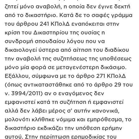
ζητεί μόνο αναβολή, η οποία δεν έγινε δεκτή
από το δικαστήριο. Κατά δε το σαφές γράμμα
του άρθρου 241 ΚΠολΔ εναπόκειται στην
κρίση του Δικαστηρίου της ουσίας η
συνδρομή σπουδαίου λόγου που να
δικαιολογεί ύστερα από αίτηση του διαδίκου
την αναβολή της συζητήσεως της υποθέσεως
μόνο μία φορά σε μεταγενέστερη δικάσιμο.
Εξάλλου, σύμφωνα με το άρθρο 271 ΚΠολΔ
(όπως αντικαταστάθηκε από το άρθρο 29 του
ν. 3994/2011) αν ο εναγόμενος δεν
εμφανιστεί κατά τη συζήτηση ή εμφανιστεί
αλλά δεν λάβει μέρος σ’ αυτήν κανονικά,
μολονότι κλήθηκε νόμιμα και εμπρόθεσμα, το
δικαστήριο εκδικάζει την υπόθεση ερήμην
αυτού. Στην περίπτωση ερημοδικίας του