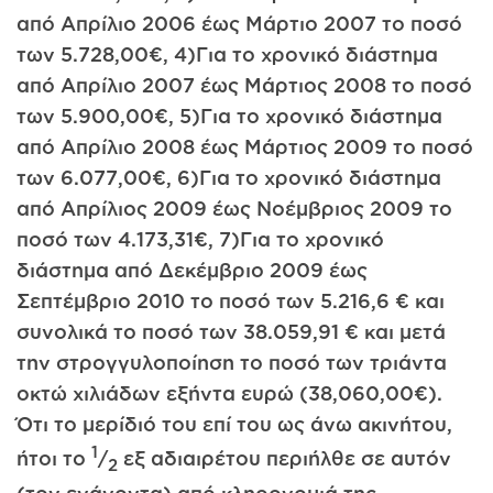
από Απρίλιο 2006 έως Μάρτιο 2007 το ποσό
των 5.728,00€, 4)Για το χρονικό διάστημα
από Απρίλιο 2007 έως Μάρτιος 2008 το ποσό
των 5.900,00€, 5)Για το χρονικό διάστημα
από Απρίλιο 2008 έως Μάρτιος 2009 το ποσό
των 6.077,00€, 6)Για το χρονικό διάστημα
από Απρίλιος 2009 έως Νοέμβριος 2009 το
ποσό των 4.173,31€, 7)Για το χρονικό
διάστημα από Δεκέμβριο 2009 έως
Σεπτέμβριο 2010 το ποσό των 5.216,6 € και
συνολικά το ποσό των 38.059,91 € και μετά
την στρογγυλοποίηση το ποσό των τριάντα
οκτώ χιλιάδων εξήντα ευρώ (38,060,00€).
Ότι το μερίδιό του επί του ως άνω ακινήτου,
1
ήτοι το
/
εξ αδιαιρέτου περιήλθε σε αυτόν
2
(τον ενάγοντα) από κληρονομιά της