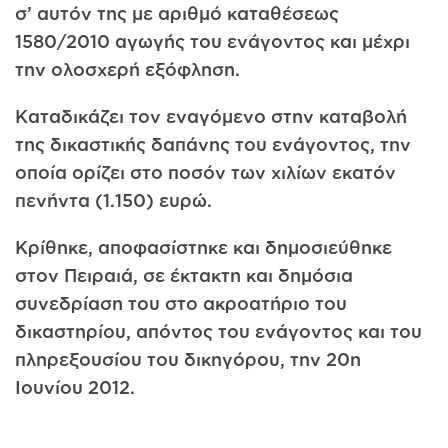
σ’ αυτόν της με αριθμό καταθέσεως
1580/2010 αγωγής του ενάγοντος και μέχρι
την ολοσχερή εξόφληση.
Καταδικάζει τον εναγόμενο στην καταβολή
της δικαστικής δαπάνης του ενάγοντος, την
οποία ορίζει στο ποσόν των χιλίων εκατόν
πενήντα (1.150) ευρώ.
Κρίθηκε, αποφασίστηκε και δημοσιεύθηκε
στον Πειραιά, σε έκτακτη και δημόσια
συνεδρίαση του στο ακροατήριο του
δικαστηρίου, απόντος του ενάγοντος και του
πληρεξουσίου του δικηγόρου, την 20η
Ιουνίου 2012.