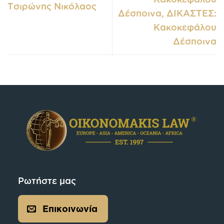
Τσιρώνης Νικόλαος
Δέσποινα, ΔΙΚΑΣΤΕΣ:
Κακοκεφάλου
Δέσποινα
Ρωτήστε μας
Επικοινωνία