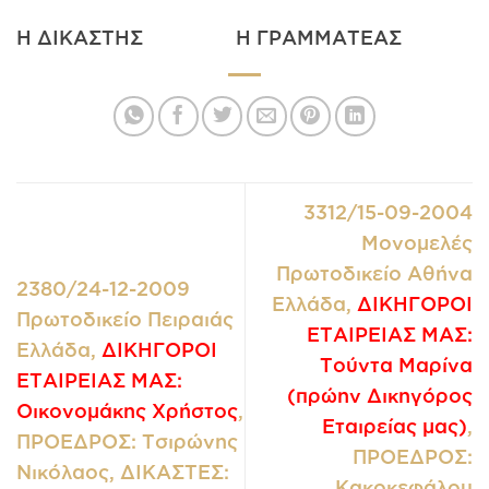
Η ΔΙΚΑΣΤΗΣ Η ΓΡΑΜΜΑΤΕΑΣ
3312/15-09-2004
Μονομελές
Πρωτοδικείο Αθήνα
2380/24-12-2009
Ελλάδα,
ΔΙΚΗΓΟΡΟΙ
Πρωτοδικείο Πειραιάς
ΕΤΑΙΡΕΙΑΣ ΜΑΣ:
Ελλάδα,
ΔΙΚΗΓΟΡΟΙ
Τούντα Μαρίνα
ΕΤΑΙΡΕΙΑΣ ΜΑΣ:
(πρώην Δικηγόρος
Οικονομάκης Χρήστος
,
Εταιρείας μας)
,
ΠΡΟΕΔΡΟΣ: Τσιρώνης
ΠΡΟΕΔΡΟΣ:
Νικόλαος, ΔΙΚΑΣΤΕΣ:
Κακοκεφάλου