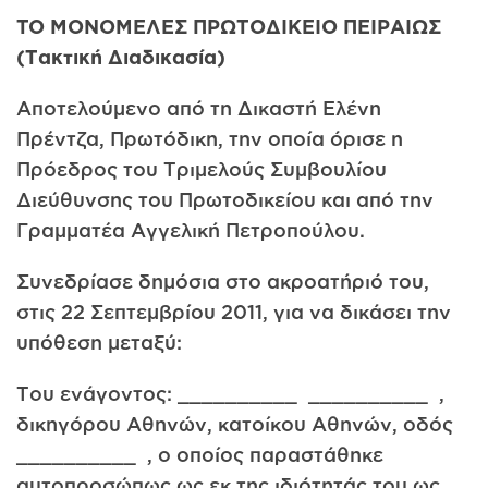
TO ΜΟΝΟΜΕΛΕΣ ΠΡΩΤΟΔΙΚΕΙΟ ΠΕΙΡΑΙΩΣ
(Τακτική Διαδικασία)
Αποτελούμενο από τη Δικαστή Ελένη
Πρέντζα, Πρωτόδικη, την οποία όρισε η
Πρόεδρος του Τριμελούς Συμβουλίου
Διεύθυνσης του Πρωτοδικείου και από την
Γραμματέα Αγγελική Πετροπούλου.
Συνεδρίασε δημόσια στο ακροατήριό του,
στις 22 Σεπτεμβρίου 2011, για να δικάσει την
υπόθεση μεταξύ:
Του ενάγοντος: __________ __________ ,
δικηγόρου Αθηνών, κατοίκου Αθηνών, οδός
__________ , ο οποίος παραστάθηκε
αυτοπροσώπως ως εκ της ιδιότητάς του ως