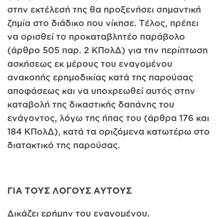
στην εκτέλεσή της θα προξενήσει σημαντική
ζημία στο διάδικο που νίκησε. Τέλος, πρέπει
να ορισθεί το προκαταβλητέο παράβολο
(άρθρο 505 παρ. 2 ΚΠολΔ) για την περίπτωση
ασκήσεως εκ μέρους του εναγομένου
ανακοπής ερημοδικίας κατά της παρούσας
αποφάσεως και να υποχρεωθεί αυτός στην
καταβολή της δικαστικής δαπάνης του
ενάγοντος, λόγω της ήπας του (άρθρα 176 και
184 ΚΠολΔ), κατά τα οριζόμενα κατωτέρω στο
διατακτικό της παρούσας.
ΓΙΑ ΤΟΥΣ ΛΟΓΟΥΣ ΑΥΤΟΥΣ
Δικάζει ερήμην του εναγομένου.