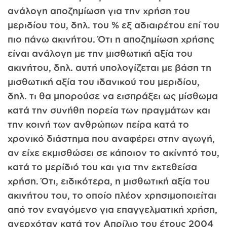
ανάλογη αποζημίωση για την χρήση του
μεριδίου του, δηλ. του % εξ αδιαιρέτου επί του
πιο πάνω ακινήτου. Ότι η αποζημίωση χρήσης
είναι ανάλογη με την μισθωτική αξία του
ακινήτου, δηλ. αυτή υπολογίζεται με βάση τη
μισθωτική αξία του ιδανικού του μεριδίου,
δηλ. τι θα μπορούσε να εισπράξει ως μίσθωμα
κατά την συνήθη πορεία των πραγμάτων και
την κοινή των ανθρώπων πείρα κατά το
χρονικό διάστημα που αναφέρει στην αγωγή,
αν είχε εκμισθώσει σε κάποιον το ακίνητό του,
κατά το μερίδιό του και για την εκτεθείσα
χρήση. Ότι, ειδικότερα, η μισθωτική αξία του
ακινήτου του, το οποίο πλέον χρησιμοποιείται
από τον εναγόμενο για επαγγελματική χρήση,
ανερχόταν κατά τον Απρίλιο του έτους 2004