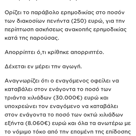
Ορίζει το παράβολο ερημοδικίας στο ποσόν
των διακοσίων πενήντα (250) ευρώ, για την
περίπτωση ασκήσεως ανακοπής ερημοδικίας
κατά της παρούσας.
Απορρίπτει ό,τι κρίθηκε απορριπτέο.
Δέχεται εν μέρει την αγωγή.
Αναγνωρίζει ότι ο εναγόμενος οφείλει να
καταβάλει στον ενάγοντα το ποσό των
τριάντα χιλιάδων (30.000€) ευρώ και
υποχρεώνει τον εναγόμενο να καταβάλει
στον ενάγοντα το ποσό των οκτώ χιλιάδων
εξήντα (8.060€) ευρώ και όλα τα ανωτέρω με
το νόμιμο τόκο από την επομένη της επίδοσης