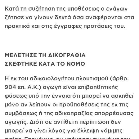
Κατά τη συζήτηση της υποθέσεως ο ενάγων
ζήτησε να γίνουν δεκτά όσα αναφέρονται στα
πρακτικά και στις έγγραφες προτάσεις του.
ΜΕΛΕΤΗΣΕ ΤΗ ΔΙΚΟΓΡΑΦΙΑ
ΣΚΕΦΤΗΚΕ ΚΑΤΑ ΤΟ ΝΟΜΟ
Η εκ του αδικαιολογήτου πλουτισμού (άρθρ.
904 επ. Α.Κ.) αγωγή είναι επιβοηθητικής
φύσεως υπό την έννοια ότι μπορεί να ασκηθεί
μόνο αν λείπουν οι προϋποθέσεις της εκ της
συμβάσεως ή της αδικοπραξίας απορρέουσας
αγωγής. Διότι σε αντίθετη περίπτωση δεν
μπορεί να γίνει λόγος για έλλειψη νόμιμης