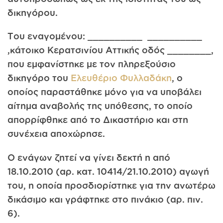
δικηγόρου.
Του εναγομένου: __________ __________
,κάτοικο Κερατσινίου Αττικής οδός ________,
που εμφανίστηκε με τον πληρεξούσιο
δικηγόρο του
Ελευθέριο Φυλλαδάκη
, ο
οποίος παραστάθηκε μόνο για να υποβάλει
αίτημα αναβολής της υπόθεσης, το οποίο
απορρίφθηκε από το Δικαστήριο και στη
συνέχεια αποχώρησε.
Ο ενάγων ζητεί να γίνει δεκτή η από
18.10.2010 (αρ. κατ. 10414/21.10.2010) αγωγή
του, η οποία προσδιορίστηκε για την ανωτέρω
δικάσιμο και γράφτηκε στο πινάκιο (αρ. πιν.
6).