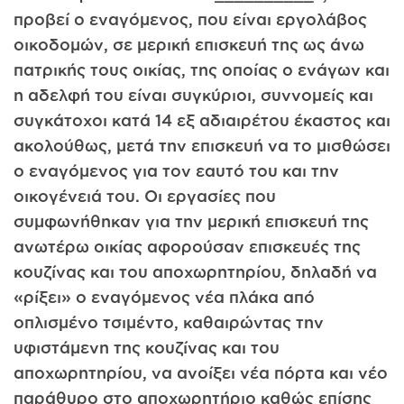
προβεί ο εναγόμενος, που είναι εργολάβος
οικοδομών, σε μερική επισκευή της ως άνω
πατρικής τους οικίας, της οποίας ο ενάγων και
η αδελφή του είναι συγκύριοι, συννομείς και
συγκάτοχοι κατά 14 εξ αδιαιρέτου έκαστος και
ακολούθως, μετά την επισκευή να το μισθώσει
ο εναγόμενος για τον εαυτό του και την
οικογένειά του. Οι εργασίες που
συμφωνήθηκαν για την μερική επισκευή της
ανωτέρω οικίας αφορούσαν επισκευές της
κουζίνας και του αποχωρητηρίου, δηλαδή να
«ρίξει» ο εναγόμενος νέα πλάκα από
οπλισμένο τσιμέντο, καθαιρώντας την
υφιστάμενη της κουζίνας και του
αποχωρητηρίου, να ανοίξει νέα πόρτα και νέο
παράθυρο στο αποχωρητήριο καθώς επίσης