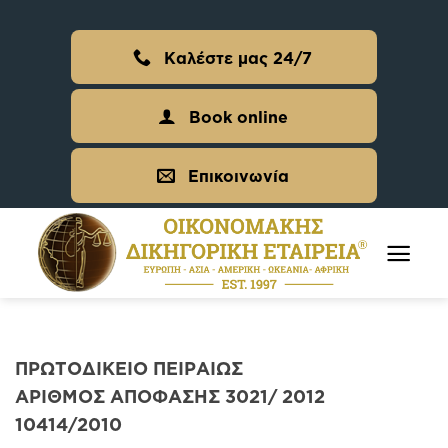
Skip
to
Καλέστε μας 24/7
content
Book online
Επικοινωνία
ΠΡΩΤΟΔΙΚΕΙΟ ΠΕΙΡΑΙΩΣ
ΑΡΙΘΜΟΣ ΑΠΟΦΑΣΗΣ 3021/ 2012
10414/2010