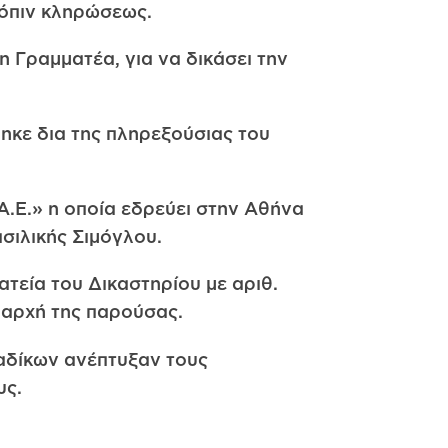
τόπιν κληρώσεως.
 Γραμματέα, για να δικάσει την
ηκε δια της πληρεξούσιας του
Α.Ε.» η οποία εδρεύει στην Αθήνα
σιλικής Σιμόγλου.
ατεία του Δικαστηρίου με αριθ.
 αρχή της παρούσας.
ιαδίκων ανέπτυξαν τους
υς.