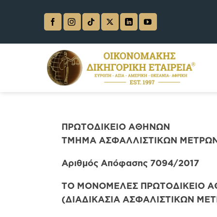
Skip
to
content
ΠΡΩΤΟΔΙΚΕΙΟ ΑΘΗΝΩΝ
ΤΜΗΜΑ ΑΣΦΑΛΛΙΣΤΙΚΩΝ ΜΕΤΡΩ
Αριθμός Απόφασης 7094/2017
ΤΟ ΜΟΝΟΜΕΛΕΣ ΠΡΩΤΟΔΙΚΕΙΟ 
(ΔΙΑΔΙΚΑΣΙΑ ΑΣΦΑΛΙΣΤΙΚΩΝ ΜΕ