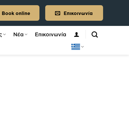
Book online
Επικοινωνία
ς
Νέα
Επικοινωνία