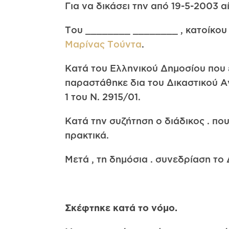
Για να δικάσει την από 19-5-2003 α
Του ________ ________ , κατοίκου
Μαρίνας Τούντα
.
Κατά του Ελληνικού Δημοσίου που 
παραστάθηκε δια του Δικαστικού 
1 του Ν. 2915/01.
Κατά την συζήτηση ο διάδικος . π
πρακτικά.
Μετά , τη δημόσια . συνεδρίαση το
Σκέφτηκε κατά το νόμο.