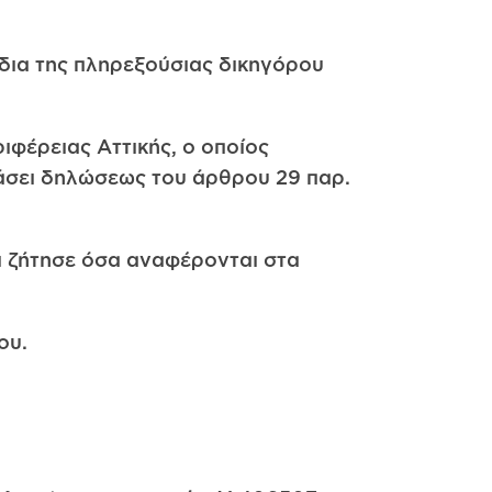
 δια της πληρεξούσιας δικηγόρου
ιφέρειας Αττικής, ο οποίος
άσει δηλώσεως του άρθρου 29 παρ.
αι ζήτησε όσα αναφέρονται στα
ου.