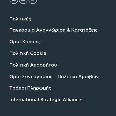
Πολιτικές
Παγκόσμια Αναγνώριση & Κατατάξεις
Όροι Χρήσης
Πολιτική Cookie
Πολιτική Απορρήτου
Όροι Συνεργασίας – Πολιτική Αμοιβών
Τρόποι Πληρωμής
International Strategic Alliances