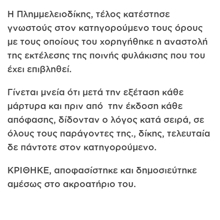
Η Πλημμελειοδίκης, τέλος κατέστησε
γνωστούς στον κατηγορούμενο τους όρους
με τους οποίους του χορηγήθηκε η αναστολή
της εκτέλεσης της ποινής φυλάκισης που του
έχει επιβληθεί.
Γίνεται μνεία ότι μετά την εξέταση κάθε
μάρτυρα και πριν από την έκδοση κάθε
απόφασης, δίδονταν ο λόγος κατά σειρά, σε
όλους τους παράγοντες της., δίκης, τελευταία
δε πάντοτε στον κατηγορούμενο.
ΚΡΙΘΗΚΕ, αποφασίστηκε και δημοσιεύτηκε
αμέσως στο ακροατήριο του.