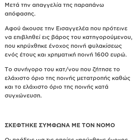
Μετά την απαγγελία της παραπάνω
απόφασης.
Αφού άκουσε την Εισαγγελέα που πρότεινε
να επιβληθεί εις βάρος του κατηγορούμενου,
που κηρύχθηκε ένοχος ποινή φυλακίσεως
ενός έτους και χρηματική ποινή 1600 ευρώ.
Το συνήγορο του κατ/νου που ζήτησε το
ελάχιστο όριο της ποινής μετατροπής καθώς
και το ελάχιστο όριο της ποινής κατά
συγχώνευση.
ΣΚΕΦΤΗΚΕ ΣΥΜΦΩΝΑ ΜΕ ΤΟΝ ΝΟΜΟ
Οι πράξεις για τις οποίες κηρύχθηκε ένοχος