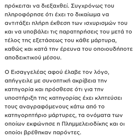
πρόκειται να διεξαχθεί. Συγχρόνως του
πληροφόρησε ότι έχει το δικαίωμα να
αντιτάξει πλήρη έκθεση των ισχυρισμών του
και να υποβάλει τις παρατηρήσεις του μετά το
τέλος της εξετάσεως του κάθε μάρτυρα,
καθώς και κατά την έρευνα του οποιουδήποτε
αποδεικτικού μέσου.
Ο Εισαγγελέας αφού έλαβε τον λόγο,
απήγγειλε με συνοπτική ακρίβεια την
κατηγορία και πρόσθεσε ότι για την
υποστήριξη της κατηγορίας έχει κλητεύσει
τους αναγραφόμενους κάτω από το
κατηγορητήριο μάρτυρες, τα ονόματα των
οποίων εκφώνησε η Πλημμελειοδίκης και οι
οποίοι βρέθηκαν παρόντες.