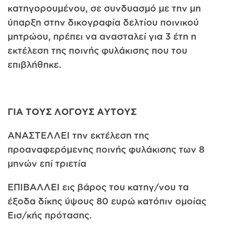
κατηγορουμένου, σε συνδυασμό με την μη
ύπαρξη στην δικογραφία δελτίου ποινικού
μητρώου, πρέπει να ανασταλεί για 3 έτη η
εκτέλεση της ποινής φυλάκισης που του
επιβλήθηκε.
ΓΙΑ ΤΟΥΣ ΛΟΓΟΥΣ ΑΥΤΟΥΣ
ΑΝΑΣΤΕΛΛΕΙ την εκτέλεση της
προαναφερόμενης ποινής φυλάκισης των 8
μηνών επί τριετία
ΕΠΙΒΑΛΛΕΙ εις βάρος του κατηγ/νου τα
έξοδα δίκης ύψους 80 ευρώ κατόπιν ομοίας
Εισ/κής πρότασης.