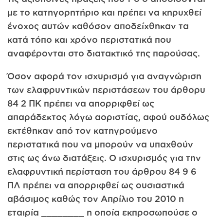
με το κατηγορητήριο και πρέπει να κηρυχθεί
ένοχος αυτών καθόσον αποδείχθηκαν τα
κατά τόπο και χρόνο περιστατικά που
αναφέρονται στο διατακτικό της παρούσας.
Όσον αφορά τον ισχυρισμό για αναγνώριση
των ελαφρυντικών περιστάσεων του άρθορυ
84 2 ΠΚ πρέπει να απορριφθεί ως
απαράδεκτος λόγω αοριστίας, αφού ουδόλως
εκτέθηκαν από τον κατηγρούμενο
περιστατικά που να μπορούν να υπαχθούν
στις ως άνω διατάξεις. Ο ισχυρισμός για την
ελαφρυντική περίσταση του άρθρου 84 9 6
ΠΛ πρέπει να απορριφθεί ως ουσιαστικά
αβάσιμος καθώς τον Απρίλιο του 2010 η
εταιρία ________ η οποία εκπροσωπούσε ο