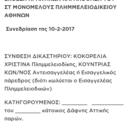
ΣΤ ΜΟΝΟΜΕΛΟΥΣ
ΠΛΗΜΜΕΛΕΙΟΔΙΚΕΙΟΥ
ΑΘΗΝΩΝ
Συνεδρίαση της 10-2-2017
ΣΥΝΘΕΣΗ ΔΙΚΑΣΤΗΡΙΟΥ: ΚΟΚΟΡΕΛΙΑ
ΧΡΙΣΤΙΝΑ Πλημμελειοδίκης, ΚΟΥΝΤΡΙΑΣ
ΚΩΝ/ΝΟΣ Αντεισαγγελέας ή Εισαγγελικός
πάρεδρος (διότι κωλύεται ο Εισαγγελέας
Πλημμελειοδικών)
ΚΑΤΗΓΟΡΟΥΜΕΝΟΣ: ________ __________
του ________ κάτοικος Δάφνης Αττικής
παρών.