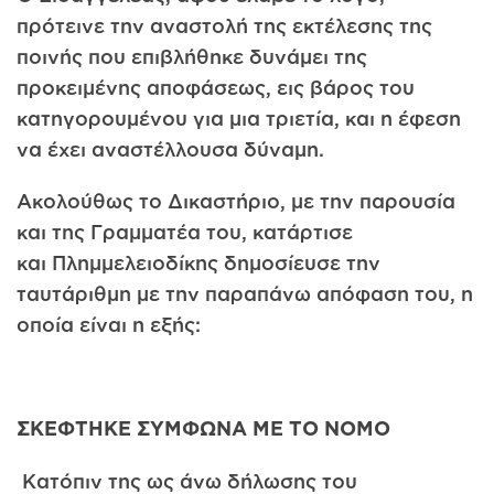
πρότεινε την αναστολή της εκτέλεσης της
ποινής που επιβλήθηκε δυνάμει της
προκειμένης αποφάσεως, εις βάρος του
κατηγορουμένου για μια τριετία, και η έφεση
να έχει αναστέλλουσα δύναμη.
Ακολούθως το Δικαστήριο, με την παρουσία
και της Γραμματέα του, κατάρτισε
και Πλημμελειοδίκης δημοσίευσε την
ταυτάριθμη με την παραπάνω απόφαση του, η
οποία είναι η εξής:
ΣΚΕΦΤΗΚΕ ΣΥΜΦΩΝΑ ΜΕ ΤΟ ΝΟΜΟ
Κατόπιν της ως άνω δήλωσης του