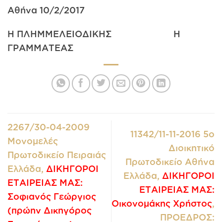
Αθήνα 10/2/2017
Η ΠΛΗΜΜΕΛΕΙΟΔΙΚΗΣ Η
ΓΡΑΜΜΑΤΕΑΣ
2267/30-04-2009
11342/11-11-2016 5ο
Μονομελές
Διοικητικό
Πρωτοδικείο Πειραιάς
Πρωτοδικείο Αθήνα
Ελλάδα,
ΔΙΚΗΓΟΡΟΙ
Ελλάδα,
ΔΙΚΗΓΟΡΟΙ
ΕΤΑΙΡΕΙΑΣ ΜΑΣ:
ΕΤΑΙΡΕΙΑΣ ΜΑΣ:
Σοφιανός Γεώργιος
Οικονομάκης Χρήστος
,
(πρώην Δικηγόρος
ΠΡΟΕΔΡΟΣ: