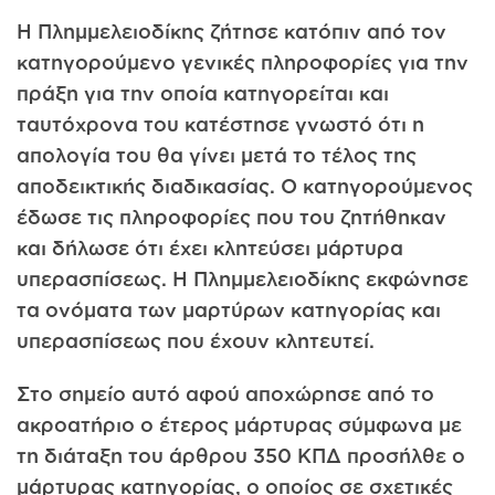
Η Πλημμελειοδίκης ζήτησε κατόπιν από τον
κατηγορούμενο γενικές πληροφορίες για την
πράξη για την οποία κατηγορείται και
ταυτόχρονα του κατέστησε γνωστό ότι η
απολογία του θα γίνει μετά το τέλος της
αποδεικτικής διαδικασίας. Ο κατηγορούμενος
έδωσε τις πληροφορίες που του ζητήθηκαν
και δήλωσε ότι έχει κλητεύσει μάρτυρα
υπερασπίσεως. Η Πλημμελειοδίκης εκφώνησε
τα ονόματα των μαρτύρων κατηγορίας και
υπερασπίσεως που έχουν κλητευτεί.
Στο σημείο αυτό αφού αποχώρησε από το
ακροατήριο ο έτερος μάρτυρας σύμφωνα με
τη διάταξη του άρθρου 350 ΚΠΔ προσήλθε ο
μάρτυρας κατηγορίας, ο οποίος σε σχετικές