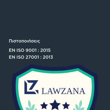
Πιστοποιήσεις
EN ISO 9001 : 2015
EN ISO 27001 : 2013