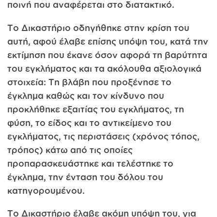
ποινή που αναφέρεται στο διατακτικό.
Το Δικαστήριο οδηγήθηκε στην κρίση του
αυτή, αφού έλαβε επίσης υπόψη του, κατά την
εκτίμηση που έκανε όσον αφορά τη βαρύτητα
του εγκλήματος και τα ακόλουθα αξιολογικά
στοιχεία: Τη βλάβη που προξένησε το
έγκλημα καθώς και τον κίνδυνο που
προκλήθηκε εξαιτίας του εγκλήματος, τη
φύση, το είδος και το αντικείμενο του
εγκλήματος, τις περιστάσεις (χρόνος τόπος,
τρόπος) κάτω από τις οποίες
προπαρασκευάστηκε και τελέστηκε το
έγκλημα, την ένταση του δόλου του
κατηγορουμένου.
Το Δικαστήριο έλαβε ακόμη υπόψη του, για