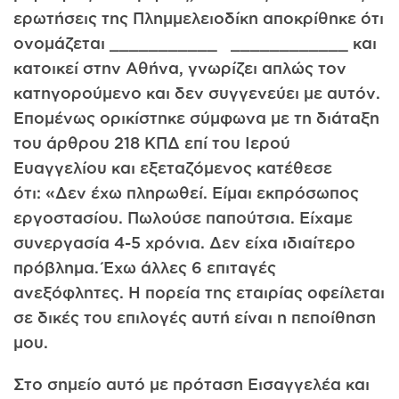
ερωτήσεις της Πλημμελειοδίκη αποκρίθηκε ότι
ονομάζεται ___________ ____________ και
κατοικεί στην Αθήνα, γνωρίζει απλώς τον
κατηγορούμενο και δεν συγγενεύει με αυτόν.
Επομένως ορικίστηκε σύμφωνα με τη διάταξη
του άρθρου 218 ΚΠΔ επί του Ιερού
Ευαγγελίου και εξεταζόμενος κατέθεσε
ότι: «Δεν έχω πληρωθεί. Είμαι εκπρόσωπος
εργοστασίου. Πωλούσε παπούτσια. Είχαμε
συνεργασία 4-5 χρόνια. Δεν είχα ιδιαίτερο
πρόβλημα. Έχω άλλες 6 επιταγές
ανεξόφλητες. Η πορεία της εταιρίας οφείλεται
σε δικές του επιλογές αυτή είναι η πεποίθηση
μου.
Στο σημείο αυτό με πρόταση Εισαγγελέα και