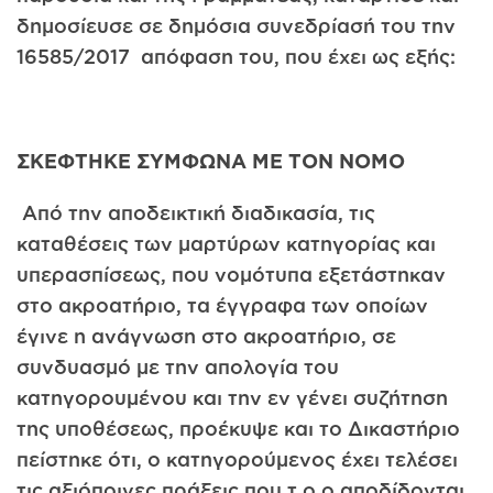
δημοσίευσε σε δημόσια συνεδρίασή του την
16585/2017 απόφαση του, που έχει ως εξής:
ΣΚΕΦΤΗΚΕ ΣΥΜΦΩΝΑ ΜΕ ΤΟΝ ΝΟΜΟ
Από την αποδεικτική διαδικασία, τις
καταθέσεις των μαρτύρων κατηγορίας και
υπερασπίσεως, που νομότυπα εξετάστηκαν
στο ακροατήριο, τα έγγραφα των οποίων
έγινε η ανάγνωση στο ακροατήριο, σε
συνδυασμό με την απολογία του
κατηγορουμένου και την εν γένει συζήτηση
της υποθέσεως, προέκυψε και το Δικαστήριο
πείστηκε ότι, ο κατηγορούμενος έχει τελέσει
τις αξιόποινες πράξεις που τ ο ο αποδίδονται