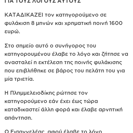
ΓΙΑ ΤΟΥΣ ΛΟΓΟΥΣ ΑΥΤΟΥΣ
ΚΑΤΑΔΙΚΑΖΕΙ τον κατηγορούμενο σε
φυλάκιση 8 μηνών και χρηματική ποινή 1600
ευρώ.
Στο σημείο αυτό ο συνήγορος του
κατηγορουμένου έλαβε το λόγο και ζήτησε να
ανασταλεί η εκτέλεση της ποινής φυλάκισης
που επιβλήθηκε σε βάρος του πελάτη του για
μία τριετία.
Η Πλημμελειοδίκης ρώτησε τον
κατηγορούμενο εάν έχει έως τώρα
καταδικαστεί άλλη φορά και έλαβε αρνητική
απάντηση.
Ο Εισαγγελέας, αφού έλαβε το λόγο,