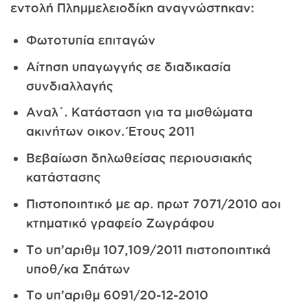
εντολή Πλημμελειοδίκη αναγνώστηκαν:
Φωτοτυπία επιταγών
Αίτηση υπαγωγγής σε διαδικασία
συνδιαλλαγής
Αναλ΄. Κατάσταση για τα μισθώματα
ακινήτων οικον. Έτους 2011
Βεβαίωση δηλωθείσας περιουσιακής
κατάστασης
Πιστοποιητικό με αρ. πρωτ 7071/2010 αοι
κτηματικό γραφείο Ζωγράφου
Το υπ’αριθμ 107,109/2011 πιστοποιητικά
υποθ/κα Σπάτων
Το υπ’αριθμ 6091/20-12-2010