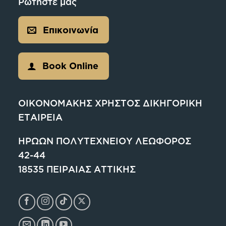
Ρωτήστε μας
Επικοινωνία
Book Online
ΟΙΚΟΝΟΜΑΚΗΣ ΧΡΗΣΤΟΣ ΔΙΚΗΓΟΡΙΚΗ
ΕΤΑΙΡΕΙΑ
ΗΡΩΩΝ ΠΟΛΥΤΕΧΝΕΙΟΥ ΛΕΩΦΟΡΟΣ
42-44
18535 ΠΕΙΡΑΙΑΣ ΑΤΤΙΚΗΣ