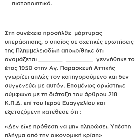
πιστοποιητικό.
Στη συνέχεια προσήλθε μάρτυρας
υπεράσπισης, ο οποίος σε σχετικές ερωτήσεις
της Πλημμελειοδίκη αποκρίθηκε ότι
ονομάζεται _______ ________ γεννήθηκε το
έτος 1950 στην Aγ. Παρασκευή Αττικής
γνωρίζει απλώς τον κατηγορούμενο και δεν
συγγενεύει με αυτόν. Επομένως ορκίστηκε
σύμφωνα με τη διάταξη του άρθρου 218
Κ.Π.Δ. επί του Ιερού Ευαγγελίου και
εξεταζόμενη κατέθεσε ότι :
«Δεν είχε πρόθεση να μην πληρώσει. Υπέστη
πλήγμα από την οικονομική κρίση»