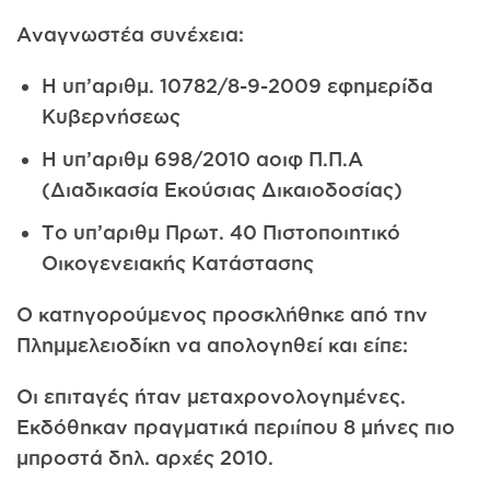
Αναγνωστέα συνέχεια:
Η υπ’αριθμ. 10782/8-9-2009 εφημερίδα
Κυβερνήσεως
Η υπ’αριθμ 698/2010 αοιφ Π.Π.Α
(Διαδικασία Εκούσιας Δικαιοδοσίας)
Το υπ’αριθμ Πρωτ. 40 Πιστοποιητικό
Οικογενειακής Κατάστασης
Ο κατηγορούμενος προσκλήθηκε από την
Πλημμελειοδίκη να απολογηθεί και είπε:
Οι επιταγές ήταν μεταχρονολογημένες.
Εκδόθηκαν πραγματικά περιίπου 8 μήνες πιο
μπροστά δηλ. αρχές 2010.