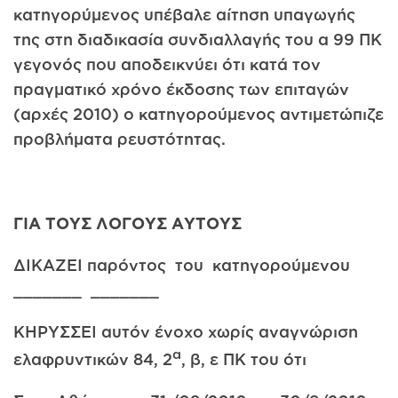
κατηγορύμενος υπέβαλε αίτηση υπαγωγής
της στη διαδικασία συνδιαλλαγής του α 99 ΠΚ
γεγονός που αποδεικνύει ότι κατά τον
πραγματικό χρόνο έκδοσης των επιταγών
(αρχές 2010) ο κατηγορούμενος αντιμετώπιζε
προβλήματα ρευστότητας.
ΓΙΑ ΤΟΥΣ ΛΟΓΟΥΣ ΑΥΤΟΥΣ
ΔΙΚΑΖΕΙ παρόντος του κατηγορούμενου
_______ _______
ΚΗΡΥΣΣΕΙ αυτόν ένοχο χωρίς αναγνώριση
α
ελαφρυντικών 84, 2
, β, ε ΠΚ του ότι