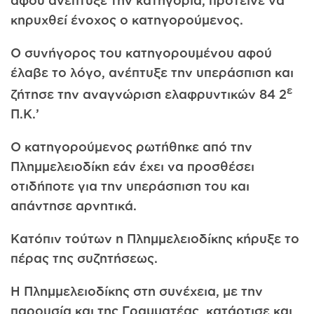
κηρυχθεί ένοχος ο κατηγορούμενος.
Ο συνήγορος του κατηγορουμένου αφού
έλαβε το λόγο, ανέπτυξε την υπεράσπιση και
ε
ζήτησε την αναγνώριση ελαφρυντικών 84 2
Π.Κ.’
Ο κατηγορούμενος ρωτήθηκε από την
Πλημμελειοδίκη εάν έχει να προσθέσει
οτιδήποτε για την υπεράσπιση του και
απάντησε αρνητικά.
Κατόπιν τούτων η Πλημμελειοδίκης κήρυξε το
πέρας της συζητήσεως.
Η Πλημμελειοδίκης στη συνέχεια, με την
παρουσία και της Γραμματέας, κατάρτισε και