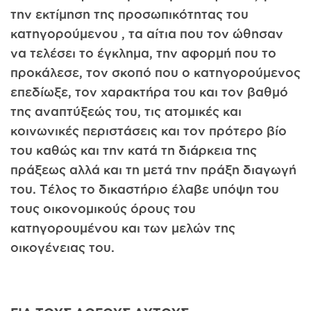
την εκτίμηση της προσωπικότητας του
κατηγορούμενου , τα αίτια που τον ώθησαν
να τελέσει το έγκλημα, την αφορμή που το
προκάλεσε, τον σκοπό που ο κατηγορούμενος
επεδίωξε, τον χαρακτήρα του και τον βαθμό
της αναπτύξεώς του, τις ατομικές και
κοινωνικές περιστάσεις και τον πρότερο βίο
του καθώς και την κατά τη διάρκεια της
πράξεως αλλά και τη μετά την πράξη διαγωγή
του. Τέλος το δικαστήριο έλαβε υπόψη του
τους οικονομικούς όρους του
κατηγορουμένου και των μελών της
οικογένειας του.