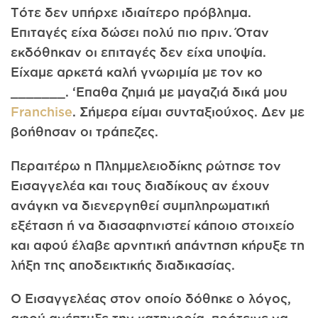
Τότε δεν υπήρχε ιδιαίτερο πρόβλημα.
Επιταγές είχα δώσει πολύ πιο πριν. Όταν
εκδόθηκαν οι επιταγές δεν είχα υποψία.
Είχαμε αρκετά καλή γνωριμία με τον κο
_______. ‘Επαθα ζημιά με μαγαζιά δικά μου
Franchise
. Σήμερα είμαι συνταξιούχος. Δεν με
βοήθησαν οι τράπεζες.
Περαιτέρω η Πλημμελειοδίκης ρώτησε τον
Εισαγγελέα και τους διαδίκους αν έχουν
ανάγκη να διενεργηθεί συμπληρωματική
εξέταση ή να διασαφηνιστεί κάποιο στοιχείο
και αφού έλαβε αρνητική απάντηση κήρυξε τη
λήξη της αποδεικτικής διαδικασίας.
Ο Εισαγγελέας στον οποίο δόθηκε ο λόγος,
αφού ανέπτυξε την κατηγορία, πρότεινε να