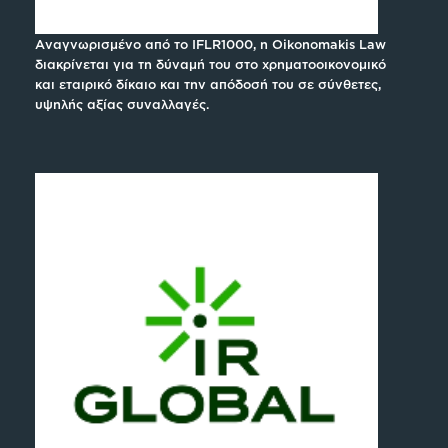
Αναγνωρισμένο από το IFLR1000, η Oikonomakis Law
διακρίνεται για τη δύναμή του στο χρηματοοικονομικό
και εταιρικό δίκαιο και την απόδοσή του σε σύνθετες,
υψηλής αξίας συναλλαγές.