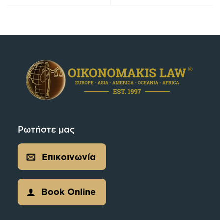
Ρωτήστε μας
Επικοινωνία
Book Online