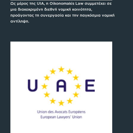
Ως μέρος της UIA, η Oikonomakis Law συμμετέχει σε
μια διακεκριμένη διεθνή νομική κοινότητα,
προάγοντας τη συνεργασία και την παγκόσμια νομική
αντίληψη.