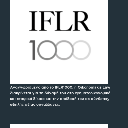
Αναγνωρισμένο από το IFLR1000, η Oikonomakis Law
διακρίνεται για τη δύναμή του στο χρηματοοικονομικό
και εταιρικό δίκαιο και την απόδοσή του σε σύνθετες,
υψηλής αξίας συναλλαγές.