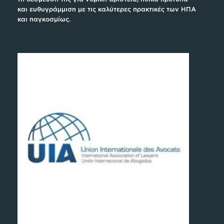
και ευθυγράμμιση με τις καλύτερες πρακτικές των ΗΠΑ
και παγκοσμίως.