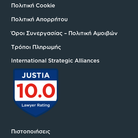
Πολιτική Cookie
Πολιτική Απορρήτου
Όροι Συνεργασίας – Πολιτική Αμοιβών
Τρόποι Πληρωμής
International Strategic Alliances
Πιστοποιήσεις