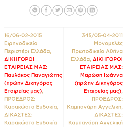
16/06-02-2015
345/05-04-2011
Ειρηνοδικείο
Μονομελές
Περιστέρι Ελλάδα,
Πρωτοδικείο Αθήνα
ΔΙΚΗΓΟΡΟΙ
Ελλάδα,
ΔΙΚΗΓΟΡΟΙ
ΕΤΑΙΡΕΙΑΣ ΜΑΣ:
ΕΤΑΙΡΕΙΑΣ ΜΑΣ:
Παυλάκος Παναγιώτης
Μαρώση Ιωάννα
(πρώην Δικηγόρος
(πρώην Δικηγόρος
Εταιρείας μας)
,
Εταιρείας μας)
,
ΠΡΟΕΔΡΟΣ:
ΠΡΟΕΔΡΟΣ:
Καρακώστα Ευδοκία,
Καμπανάρη Αγγελική,
ΔΙΚΑΣΤΕΣ:
ΔΙΚΑΣΤΕΣ:
Καρακώστα Ευδοκία
Καμπανάρη Αγγελική