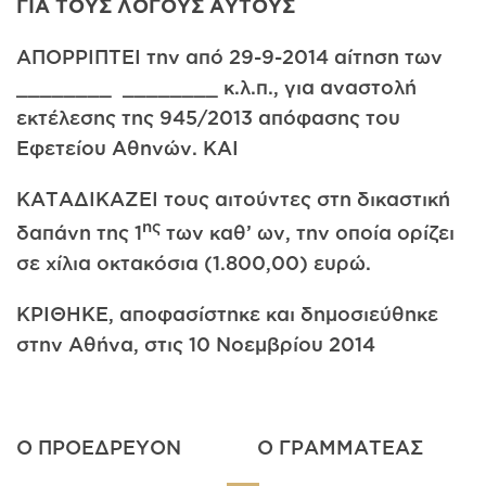
ΓΙΑ ΤΟΥΣ ΛΟΓΟΥΣ ΑΥΤΟΥΣ
ΑΠΟΡΡΙΠΤΕΙ την από 29-9-2014 αίτηση των
________ ________ κ.λ.π., για αναστολή
εκτέλεσης της 945/2013 απόφασης του
Εφετείου Αθηνών. ΚΑΙ
ΚΑΤΑΔΙΚΑΖΕΙ τους αιτούντες στη δικαστική
ης
δαπάνη της 1
των καθ’ ων, την οποία ορίζει
σε χίλια οκτακόσια (1.800,00) ευρώ.
ΚΡΙΘΗΚΕ, αποφασίστηκε και δημοσιεύθηκε
στην Αθήνα, στις 10 Νοεμβρίου 2014
Ο ΠΡΟΕΔΡΕΥΟΝ Ο ΓΡΑΜΜΑΤΕΑΣ