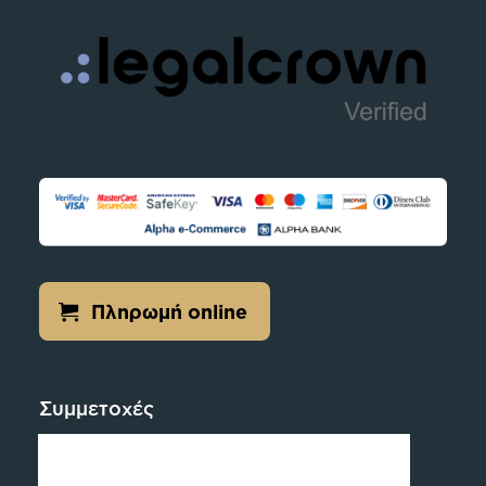
Πληρωμή online
Συμμετοχές