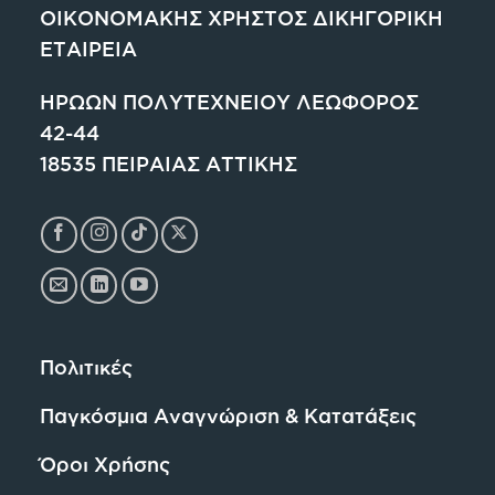
ΟΙΚΟΝΟΜΑΚΗΣ ΧΡΗΣΤΟΣ ΔΙΚΗΓΟΡΙΚΗ
ΕΤΑΙΡΕΙΑ
ΗΡΩΩΝ ΠΟΛΥΤΕΧΝΕΙΟΥ ΛΕΩΦΟΡΟΣ
42-44
18535 ΠΕΙΡΑΙΑΣ ΑΤΤΙΚΗΣ
Πολιτικές
Παγκόσμια Αναγνώριση & Κατατάξεις
Όροι Χρήσης