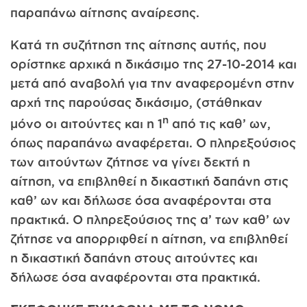
παραπάνω αίτησης αναίρεσης.
Κατά τη συζήτηση της αίτησης αυτής, που
ορίστηκε αρχικά η δικάσιμο της 27-10-2014 και
μετά από αναβολή για την αναφερομένη στην
αρχή της παρούσας δικάσιμο, (στάθηκαν
η
μόνο οι αιτούντες και η 1
από τις καθ’ ων,
όπως παραπάνω αναφέρεται. Ο πληρεξούσιος
των αιτούντων ζήτησε να γίνει δεκτή η
αίτηση, να επιβληθεί η δικαστική δαπάνη στις
καθ’ ων και δήλωσε όσα αναφέρονται στα
πρακτικά. Ο πληρεξούσιος της α’ των καθ’ ων
ζήτησε να απορριφθεί η αίτηση, να επιβληθεί
η δικαστική δαπάνη στους αιτούντες και
δήλωσε όσα αναφέρονται στα πρακτικά.