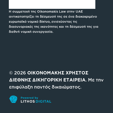
Η συμμετοχή της Oikonomakis Law στην UAE
αντικατοπτρίζει τη δέσμευσή της σε ένα διακεκριμένο
ευρωπαϊκό νομικό δίκτυο, ενισχύοντας τις
διασυνοριακές της ικανότητες και τη δέσμευσή της για
διεθνή νομική συνεργασία.
© 2026
ΟΙΚΟΝΟΜΑΚΗΣ ΧΡΗΣΤΟΣ
ΔΙΕΘΝΗΣ ΔΙΚΗΓΟΡΙΚΗ ΕΤΑΙΡΕΙΑ
. Με την
επιφύλαξη παντός δικαιώματος.