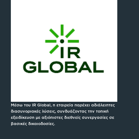
Μέσω του IR Global, η εταιρεία παρέχει αδιάλειπτες
διασυνοριακές λύσεις, συνδυάζοντας την τοπική
εξειδίκευση με αξιόπιστες διεθνείς συνεργασίες σε
βασικές δικαιοδοσίες.