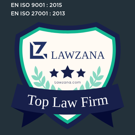
EN ISO 9001 : 2015
EN ISO 27001 : 2013