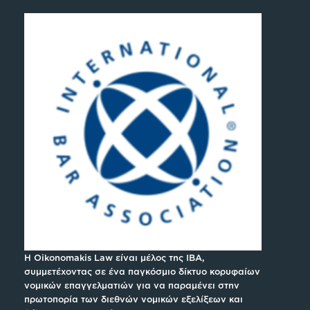
H Oikonomakis Law είναι μέλος της IBA,
συμμετέχοντας σε ένα παγκόσμιο δίκτυο κορυφαίων
νομικών επαγγελματιών για να παραμένει στην
πρωτοπορία των διεθνών νομικών εξελίξεων και