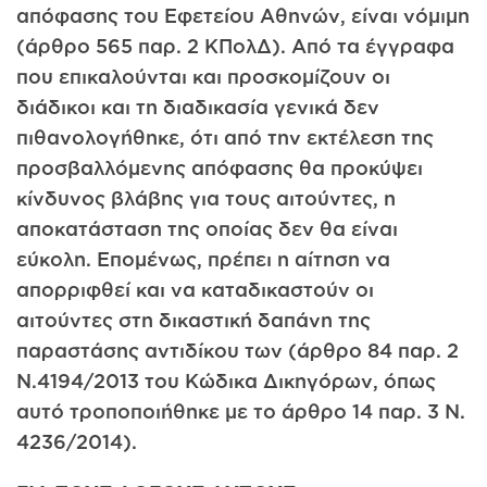
απόφασης του Εφετείου Αθηνών, είναι νόμιμη
(άρθρο 565 παρ. 2 ΚΠολΔ). Από τα έγγραφα
που επικαλούνται και προσκομίζουν οι
διάδικοι και τη διαδικασία γενικά δεν
πιθανολογήθηκε, ότι από την εκτέλεση της
προσβαλλόμενης απόφασης θα προκύψει
κίνδυνος βλάβης για τους αιτούντες, η
αποκατάσταση της οποίας δεν θα είναι
εύκολη. Επομένως, πρέπει η αίτηση να
απορριφθεί και να καταδικαστούν οι
αιτούντες στη δικαστική δαπάνη της
παραστάσης αντιδίκου των (άρθρο 84 παρ. 2
Ν.4194/2013 του Κώδικα Δικηγόρων, όπως
αυτό τροποποιήθηκε με το άρθρο 14 παρ. 3 Ν.
4236/2014).