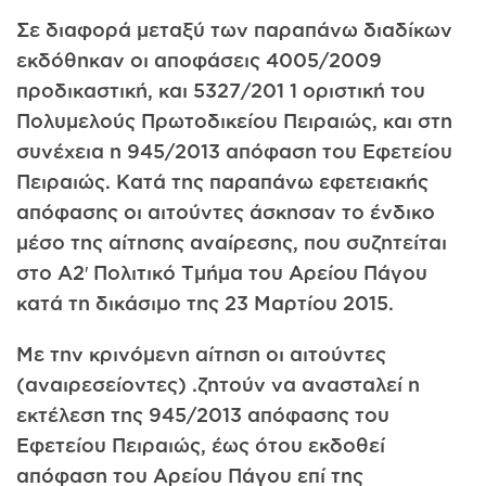
Σε διαφορά μεταξύ των παραπάνω διαδίκων
εκδόθηκαν οι αποφάσεις 4005/2009
προδικαστική, και 5327/201 1 οριστική του
Πολυμελούς Πρωτοδικείου Πειραιώς, και στη
συνέχεια η 945/2013 απόφαση του Εφετείου
Πειραιώς. Κατά της παραπάνω εφετειακής
απόφασης οι αιτούντες άσκησαν το ένδικο
μέσο της αίτησης αναίρεσης, που συζητείται
στο Α2′ Πολιτικό Τμήμα του Αρείου Πάγου
κατά τη δικάσιμο της 23 Μαρτίου 2015.
Με την κρινόμενη αίτηση οι αιτούντες
(αναιρεσείοντες) .ζητούν να ανασταλεί η
εκτέλεση της 945/2013 απόφασης του
Εφετείου Πειραιώς, έως ότου εκδοθεί
απόφαση του Αρείου Πάγου επί της