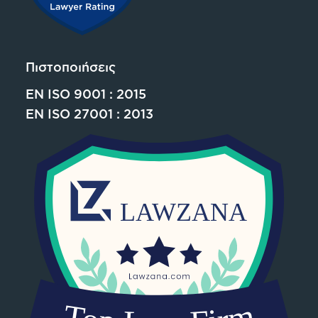
Πιστοποιήσεις
EN ISO 9001 : 2015
EN ISO 27001 : 2013