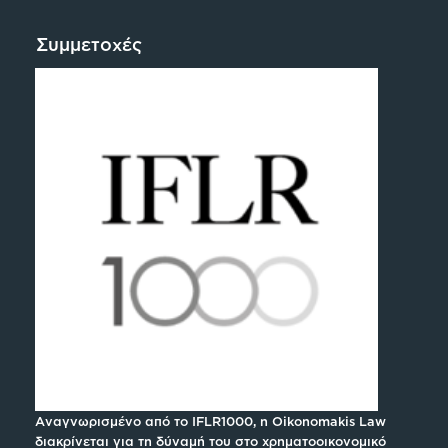
Συμμετοχές
Αναγνωρισμένο από το IFLR1000, η Oikonomakis Law
διακρίνεται για τη δύναμή του στο χρηματοοικονομικό