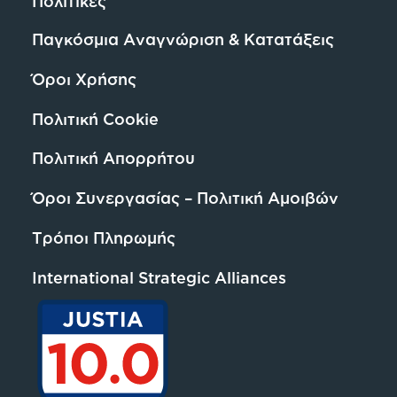
Πολιτικές
Παγκόσμια Αναγνώριση & Κατατάξεις
Όροι Χρήσης
Πολιτική Cookie
Πολιτική Απορρήτου
Όροι Συνεργασίας – Πολιτική Αμοιβών
Τρόποι Πληρωμής
International Strategic Alliances