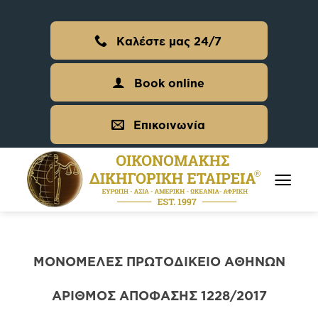
Skip
to
Καλέστε μας 24/7
content
Book online
Επικοινωνία
ΜΟΝΟΜΕΛΕΣ ΠΡΩΤΟΔΙΚΕΙΟ ΑΘΗΝΩΝ
ΑΡΙΘΜΟΣ ΑΠΟΦΑΣΗΣ 1228/2017