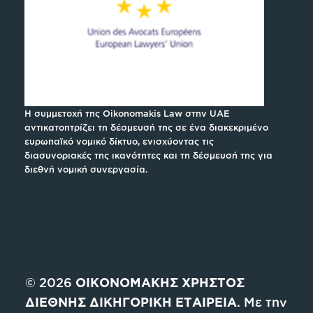
Η συμμετοχή της Oikonomakis Law στην UAE
αντικατοπτρίζει τη δέσμευσή της σε ένα διακεκριμένο
ευρωπαϊκό νομικό δίκτυο, ενισχύοντας τις
διασυνοριακές της ικανότητες και τη δέσμευσή της για
διεθνή νομική συνεργασία.
© 2026
ΟΙΚΟΝΟΜΑΚΗΣ ΧΡΗΣΤΟΣ
ΔΙΕΘΝΗΣ ΔΙΚΗΓΟΡΙΚΗ ΕΤΑΙΡΕΙΑ
. Με την