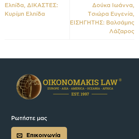
Ελπίδα, ΔΙΚΑΣΤΕΣ:
Δούκα Ιωάννα,
Κυρίμη Ελπίδα
Τσιώρα Ευγενία,
ΕΙΣΗΓΗΤΗΣ: Βαλσάμης
Λάζαρος
Ρωτήστε μας
Επικοινωνία