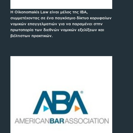
H Oikonomakis Law είναι μέλος της IBA,
συμμετέχοντας σε ένα παγκόσμιο δίκτυο κορυφαίων
νομικών επαγγελματιών για να παραμένει στην
πρωτοπορία των διεθνών νομικών εξελίξεων και
βέλτιστων πρακτικών.