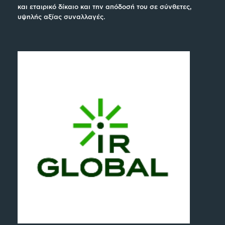
και εταιρικό δίκαιο και την απόδοσή του σε σύνθετες,
υψηλής αξίας συναλλαγές.