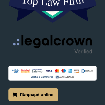
Πληρωμή online