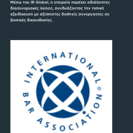
Μέσω του IR Global, η εταιρεία παρέχει αδιάλειπτες
διασυνοριακές λύσεις, συνδυάζοντας την τοπική
εξειδίκευση με αξιόπιστες διεθνείς συνεργασίες σε
βασικές δικαιοδοσίες.