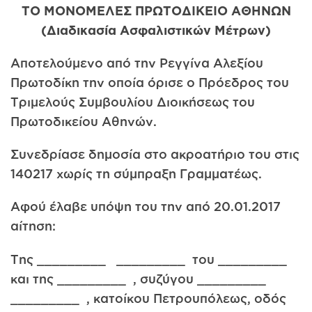
ΤΟ ΜΟΝΟΜΕΛΕΣ ΠΡΩΤΟΔΙΚΕΙΟ ΑΘΗΝΩΝ
(Διαδικασία Ασφαλιστικών Μέτρων)
Αποτελούμενο από την Ρεγγίνα Αλεξίου
Πρωτοδίκη την οποία όρισε ο Πρόεδρος του
Τριμελούς Συμβουλίου Διοικήσεως του
Πρωτοδικείου Αθηνών.
Συνεδρίασε δημοσία στο ακροατήριο του στις
140217 χωρίς τη σύμπραξη Γραμματέως.
Αφού έλαβε υπόψη του την από 20.01.2017
αίτηση:
Της _________ _________ του _________
και της _________ , συζύγου _________
_________ , κατοίκου Πετρουπόλεως, οδός