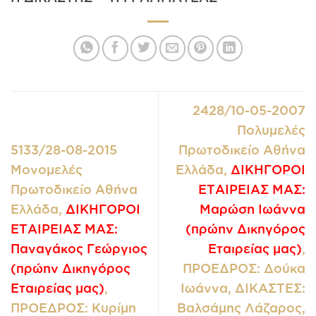
2428/10-05-2007
Πολυμελές
5133/28-08-2015
Πρωτοδικείο Αθήνα
Μονομελές
Ελλάδα,
ΔΙΚΗΓΟΡΟΙ
Πρωτοδικείο Αθήνα
ΕΤΑΙΡΕΙΑΣ ΜΑΣ:
Ελλάδα,
ΔΙΚΗΓΟΡΟΙ
Μαρώση Ιωάννα
ΕΤΑΙΡΕΙΑΣ ΜΑΣ:
(πρώην Δικηγόρος
Παναγάκος Γεώργιος
Εταιρείας μας)
,
(πρώην Δικηγόρος
ΠΡΟΕΔΡΟΣ: Δούκα
Εταιρείας μας)
,
Ιωάννα, ΔΙΚΑΣΤΕΣ:
ΠΡΟΕΔΡΟΣ: Κυρίμη
Βαλσάμης Λάζαρος,