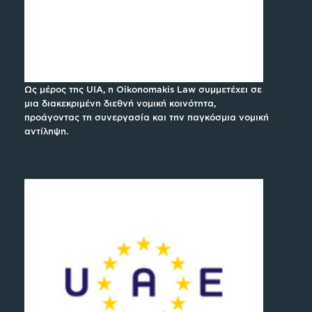
Ως μέρος της UIA, η Oikonomakis Law συμμετέχει σε
μια διακεκριμένη διεθνή νομική κοινότητα,
προάγοντας τη συνεργασία και την παγκόσμια νομική
αντίληψη.