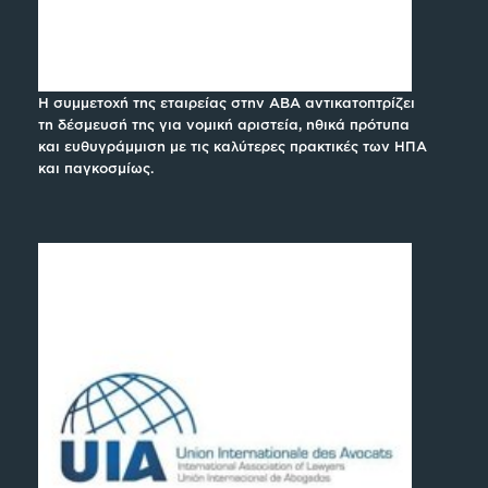
Η συμμετοχή της εταιρείας στην ABA αντικατοπτρίζει
τη δέσμευσή της για νομική αριστεία, ηθικά πρότυπα
και ευθυγράμμιση με τις καλύτερες πρακτικές των ΗΠΑ
και παγκοσμίως.