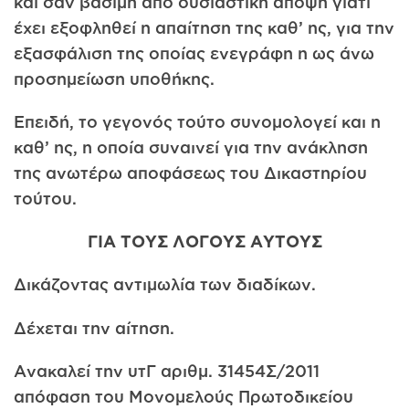
και σαν βάσιμη από ουσιαστική άποψη γιατί
έχει εξοφληθεί η απαίτηση της καθ’ ης, για την
εξασφάλιση της οποίας ενεγράφη η ως άνω
προσημείωση υποθήκης.
Επειδή, το γεγονός τούτο συνομολογεί και η
καθ’ ης, η οποία συναινεί για την ανάκληση
της ανωτέρω αποφάσεως του Δικαστηρίου
τούτου.
ΓΙΑ ΤΟΥΣ ΛΟΓΟΥΣ ΑΥΤΟΥΣ
Δικάζοντας αντιμωλία των διαδίκων.
Δέχεται την αίτηση.
Ανακαλεί την υτΓ αριθμ. 31454Σ/2011
απόφαση του Μονομελούς Πρωτοδικείου