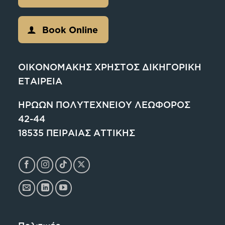
Book Online
ΟΙΚΟΝΟΜΑΚΗΣ ΧΡΗΣΤΟΣ ΔΙΚΗΓΟΡΙΚΗ
ΕΤΑΙΡΕΙΑ
ΗΡΩΩΝ ΠΟΛΥΤΕΧΝΕΙΟΥ ΛΕΩΦΟΡΟΣ
42-44
18535 ΠΕΙΡΑΙΑΣ ΑΤΤΙΚΗΣ