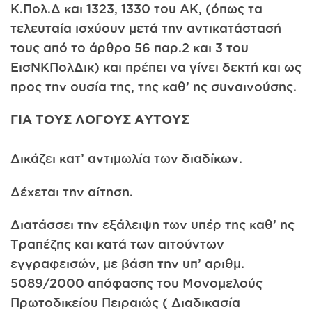
Κ.Πολ.Δ και 1323, 1330 του ΑΚ, (όπως τα
τελευταία ισχύουν μετά την αντικατάστασή
τους από το άρθρο 56 παρ.2 και 3 του
ΕισΝΚΠολΔικ) και πρέπει να γίνει δεκτή και ως
προς την ουσία της, της καθ’ ης συναινούσης.
ΓΙΑ ΤΟΥΣ ΛΟΓΟΥΣ ΑΥΤΟΥΣ
Δικάζει κατ’ αντιμωλία των διαδίκων.
Δέχεται την αίτηση.
Διατάσσει την εξάλειψη των υπέρ της καθ’ ης
Τραπέζης και κατά των αιτούντων
εγγραφεισών, με βάση την υπ’ αριθμ.
5089/2000 απόφασης του Μονομελούς
Πρωτοδικείου Πειραιώς ( Διαδικασία