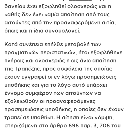
δανείου έχει εξοφληθεί ολοσχερώς και η
καθής δεν έχει καμία απαίτηση από τους
αιτούντες από την προαναφερόμενη αιτία,
όπως και η ίδια συνομολογεί.
Κατά συνέπεια επήλθε μεταβολή των
πραγματικών περιστατικών, ήτοι εξοφλήθηκε
πλήρως και ολοσχερώς η ως άνω απαίτηση
της Τραπέζης, προς ασφάλεια της οποίας
έχουν εγγραφεί οι εν λόγω προσημειώσεις
υποθήκης και για το λόγο αυτό υπάρχει
έννομο συμφέρον των αιτούντων να
εξαλειφθούν οι προαναφερόμενες
προσημειώσεις υποθήκης, η οποίες δεν έχουν
τραπεί σε υποθήκη. Η αίτηση είναι νόμιμη,
στηριζόμενη στο άρθρο 696 παρ. 3, 706 του