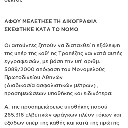
ΑΦΟΥ ΜΕΛΕΤΗΣΕ ΤΗ ΔΙΚΟΓΡΑΦΙΑ
ΣΚΕΦΤΗΚΕ ΚΑΤΑ ΤΟ ΝΟΜΟ
Οι αιτούντες ζητούν να διαταχθεί η εξάλειψη
της υπέρ της καθ’ ης Τραπέζης και κατά αυτής
εγγραφεισών, με βάση την υπ’ αριθμ.
5089/2000 απόφαση του Μονομελούς
Πρωτοδικείου Αθηνών
(Διαδικασία ασφαλιστικών μέτρων) ,
προσημειώσεων υποθήκης και ειδικότερα:
Α. της προσημειώσεως υποθήκης ποσού
265.316 ελβετικών φράγκων πλέον τόκων και
εξόδων υπέρ της καθής και κατά της πρώτης