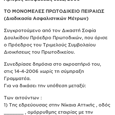
ΤΟ ΜΟΝΟΜΕΛΕΣ ΠΡΩΤΟΔΙΚΕΙΟ ΠΕΙΡΑΙΩΣ
(Διαδικασία Ασφαλιστικών Μέτρων)
Συγκροτούμενο από τον Δικαστή Σοφία
Δουλκίδου Πρόεδρο Πρωτοδικών, που όρισε
ο Πρόεδρος του Τριμελούς Συμβολαίου
Διοικήσεως του Πρωτοδικείου.
Συνεδρίασε δημόσια στο ακροατήριό του,
στις 14-4-2006 χωρίς τη σύμπραξη
Γραμματέα.
Για να δικάσει την υπόθεση μεταξύ:
Των αιτούντων :
1) Της εδρεύουσας στην Νίκαια Αττικής , οδός
_______ , ομόρρυθμης εταιρίας με την