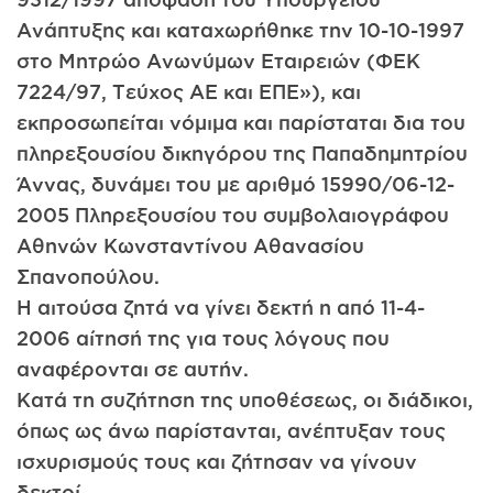
Ανάπτυξης και καταχωρήθηκε την 10-10-1997
στο Μητρώο Ανωνύμων Εταιρειών (ΦΕΚ
7224/97, Τεύχος ΑΕ και ΕΠΕ»), και
εκπροσωπείται νόμιμα και παρίσταται δια του
πληρεξουσίου δικηγόρου της Παπαδημητρίου
Άννας, δυνάμει του με αριθμό 15990/06-12-
2005 Πληρεξουσίου του συμβολαιογράφου
Αθηνών Κωνσταντίνου Αθανασίου
Σπανοπούλου.
Η αιτούσα ζητά να γίνει δεκτή η από 11-4-
2006 αίτησή της για τους λόγους που
αναφέρονται σε αυτήν.
Κατά τη συζήτηση της υποθέσεως, οι διάδικοι,
όπως ως άνω παρίστανται, ανέπτυξαν τους
ισχυρισμούς τους και ζήτησαν να γίνουν
δεκτοί.