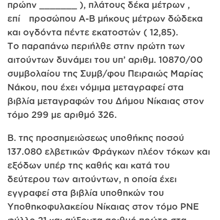
πρώην _______ ), πλάτους δέκα μέτρων ,
επί προσώπου Α-Β μήκους μέτρων δώδεκα
και ογδόντα πέντε εκατοστών ( 12,85).
Το παραπάνω περιήλθε στην πρώτη των
αιτούντων δυνάμει του υπ’ αριθμ. 10870/00
συμβολαίου της Συμβ/φου Πειραιώς Μαρίας
Νάκου, που έχει νόμιμα μεταγραφεί στα
βιβλία μεταγραφών του Δήμου Νίκαιας στον
τόμο 299 με αριθμό 326.
Β. της προσημειώσεως υποθήκης ποσού
137.080 ελβετικών Φράγκων πλέον τόκων και
εξόδων υπέρ της καθής και κατά του
δεύτερου των αιτούντων, η οποία έχει
εγγραφεί στα βιβλία υποθηκών του
Υποθηκοφυλακείου Νίκαιας στον τόμο PΝE