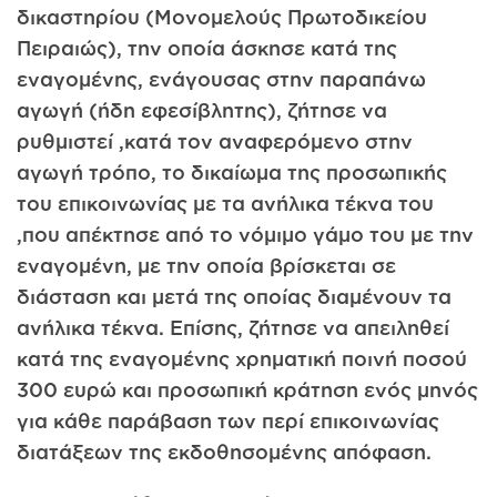
δικαστηρίου (Μονομελούς Πρωτοδικείου
Πειραιώς), την οποία άσκησε κατά της
εναγομένης, ενάγουσας στην παραπάνω
αγωγή (ήδη εφεσίβλητης), ζήτησε να
ρυθμιστεί ,κατά τον αναφερόμενο στην
αγωγή τρόπο, το δικαίωμα της προσωπικής
του επικοινωνίας με τα ανήλικα τέκνα του
,που απέκτησε από το νόμιμο γάμο του με την
εναγομένη, με την οποία βρίσκεται σε
διάσταση και μετά της οποίας διαμένουν τα
ανήλικα τέκνα. Επίσης, ζήτησε να απειληθεί
κατά της εναγομένης χρηματική ποινή ποσού
300 ευρώ και προσωπική κράτηση ενός μηνός
για κάθε παράβαση των περί επικοινωνίας
διατάξεων της εκδοθησομένης απόφαση.