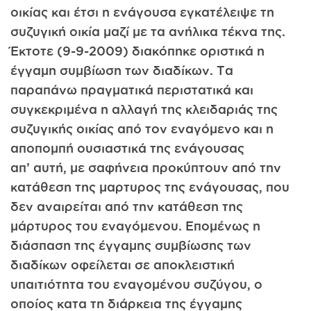
οικίας και έτσι η ενάγουσα εγκατέλειψε τη
συζυγική οικία μαζί με τα ανήλικα τέκνα της.
Έκτοτε (9-9-2009) διακόπηκε οριστικά η
έγγαμη συμβίωση των διαδίκων. Τα
παραπάνω πραγματικά περιστατικά και
συγκεκριμένα η αλλαγή της κλειδαριάς της
συζυγικής οικίας από τον εναγόμενο και η
αποπομπή ουσιαστικά της ενάγουσας
απ’ αυτή, με σαφήνεια προκύπτουν από την
κατάθεση της μαρτυρος της ενάγουσας, που
δεν αναιρείται από την κατάθεση της
μάρτυρος του εναγόμενου. Επομένως η
διάσπαση της έγγαμης συμβίωσης των
διαδίκων οφείλεται σε αποκλειστική
υπαιτιότητα του εναγομένου συζύγου, ο
οποίος κατα τη διάρκεια της έγγαμης