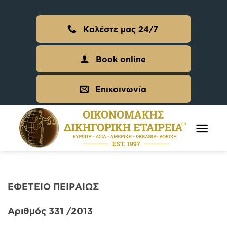
Skip
to
Καλέστε μας 24/7
content
Book online
Επικοινωνία
ΕΦΕΤΕΙΟ ΠΕΙΡΑΙΩΣ
Αριθμός 331 /2013