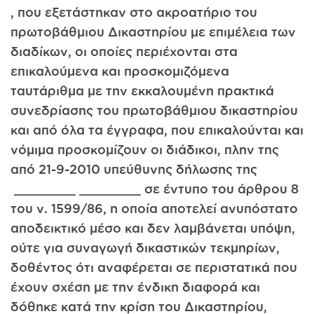
, που εξετάστηκαν στο ακροατήριο του
πρωτοβάθμιου Δικαστηρίου με επιμέλεια των
διαδίκων, οι οποίες περιέχονται στα
επικαλούμενα και προσκομιζόμενα
ταυτάριθμα με την εκκαλουμένη πρακτικά
συνεδρίασης του πρωτοβάθμιου δικαστηρίου
και από όλα τα έγγραφα, που επικαλούνται και
νόμιμα προσκομίζουν οι διάδικοι, πλην της
από 21-9-2010 υπεύθυνης δήλωσης της
________ ________ σε έντυπο του άρθρου 8
του ν. 1599/86, η οποία αποτελεί ανυπόστατο
αποδεικτικό μέσο και δεν λαμβάνεται υπόψη,
ούτε για συναγωγή δικαστικών τεκμηρίων,
δοθέντος ότι αναφέρεται σε περιστατικά που
έχουν σχέση με την ένδικη διαφορά και
δόθηκε κατά την κρίση του Δικαστηρίου,