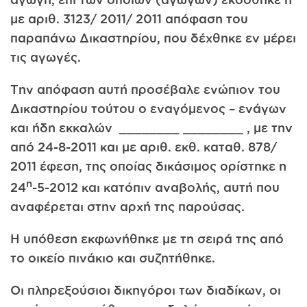
με αριθ. 3123/ 2011/ 2011 απόφαση του
παραπάνω Δικαστηρίου, που δέχθηκε εν μέρει
τις αγωγές.
Την απόφαση αυτή προσέβαλε ενώπιον του
Δικαστηρίου τούτου ο εναγόμενος – ενάγων
και ήδη εκκαλών ________ ________ , με την
από 24-8-2011 και με αριθ. εκθ. καταθ. 878/
2011 έφεση, της οποίας δικάσιμος ορίστηκε η
η
24
-5-2012 και κατόπιν αναβολής, αυτή που
αναφέρεται στην αρχή της παρούσας.
Η υπόθεση εκφωνήθηκε με τη σειρά της από
το οικείο πινάκιο και συζητήθηκε.
Οι πληρεξούσιοι δικηγόροι των διαδίκων, οι