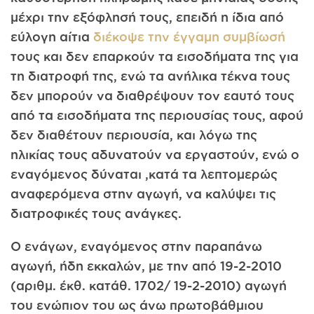
μέχρι την εξόφλησή τους, επειδή η ίδια από
εύλογη αίτια
διέκοψε την έγγαμη συμβίωσή
τους και δεν επαρκούν τα εισοδήματα της για
τη διατροφή της, ενώ τα ανήλικα τέκνα τους
δεν μπορούν να διαθρέψουν τον εαυτό τους
από τα εισοδήματα της περιουσίας τους, αφού
δεν διαθέτουν περιουσία, και λόγω της
ηλικίας τους αδυνατούν να εργαστούν, ενώ ο
εναγόμενος δύναται ,κατά τα λεπτομερώς
αναφερόμενα στην αγωγή, να καλύψει τις
διατροφικές τους ανάγκες.
Ο ενάγων, εναγόμενος στην παραπάνω
αγωγή, ήδη εκκαλών, με την από 19-2-2010
(αριθμ. έκθ. κατάθ. 1702/ 19-2-2010) αγωγή
του ενώπιον του ως άνω πρωτοβάθμιου