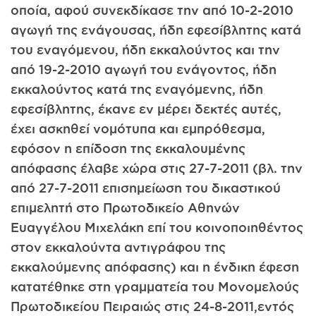
οποία, αφού συνεκδίκασε την από 10-2-2010
αγωγή της ενάγουσας, ήδη εφεσίβλητης κατά
του εναγόμενου, ήδη εκκαλούντος και την
από 19-2-2010 αγωγή του ενάγοντος, ήδη
εκκαλούντος κατά της εναγόμενης, ήδη
εφεσίβλητης, έκανε εν μέρει δεκτές αυτές,
έχει ασκηθεί νομότυπα και εμπρόθεσμα,
εφόσον η επίδοση της εκκαλουμένης
απόφασης έλαβε χώρα στις 27-7-2011 (βλ. την
από 27-7-2011 επισημείωση του δικαστικού
επιμελητή στο Πρωτοδικείο Αθηνών
Ευαγγέλου Μιχελάκη επί του κοινοποιηθέντος
στον εκκαλούντα αντιγράφου της
εκκαλούμενης απόφασης) και η ένδικη έφεση
κατατέθηκε στη γραμματεία του Μονομελούς
Πρωτοδικείου Πειραιώς στις 24-8-2011,εντός