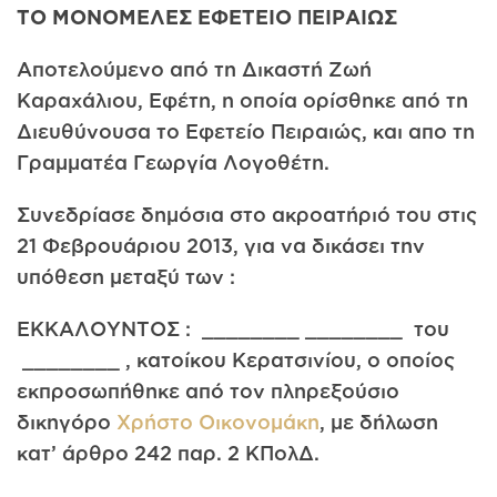
ΤΟ ΜΟΝΟΜΕΛΕΣ ΕΦΕΤΕΙΟ ΠΕΙΡΑΙΩΣ
Αποτελούμενο από τη Δικαστή Ζωή
Καραχάλιου, Εφέτη, η οποία ορίσθηκε από τη
Διευθύνουσα το Εφετείο Πειραιώς, και απο τη
Γραμματέα Γεωργία Λογοθέτη.
Συνεδρίασε δημόσια στο ακροατήριό του στις
21 Φεβρουάριου 2013, για να δικάσει την
υπόθεση μεταξύ των :
ΕΚΚΑΛΟΥΝΤΟΣ : ________ ________ του
________ , κατοίκου Κερατσινίου, ο οποίος
εκπροσωπήθηκε από τον πληρεξούσιο
δικηγόρο
Χρήστο Οικονομάκη
, με δήλωση
κατ’ άρθρο 242 παρ. 2 ΚΠολΔ.