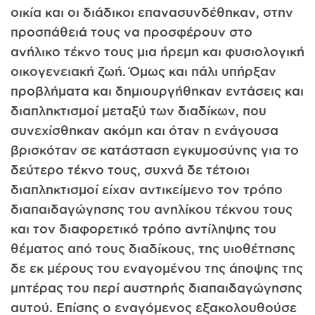
οικία και οι διάδικοι επανασυνδέθηκαν, στην
προσπάθειά τους να προσφέρουν στο
ανήλικο τέκνο τους μια ήρεμη και φυσιολογική
οικογενειακή ζωή. Όμως και πάλι υπήρξαν
προβλήματα και δημιουργήθηκαν εντάσεις και
διαπληκτισμοί μεταξύ των διαδίκων, που
συνεχίσθηκαν ακόμη και όταν η ενάγουσα
βρισκόταν σε κατάσταση εγκυμοσύνης για το
δεύτερο τέκνο τους, συχνά δε τέτοιοι
διαπληκτισμοί είχαν αντικείμενο τον τρόπο
διαπαιδαγώγησης του ανηλίκου τέκνου τους
και τον διαφορετικό τρόπο αντίληψης του
θέματος από τους διαδίκους, της υιοθέτησης
δε εκ μέρους του εναγομένου της άποψης της
μητέρας του περί αυστηρής διαπαιδαγώγησης
αυτού. Επίσης ο εναγόμενος εξακολουθούσε