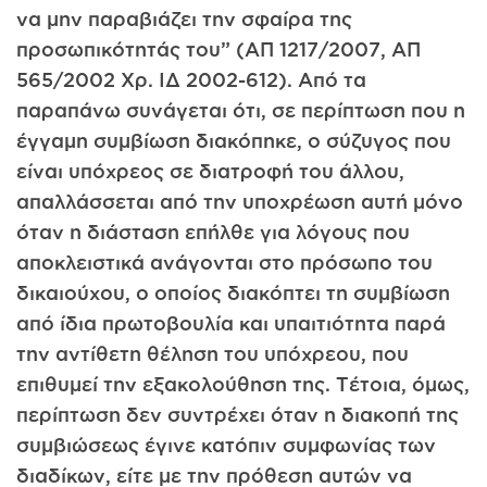
να μην παραβιάζει την σφαίρα της
προσωπικότητάς του” (ΑΠ 1217/2007, ΑΠ
565/2002 Χρ. ΙΔ 2002-612). Από τα
παραπάνω συνάγεται ότι, σε περίπτωση που η
έγγαμη συμβίωση διακόπηκε, ο σύζυγος που
είναι υπόχρεος σε διατροφή του άλλου,
απαλλάσσεται από την υποχρέωση αυτή μόνο
όταν η διάσταση επήλθε για λόγους που
αποκλειστικά ανάγονται στο πρόσωπο του
δικαιούχου, ο οποίος διακόπτει τη συμβίωση
από ίδια πρωτοβουλία και υπαιτιότητα παρά
την αντίθετη θέληση του υπόχρεου, που
επιθυμεί την εξακολούθηση της. Τέτοια, όμως,
περίπτωση δεν συντρέχει όταν η διακοπή της
συμβιώσεως έγινε κατόπιν συμφωνίας των
διαδίκων, είτε με την πρόθεση αυτών να