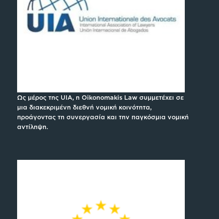
Ως μέρος της UIA, η Oikonomakis Law συμμετέχει σε
μια διακεκριμένη διεθνή νομική κοινότητα,
προάγοντας τη συνεργασία και την παγκόσμια νομική
αντίληψη.