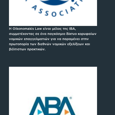
H Oikonomakis Law είναι μέλος της IBA,
συμμετέχοντας σε ένα παγκόσμιο δίκτυο κορυφαίων
νομικών επαγγελματιών για να παραμένει στην
πρωτοπορία των διεθνών νομικών εξελίξεων και
βέλτιστων πρακτικών.