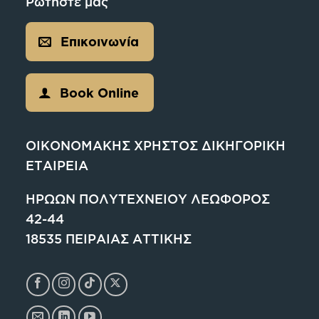
Ρωτήστε μας
Επικοινωνία
Book Online
ΟΙΚΟΝΟΜΑΚΗΣ ΧΡΗΣΤΟΣ ΔΙΚΗΓΟΡΙΚΗ
ΕΤΑΙΡΕΙΑ
ΗΡΩΩΝ ΠΟΛΥΤΕΧΝΕΙΟΥ ΛΕΩΦΟΡΟΣ
42-44
18535 ΠΕΙΡΑΙΑΣ ΑΤΤΙΚΗΣ