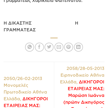
Γραμματέως Χαρίκλεια Φωτεινάτου.
Η ΔΙΚΑΣΤΗΣ Η
ΓΡΑΜΜΑΤΕΑΣ
2058/28-05-2013
Ειρηνοδικείο Αθήνα
2050/26-02-2013
Ελλάδα,
ΔΙΚΗΓΟΡΟΙ
Μονομελές
ΕΤΑΙΡΕΙΑΣ ΜΑΣ:
Πρωτοδικείο Αθήνα
Μαρώση Ιωάννα
Ελλάδα,
ΔΙΚΗΓΟΡΟΙ
(πρώην Δικηγόρος
ΕΤΑΙΡΕΙΑΣ ΜΑΣ: