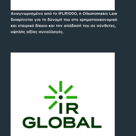
Αναγνωρισμένο από το IFLR1000, η Oikonomakis Law
διακρίνεται για τη δύναμή του στο χρηματοοικονομικό
και εταιρικό δίκαιο και την απόδοσή του σε σύνθετες,
υψηλής αξίας συναλλαγές.