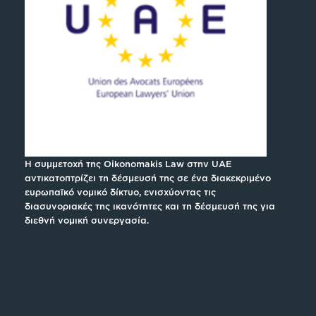
Η συμμετοχή της Oikonomakis Law στην UAE
αντικατοπτρίζει τη δέσμευσή της σε ένα διακεκριμένο
ευρωπαϊκό νομικό δίκτυο, ενισχύοντας τις
διασυνοριακές της ικανότητες και τη δέσμευσή της για
διεθνή νομική συνεργασία.