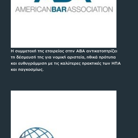
Η συμμετοχή της εταιρείας στην ABA αντικατοπτρίζει
τη δέσμευσή της για νομική αριστεία, ηθικά πρότυπα
και ευθυγράμμιση με τις καλύτερες πρακτικές των ΗΠΑ
και παγκοσμίως.