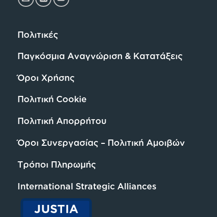
Πολιτικές
Παγκόσμια Αναγνώριση & Κατατάξεις
Όροι Χρήσης
Πολιτική Cookie
Πολιτική Απορρήτου
Όροι Συνεργασίας – Πολιτική Αμοιβών
Τρόποι Πληρωμής
International Strategic Alliances