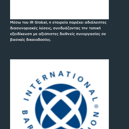
Μέσω του IR Global, η εταιρεία παρέχει αδιάλειπτες
διασυνοριακές λύσεις, συνδυάζοντας την τοπική
εξειδίκευση με αξιόπιστες διεθνείς συνεργασίες σε
βασικές δικαιοδοσίες.