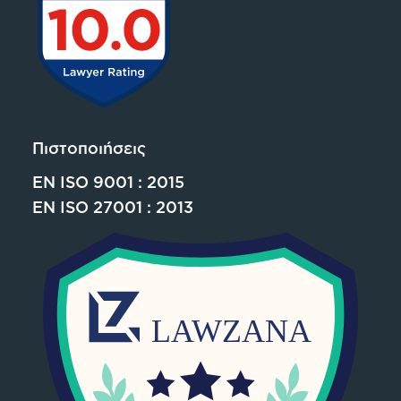
Πιστοποιήσεις
EN ISO 9001 : 2015
EN ISO 27001 : 2013