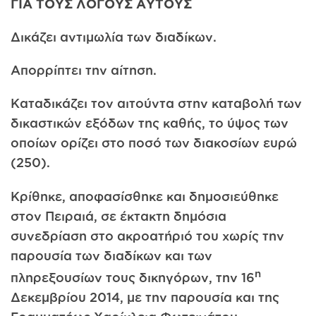
ΓΙΑ ΤΟΥΣ ΛΟΓΟΥΣ ΑΥΤΟΥΣ
Δικάζει αντιμωλία των διαδίκων.
Απορρίπτει την αίτηση.
Καταδικάζει τον αιτούντα στην καταβολή των
δικαστικών εξό­δων της καθής, το ύψος των
οποίων ορίζει στο ποσό των διακοσίων ευρώ
(250).
Κρίθηκε, αποφασίσθηκε και δημοσιεύθηκε
στον Πειραιά, σε έκτακτη δημόσια
συνεδρίαση στο ακροατήριό του χωρίς την
παρου­σία των διαδίκων και των
η
πληρεξουσίων τους δικηγόρων, την 16
Δεκεμβρίου 2014, με την παρουσία και της