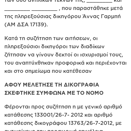
________ ________ , που παραστάθηκε μετά
της πληρεξούσιας δικηγόρου Άννας Γαρμπή
(AM ΔΣΑ 17139).
Κατά τη συζήτηση των αιτήσεων, οι
πληρεξούσιοι δικηγόροι των διαδίκων
ζήτησαν να γίνουν δεκτοί οι ισχυρισμοί τους,
του αναπτύχθηκαν προφορικά και περιέχονται
και στο σημείωμα που κατέθεσαν
ΑΦΟΥ ΜΕΛΕΤΗΣΕ ΤΗ ΔΙΚΟΓΡΑΦΙΑ
ΣΚΕΦΤΗΚΕ ΣΥΜΦΩΝΑ ΜΕ ΤΟ ΝΟΜΟ
Φέρονται προς συζήτηση η με γενικό αριθμό
κατάθεσης 133001/26-7- 2012 και αριθμό
κατάθεσης δικογράφου 13763/26-7-2012, με