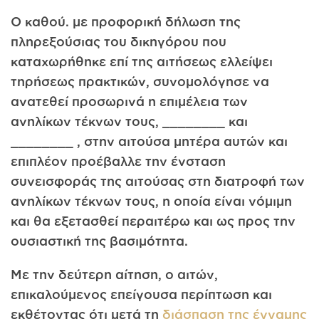
Ο καθού. με προφορική δήλωση της
πληρεξούσιας του δικηγόρου που
καταχωρήθηκε επί της αιτήσεως ελλείψει
τηρήσεως πρακτικών, συνομολόγησε να
ανατεθεί προσωρινά η επιμέλεια των
ανηλίκων τέκνων τους, ________ και
________ , στην αιτούσα μητέρα αυτών και
επιπλέον προέβαλλε την ένσταση
συνεισφοράς της αιτούσας στη διατροφή των
ανηλίκων τέκνων τους, η οποία είναι νόμιμη
και θα εξετασθεί περαιτέρω και ως προς την
ουσιαστική της βασιμότητα.
Με την δεύτερη αίτηση, ο αιτών,
επικαλούμενος επείγουσα περίπτωση και
εκθέτοντας ότι μετά τη
διάσπαση της έγγαμης