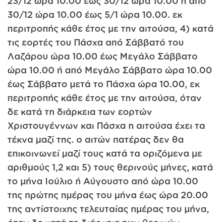
23/12 ώρα 10.00 έως 30/12 ώρα 10.00 ή από
30/12 ώρα 10.00 έως 5/1 ώρα 10.00. εκ
περιτροπής κάθε έτος με την αιτούσα, 4) κατά
τις εορτές του Πάσχα από Σάββατό του
Λαζάρου ώρα 10.00 έως Μεγάλο Σάββατο
ώρα 10.00 ή από Μεγάλο Σάββατο ώρα 10.00
έως Σάββατο μετά το Πάσχα ώρα 10.00, εκ
περιτροπής κάθε έτος με την αιτούσα, όταν
δε κατά τη διάρκεια των εορτών
Χριστουγέννων και Πάσχα η αιτούσα έχει τα
τέκνα μαζί της. ο αιτών πατέρας δεν θα
επικοινωνεί μαζί τους κατά τα οριζόμενα με
αριθμούς 1,2 και 5) τους θερινούς μήνες, κατά
το μήνα Ιούλιο ή Αύγουστο από ώρα 10.00
της πρώτης ημέρας του μήνα έως ώρα 20.00
της αντίστοιχης τελευταίας ημέρας του μήνα,