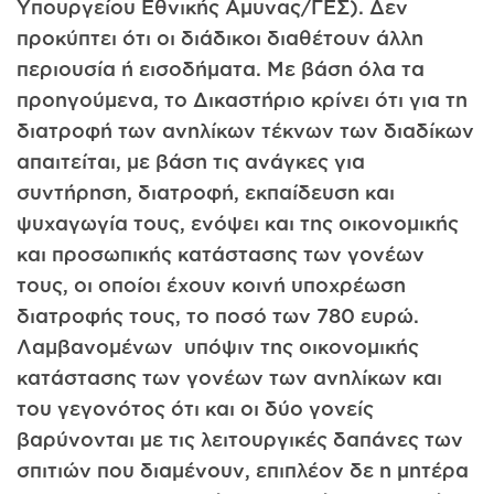
Υπουργείου Εθνικής Αμυνας/ΓΕΣ). Δεν
προκύπτει ότι οι διάδικοι διαθέτουν άλλη
περιουσία ή εισοδήματα. Με βάση όλα τα
προηγούμενα, το Δικαστήριο κρίνει ότι για τη
διατροφή των ανηλίκων τέκνων των διαδίκων
απαιτείται, με βάση τις ανάγκες για
συντήρηση, διατροφή, εκπαίδευση και
ψυχαγωγία τους, ενόψει και της οικονομικής
και προσωπικής κατάστασης των γονέων
τους, οι οποίοι έχουν κοινή υποχρέωση
διατροφής τους, το ποσό των 780 ευρώ.
Λαμβανομένων υπόψιν της οικονομικής
κατάστασης των γονέων των ανηλίκων και
του γεγονότος ότι και οι δύο γονείς
βαρύνονται με τις λειτουργικές δαπάνες των
σπιτιών που διαμένουν, επιπλέον δε η μητέρα