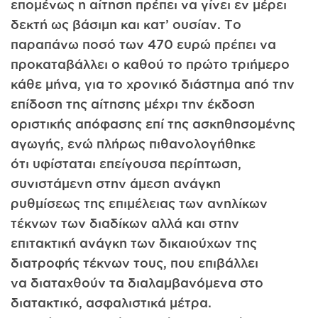
επομένως η αίτηση πρέπει να γίνει εν μέρει
δεκτή ως βάσιμη και κατ’ ουσίαν. Το
παραπάνω ποσό των 470 ευρώ πρέπει να
προκαταβάλλει ο καθού το πρώτο τριήμερο
κάθε μήνα, για το χρονικό διάστημα από την
επίδοση της αίτησης μέχρι την έκδοση
οριστικής απόφασης επί της ασκηθησομένης
αγωγής, ενώ πλήρως πιθανολογήθηκε
ότι υφίσταται επείγουσα περίπτωση,
συνιστάμενη στην άμεση ανάγκη
ρυθμίσεως της επιμέλειας των ανηλίκων
τέκνων των διαδίκων αλλά και στην
επιτακτική ανάγκη των δικαιούχων της
διατροφής τέκνων τους, που επιβάλλει
να διαταχθούν τα διαλαμβανόμενα στο
διατακτικό, ασφαλιστικά μέτρα.