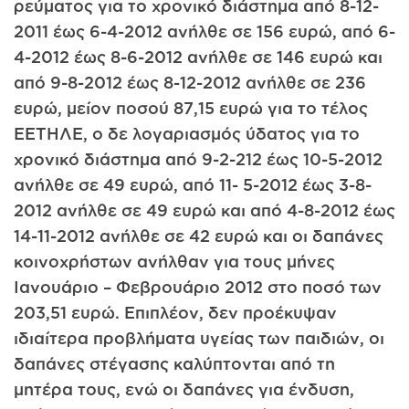
ρεύματος για το χρονικό διάστημα από 8-12-
2011 έως 6-4-2012 ανήλθε σε 156 ευρώ, από 6-
4-2012 έως 8-6-2012 ανήλθε σε 146 ευρώ και
από 9-8-2012 έως 8-12-2012 ανήλθε σε 236
ευρώ, μείον ποσού 87,15 ευρώ για το τέλος
ΕΕΤΗΛΕ, ο δε λογαριασμός ύδατος για το
χρονικό διάστημα από 9-2-212 έως 10-5-2012
ανήλθε σε 49 ευρώ, από 11- 5-2012 έως 3-8-
2012 ανήλθε σε 49 ευρώ και από 4-8-2012 έως
14-11-2012 ανήλθε σε 42 ευρώ και οι δαπάνες
κοινοχρήστων ανήλθαν για τους μήνες
Ιανουάριο – Φεβρουάριο 2012 στο ποσό των
203,51 ευρώ. Επιπλέον, δεν προέκυψαν
ιδιαίτερα προβλήματα υγείας των παιδιών, οι
δαπάνες στέγασης καλύπτονται από τη
μητέρα τους, ενώ οι δαπάνες για ένδυση,