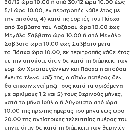
30/12 ώρα 10.00 ή από 30/12 ώρα 10.00 έως
5/1 ώρα 10.00, εκ περιτροπής κάθε έτος με
την αιτούσα, 4) κατά τις εορτές του Πάσχα
από Σάββατο του Λαζάρου ώρα 10.00 έως
Μεγάλο Σάββατο ώρα 10.00 ή από Μεγάλο
Σάββατο ώρα 10.00 έως Σάββατο μετά
το Πάσχα ώρα 10.00, εκ περιτροπής κάθε έτος
με την αιτούσα, όταν δε κατά τη διάρκεια των
εορτών Χριστουγέννων και Πάσχα η αιτούσα
έχει τα τέκνα μαζί της, ο αϊτών πατέρας δεν
θα επικοινωνεί μαζί τους κατά τα οριζόμενα
με αριθμούς 1,2 και 5) τους θερινούς μήνες,
κατά το μήνα Ιούλιο ή Αύγουστο από ώρα
10.00 της πρώτης ημέρας του μήνα έως ώρα
20.00 της αντίστοιχης τελευταίας ημέρας του
μήνα, όταν δε κατά τη διάρκεια των θερινών