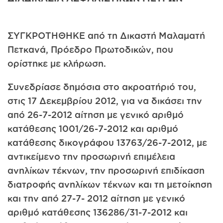
ΣΥΓΚΡΟΤΗΘΗΚΕ από τη Δικαστή Μαλαματή
Πετκανά, Πρόεδρο Πρωτοδικών, που
ορίστηκε με κλήρωση.
Συνεδρίασε δημόσια στο ακροατήριό του,
στις 17 Δεκεμβρίου 2012, για να δικάσει την
από 26-7-2012 αίτηση με γενικό αριθμό
κατάθεσης 1001/26-7-2012 και αριθμό
κατάθεσης δικογράφου 13763/26-7-2012, με
αντικείμενο την προσωρινή επιμέλεια
ανηλίκων τέκνων, την προσωρινή επιδίκαση
διατροφής ανηλίκων τέκνων και τη μετοίκηση
και την από 27-7- 2012 αίτηση με γενικό
αριθμό κατάθεσης 136286/31-7-2012 και