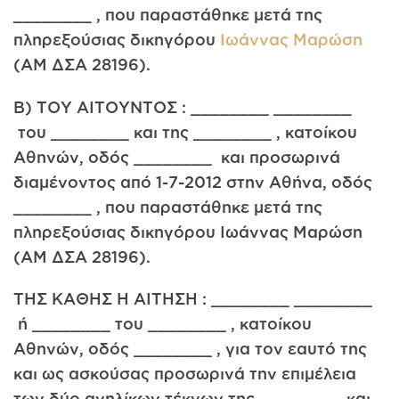
________ , που παραστάθηκε μετά της
πληρεξούσιας δικηγόρου
Ιωάννας Μαρώση
(AM ΔΣΑ 28196).
Β) ΤΟΥ ΑΙΤΟΥΝΤΟΣ : ________ ________
του ________ και της ________ , κατοίκου
Αθηνών, οδός ________ και προσωρινά
διαμένοντος από 1-7-2012 στην Αθήνα, οδός
________ , που παραστάθηκε μετά της
πληρεξούσιας δικηγόρου Ιωάννας Μαρώση
(AM ΔΣΑ 28196).
ΤΗΣ ΚΑΘΗΣ Η ΑΙΤΗΣΗ : ________ ________
ή ________ του ________ , κατοίκου
Αθηνών, οδός ________ , για τον εαυτό της
και ως ασκούσας προσωρινά την επιμέλεια
των δύο ανηλίκων τέκνων της, ________ και