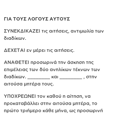
ΓΙΑ ΤΟΥΣ ΛΟΓΟΥΣ ΑΥΤΟΥΣ
ΣΥΝΕΚΔΙΚΑΖΕΙ τις αιτήσεις, αντιμωλία των
διαδίκων.
ΔΕΧΕΤΑΙ εν μέρει τις αιτήσεις.
ΑΝΑΘΕΤΕΙ προσωρινά την άσκηση της
επιμέλειας των δύο ανηλίκων τέκνων των
διαδίκων. ________ και ________ , στην
αιτούσα μητέρα τους.
ΥΠΟΧΡΕΩΝΕΙ τον καθού η αίτηση, να
προκαταβάλλει στην αιτούσα μητέρα, το
πρώτο τριήμερο κάθε μήνα, ως προσωρινή