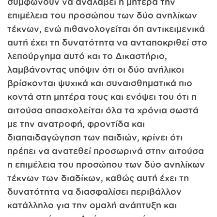
συμφωνούν να αναλάβει η μητέρα την
επιμέλεια του προσώπου των δύο ανηλίκων
τέκνων, ενώ πιθανολογείται όπ αντικειμενικά
αυτή έχει τη δυνατότητα να ανταποκριθεί στο
λεπούργημα αυτό και το Δικαστήριο,
λαμβάνοντας υπόψιν ότι οι δύο ανήλικοι
βρίσκονται ψυχικά και συναισθηματικά πιο
κοντά στη μητέρα τους και ενόψει του ότι η
αιτούσα απασχολείται όλα τα χρόνια σωστά
με την ανατροφή, φροντίδα και
διαπαιδαγώγηση των παιδιών, κρίνει ότι
πρέπει να ανατεθεί προσωρινά στην αιτούσα
η επιμέλεια του προσώπου των δύο ανηλίκων
τέκνων των διαδίκων, καθώς αυτή έχει τη
δυνατότητα να διασφαλίσει περιβάλλον
κατάλληλο για την ομαλή ανάπτυξη και