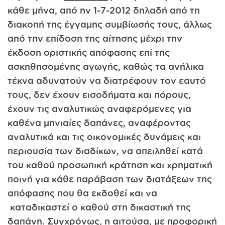
κάθε μήνα, από ην 1-7-2012 δηλαδή από τη
διακοπή της έγγαμης συμβίωσής τους, άλλως
από την επίδοση της αίτησης μέχρι την
έκδοση οριστικής απόφασης επί της
ασκηθησομένης αγωγής, καθώς τα ανήλικα
τέκνα αδυνατούν να διατρέφουν τον εαυτό
τους, δεν έχουν εισοδήματα και πόρους,
έχουν τις αναλυτικώς αναφερόμενες για
καθένα μηνιαίες δαπάνες, αναφέροντας
αναλυτικά και τις οικονομικές δυνάμεις και
περιουσία των διαδίκων, να απειληθεί κατά
του καθού προσωπική κράτηση και χρηματική
ποινή για κάθε παράβαση των διατάξεων της
απόφασης που θα εκδοθεί και να
καταδικαστεί ο καθού στη δικαστική της
δαπάνη. Συγχρόνως, η αιτούσα, με προφορική