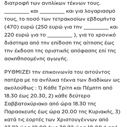
διατροφή των ανηλίκων τέκνων τους.
________ και ________ και για λογαριασμό
τους, το ποσό των τετρακοσίων εβδομήντα
(470) ευρώ (250 ευρώ για την ________ και
220 ευρώ για το ________ ), για το χρονικό
διάστημα από την επίδοση της αίτησης έως
την έκδοση της οριστικής απόφασης επί της
ασκηθησομένης αγωγής.
ΡΥΘΜΙΖΕΙ την επικοινωνία του αιτούντος
πατέρα με τα ανήλικα τέκνα των διαδίκων ως
ακολούθως : 1) Κάθε Τρίτη και Πέμπτη από
18.30 έως 20.30, 2) κάθε δεύτερο
Σαββατοκύριακο από ώρα 18.30 της
Παρασκευής έως ώρα 20.00 της Κυριακής, 3)
κατά τις εορτές των Χριστουγέννων από