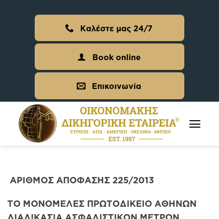
Skip
to
Καλέστε μας 24/7
content
Book online
Επικοινωνία
ΑΡΙΘΜΟΣ ΑΠΟΦΑΣΗΣ 225/2013
ΤΟ ΜΟΝΟΜΕΛΕΣ ΠΡΩΤΟΔΙΚΕΙΟ ΑΘΗΝΩΝ
ΔΙΑΔΙΚΑΣΙΑ ΑΣΦΑΛΙΣΤΙΚΩΝ ΜΕΤΡΩΝ