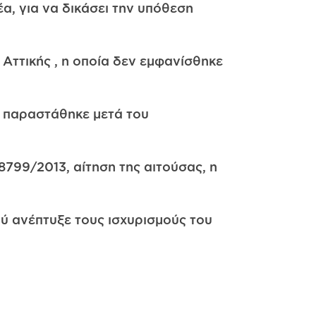
α, για να δικάσει την υπόθεση
Αττικής , η οποία δεν εμφανίσθηκε
ς παραστάθηκε μετά του
8799/2013, αίτηση της αιτούσας, η
ύ ανέπτυξε τους ισχυρισμούς του