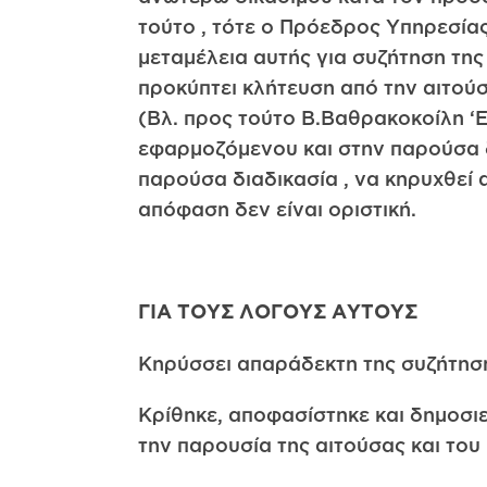
τούτο , τότε ο Πρόεδρος Υπηρεσίας
μεταμέλεια αυτής για συζήτηση της
προκύπτει κλήτευση από την αιτούσ
(Βλ. προς τούτο Β.Βαθρακοκοίλη ‘
εφαρμοζόμενου και στην παρούσα δι
παρούσα διαδικασία , να κηρυχθεί 
απόφαση δεν είναι οριστική.
ΓΙΑ ΤΟΥΣ ΛΟΓΟΥΣ ΑΥΤΟΥΣ
Κηρύσσει απαράδεκτη της συζήτηση
Κρίθηκε, αποφασίστηκε και δημοσιε
την παρουσία της αιτούσας και του