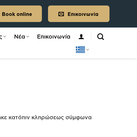
Book online
Επικοινωνία
ς
Νέα
Επικοινωνία
τηκε κατόπιν κληρώσεως σύμφωνα