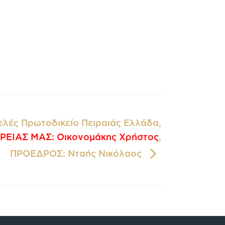
ελές Πρωτοδικείο Πειραιάς Ελλάδα,
ΡΕΙΑΣ ΜΑΣ: Οικονομάκης Χρήστος
,
ΠΡΟΕΔΡΟΣ: Νταής Νικόλαος