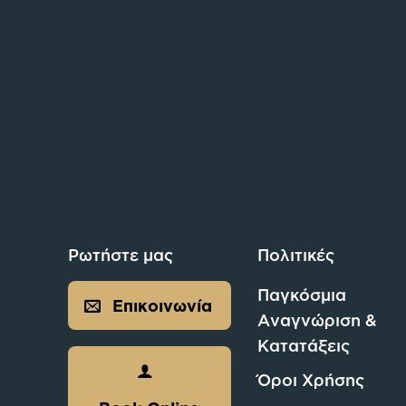
Ρωτήστε μας
Πολιτικές
Παγκόσμια
Επικοινωνία
Αναγνώριση &
Κατατάξεις
Όροι Χρήσης