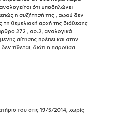
θανολογείται ότι υποδηλώνει
νεπώς η συζήτησή της , αφού δεν
ς τη θεμελιακή αρχή της διάθεσης
ρθρο 272 , αρ.2, αναλογικά
μενης αίτησης πρέπει και στην
δεν τίθεται, διότι η παρούσα
τήριο του στις 19/5/2014, χωρίς