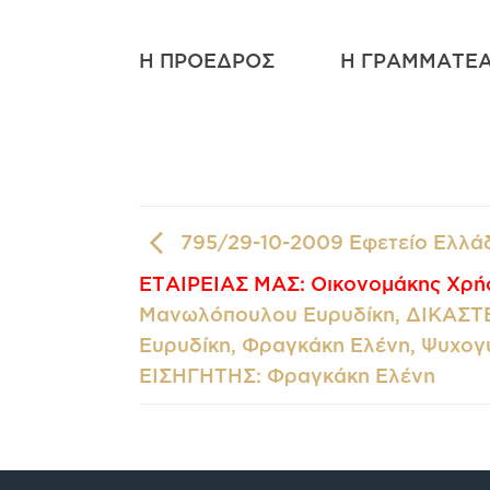
Η ΠΡΟΕΔΡΟΣ Η ΓΡΑΜΜΑΤΕ
795/29-10-2009 Εφετείο Ελλά
ΕΤΑΙΡΕΙΑΣ ΜΑΣ: Οικονομάκης Χρή
Μανωλόπουλου Ευρυδίκη, ΔΙΚΑΣΤ
Ευρυδίκη, Φραγκάκη Ελένη, Ψυχογ
ΕΙΣΗΓΗΤΗΣ: Φραγκάκη Ελένη