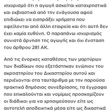
ισχυρισμό ότι η αγωγή ασκείται καταχρηστικά
και εκβιαστικά από την ενάγουσα αφού
επιδιώκει να εισπράξει χρήματα που
οφείλονται από άλλη εταιρεία και ότι αυτή δεν
έχει καμία ευθύνη. Ο παραπάνω ισχυρισμός
συνιστά άρνηση της αγωγής και όχι ένσταση
του άρθρου 281 ΑΚ.
Από τις ένορκες καταθέσεις των μαρτύρων
των διαδίκων που εξετάστηκαν ενώπιον του
ακροατηρίου του Δικαστηρίου αυτού και
περιέχονται στα ταυτάριθμα με την παρούσα
πρακτικά δημόσιας συνεδρίασης, τα έγγραφα
που επικαλούνται και νομίμως προσκομίζουν
οι διάδικοι για να χρησιμεύσουν είτε ως
αυτοτελή αποδεικτικά μέσα είτε ως δικαστικά