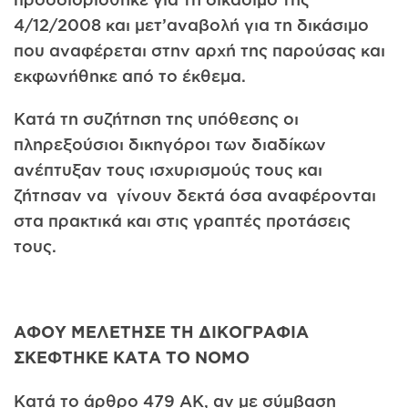
4/12/2008 και μετ’αναβολή για τη δικάσιμο
που αναφέρεται στην αρχή της παρούσας και
εκφωνήθηκε από το έκθεμα.
Κατά τη συζήτηση της υπόθεσης οι
πληρεξούσιοι δικηγόροι των διαδίκων
ανέπτυξαν τους ισχυρισμούς τους και
ζήτησαν να γίνουν δεκτά όσα αναφέρονται
στα πρακτικά και στις γραπτές προτάσεις
τους.
ΑΦΟΥ ΜΕΛΕΤΗΣΕ ΤΗ ΔΙΚΟΓΡΑΦΙΑ
ΣΚΕΦΤΗΚΕ ΚΑΤΑ ΤΟ ΝΟΜΟ
Κατά το άρθρο 479 ΑΚ, αν με σύμβαση