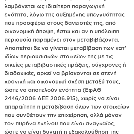
λαμβάνεται ως ιδιαίτερη παραγωγική
ενότητα, λόγω της αυξημένης υπεγγυότητας
που προσφέρει στους δανειστές της, από
οικονομική άποψη, έστω και αν η υπόλοιπη
περιουσία παραμένει στον μεταβιβάζοντα.
Απαιτείται δε να γίνεται μεταβίβαση των κατ’
ιδίων περιουσιακών στοιχείων της με τις
οικείες μεταβιβαστικές πράξεις, σύγχρονες ή
διαδοχικές, αρκεί να βρίσκονται σε στενή
χρονική και οικονομική σχέση μεταξύ τους,
ώστε να αποτελούν ενότητα (ΕφΑΘ
2446/2006 ΔΕΕ 2006.915), χωρίς να είναι
απαραίτητη η μεταβίβαση όλων των στοιχείων
που συνθέτουν την επιχείρηση, αλλά μόνον
τον πυρήνα εκείνου που είναι αναγκαίος,
ώστε να είναι δυνατή η εξακολούθηση της