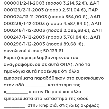
000001/2-11-2003 (ποσού 3.214,32 €), ΔΑΠ
000129/2-11-2003 (ποσού 2.511,04 €), ΠΑΡ
000024/13-11-2003 (ποσού 354,00 €), ΔΑΠ
000236/1-12-2003 (ποσού 4.587,84 €), ΔΑΠ
000246/1-12-2003 (ποσού 2.095,68 €), ΔΑΠ
000247/1-12-2003 (ποσού 3.761,84 €), ΔΑΠ
000296/1-12-2003 (ποσού 89,68 €),
συνολικού ύψους 50.139,61
Ευρώ (συμπεριλαμβανομένου του
αναγραφόμενου σε αυτά ΦΠΑ). Από τα
τιμολόγια αυτά προέκυψε ότι άλλα
εμπορεύματα παραδόθηκαν στο ευρισκόμενο
στην οδό ________ κατάστημα της
«________ » στον Πειραιά και άλλα
εμπορεύματα στο κατάστημα της οδού
________ στην Κηφισιά, στις ίδιες ακριβώς