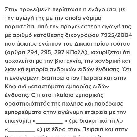
Στην προκείμενη περίπτωση η ενάγουσα, με
την αγωγή της με την οποία νόμιμα
παραιτείται από την προγενέστερη αγωγή της
με αριθμό κατάθεσης δικογράφου 7925/2004
που άσκησε ενώπιον του Δικαστηρίου τούτου
(άρθρα 294, 295, 297 ΚΠολΔ), ισχυρίζεται ότι
ασχολείται με την βιοτεχνία, την χονδρική και
λιανική εμπορία ανδρικών ειδών ένδυσης. Ότι
η εναγόμενη διατηρεί στον Πειραιά και στην
Κηφισιά καταστήματα εμπορίας ειδών
ένδυσης. Ότι στο πλαίσιο εμπορικής
δραστηριότητάς της πώλησε και παρέδωσε
εμπορεύματα στην ανώνυμη εταιρεία με την
επωνυμία «________ » (με διακριτικό τίτλο
«________ ») με έδρα στον Πειραιά και στην