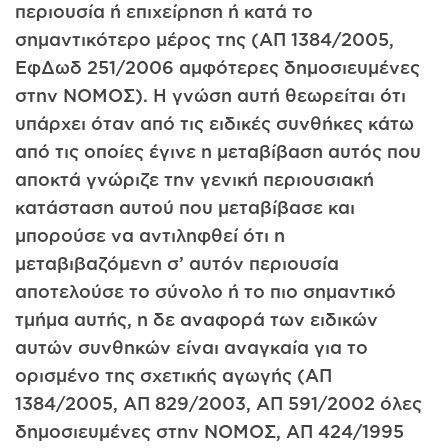
περιουσία ή επιχείρηση ή κατά το
σημαντικότερο μέρος της (ΑΠ 1384/2005,
ΕφΔωδ 251/2006 αμφότερες δημοσιευμένες
στην ΝΟΜΟΣ). Η γνώση αυτή θεωρείται ότι
υπάρχει όταν από τις ειδικές συνθήκες κάτω
από τις οποίες έγινε η μεταβίβαση αυτός που
αποκτά γνώριζε την γενική περιουσιακή
κατάσταση αυτού που μεταβίβασε και
μπορούσε να αντιληφθεί ότι η
μεταβιβαζόμενη σ’ αυτόν περιουσία
αποτελούσε το σύνολο ή το πιο σημαντικό
τμήμα αυτής, η δε αναφορά των ειδικών
αυτών συνθηκών είναι αναγκαία για το
ορισμένο της σχετικής αγωγής (ΑΠ
1384/2005, ΑΠ 829/2003, ΑΠ 591/2002 όλες
δημοσιευμένες στην ΝΟΜΟΣ, ΑΠ 424/1995