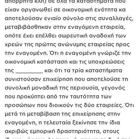
απόρρητα κλπ) σε όλα τα καταστήματα που
είχαν οργανωθεί σε οικονομική ενότητα κα
αποτελούσαν ενιαίο σύνολο στις συναλλαγές,
μεταβιβάσθηκαν στην εναγόμενη εταιρεία,
οπότε έχει επέλθει σωρευτική αναδοχή των
χρεών της πρώτης ανώνυμης εταιρείας προς
την εναγομένη. Ότι η εναγομένη γνώριζε την
οικονομική κατάσταση και τις υποχρεώσεις
της ________ και ότι τα τρία καταστήματα
συνιστούσαν επιχείρηση που αποτελούσε τη
συνολική μοναδική της περιουσία, γεγονός
που προκύπτει από την ταυτότητα των
προσώπων που διοικούν τις δύο εταιρείες. Ότι
μετά τη μεταβίβαση της επιχείρησης στην
εναγομένη, η τελευταία ξεκίνησε την ίδια
ακριβώς εμπορική δραστηριότητα, στους