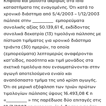
Κηφισιά και μάλιστα ακριβώς στα ίδια
καταστήματα της εναγομένης. Ότι κατά το
χρονικό διάστημα από 5/4/2003 – 1/12/2003
πώλησε στην ________ εμπορεύματα
συνολικής αξίας 50.139,61 €, εκδίδοντας
συνολικά δεκατρία (13) τιμολόγια πώλησης με
πίστωση τιμήματος για χρονικό διάστημα
τριάντα (30) ημερών, τα οποία
(εμπορεύματα) λεπτομερώς αναφέρονται
κατ’είδος, ποσότητα και τιμή μονάδος στα
σχετικά τιμολόγια που ενσωματώνονται στην
αγωγή αποτελούμενα ενιαίο και
αναπόσπαστο τμήμα της υπό κρίση αγωγής.
Ότι σε μερική εξόφληση των τριών πρώτων
τιμολογίων πώλησης ύψους 16.493,08 € η
«________ » της παρέδωσε δύο επιταγές στις