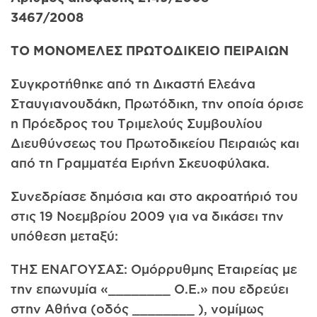
3467/2008
ΤΟ ΜΟΝΟΜΕΛΕΣ ΠΡΩΤΟΔΙΚΕΙΟ ΠΕΙΡΑΙΩΝ
Συγκροτήθηκε από τη Δικαστή Ελεάνα
Σταυγιανουδάκη, Πρωτόδικη, την οποία όρισε
η Πρόεδρος του Τριμελούς Συμβουλίου
Διευθύνσεως του Πρωτοδικείου Πειραιώς και
από τη Γραμματέα Ειρήνη Σκευοφύλακα.
Συνεδρίασε δημόσια και στο ακροατήριό του
στις 19 Νοεμβρίου 2009 για να δικάσει την
υπόθεση μεταξύ:
ΤΗΣ ΕΝΑΓΟΥΣΑΣ: Ομόρρυθμης Εταιρείας με
την επωνυμία «________ Ο.Ε.» που εδρεύει
στην Αθήνα (οδός ________ ), νομίμως