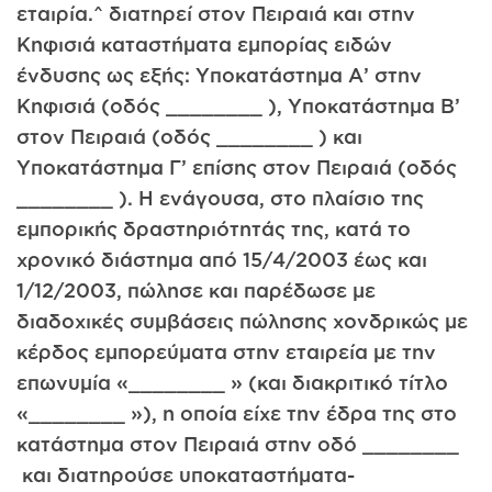
εταιρία.^ διατηρεί στον Πειραιά και στην
Κηφισιά καταστήματα εμπορίας ειδών
ένδυσης ως εξής: Υποκατάστημα Α’ στην
Κηφισιά (οδός ________ ), Υποκατάστημα Β’
στον Πειραιά (οδός ________ ) και
Υποκατάστημα Γ’ επίσης στον Πειραιά (οδός
________ ). Η ενάγουσα, στο πλαίσιο της
εμπορικής δραστηριότητάς της, κατά το
χρονικό διάστημα από 15/4/2003 έως και
1/12/2003, πώλησε και παρέδωσε με
διαδοχικές συμβάσεις πώλησης χονδρικώς με
κέρδος εμπορεύματα στην εταιρεία με την
επωνυμία «________ » (και διακριτικό τίτλο
«________ »), η οποία είχε την έδρα της στο
κατάστημα στον Πειραιά στην οδό ________
και διατηρούσε υποκαταστήματα-