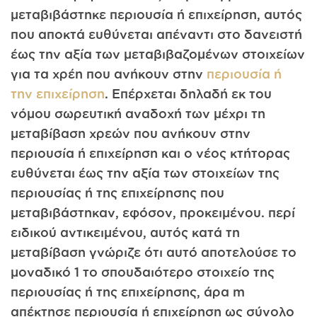
μεταβιβάστηκε περιουσία ή επιχείρηση, αυτός
που αποκτά ευθύνεται απέναντι στο δανειστή
έως την αξία των μεταβιβαζομένων στοιχείων
για τα χρέη που ανήκουν στην
περιουσία ή
την επιχείρηση
. Επέρχεται δηλαδή εκ του
νόμου σωρευτική αναδοχή των μέχρι τη
μεταβίβαση χρεών που ανήκουν στην
περιουσία ή επιχείρηση και ο νέος κτήτορας
ευθύνεται έως την αξία των στοιχείων της
περιουσίας ή της επιχείρησης που
μεταβιβάστηκαν, εφόσον, προκειμένου. περί
ειδικού αντικειμένου, αυτός κατά τη
μεταβίβαση γνώριζε ότι αυτό αποτελούσε το
μοναδικό 1 το σπουδαιότερο στοιχείο της
περιουσίας ή της επιχείρησης, άρα m
απέκτησε περιουσία ή επιχείρηση ως σύνολο