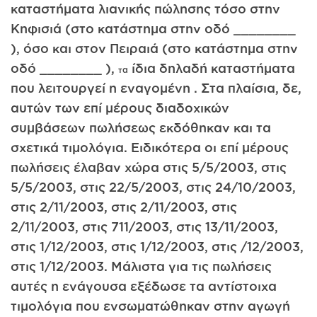
καταστήματα λιανικής πώλησης τόσο στην
Κηφισιά (στο κατάστημα στην οδό ________
), όσο και στον Πειραιά (στο κατάστημα στην
οδό ________ ),
ίδια δηλαδή καταστήματα
τα
που λειτουργεί η εναγομένη . Στα πλαίσια, δε,
αυτών των επί μέρους διαδοχικών
συμβάσεων πωλήσεως εκδόθηκαν και τα
σχετικά τιμολόγια. Ειδικότερα οι επί μέρους
πωλήσεις έλαβαν χώρα στις 5/5/2003, στις
5/5/2003, στις 22/5/2003, στις 24/10/2003,
στις 2/11/2003, στις 2/11/2003, στις
2/11/2003, στις 711/2003, στις 13/11/2003,
στις 1/12/2003, στις 1/12/2003, στις /12/2003,
στις 1/12/2003. Μάλιστα για τις πωλήσεις
αυτές η ενάγουσα εξέδωσε τα αντίστοιχα
τιμολόγια που ενσωματώθηκαν στην αγωγή