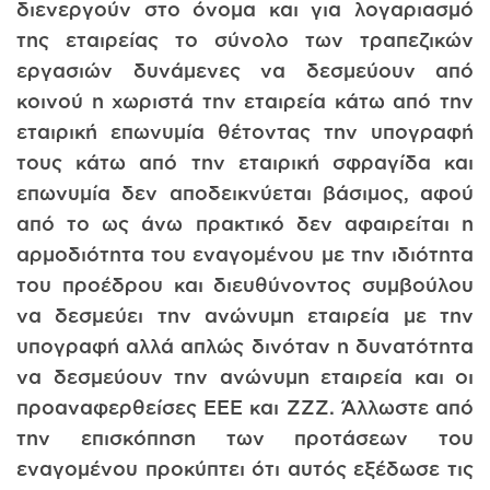
διενεργούν στο όνομα και για λογαριασμό
της εταιρείας το σύνολο των τραπεζικών
εργασιών δυνάμενες να δεσμεύουν από
κοινού η χωριστά την εταιρεία κάτω από την
εταιρική επωνυμία θέτοντας την υπογραφή
τους κάτω από την εταιρική σφραγίδα και
επωνυμία δεν αποδεικνύεται βάσιμος, αφού
από το ως άνω πρακτικό δεν αφαιρείται η
αρμοδιότητα του εναγομένου με την ιδιότητα
του προέδρου και διευθύνοντος συμβούλου
να δεσμεύει την ανώνυμη εταιρεία με την
υπογραφή αλλά απλώς δινόταν η δυνατότητα
να δεσμεύουν την ανώνυμη εταιρεία και οι
προαναφερθείσες ΕΕΕ και ΖΖΖ. Άλλωστε από
την επισκόπηση των προτάσεων του
εναγομένου προκύπτει ότι αυτός εξέδωσε τις