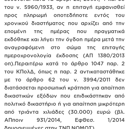
του ν. 5960/1933, αν η επιταγή εμφανισθεί
προς πληρωμή οποτεδήποτε εντός του
χρονικού διαστήματος που αρχίζει από την
επομένη της ημέρας που πραγματικά
εκδόθηκε και λήγει την όγδοη ημέρα μετά την
αναγραφόμενη στο σώμα της επιταγής
ημεροχρονολογία έκδοσης (ΑΠ 1380/2013
οπ).Περαιτέρω κατά το άρθρο 1047 παρ. 2
του ΚΠολΔ, όπως η παρ. 2 αντικαταστάθηκε
με το άρθρο 62 του ν. 3994/2011 δεν
διατάσσεται προσωπική κράτηση για απαίτηση
δικαστικών εξόδων που επιδικάστηκαν από
πολιτικό δικαστήριο ή για απαίτηση μικρότερη
από τριάντα χιλιάδες (30.000) ευρώ (βλ.
ΑΠποιν 931/2014, ΕφΘεσ. 1/2014
δημοσιευμένες στην ΤΝΠ ΝΟΜΟΣ).