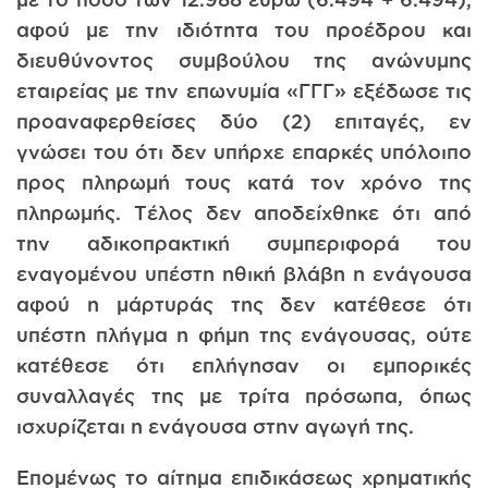
αφού με την ιδιότητα του προέδρου και
διευθύνοντος συμβούλου της ανώνυμης
εταιρείας με την επωνυμία «ΓΓΓ» εξέδωσε τις
προαναφερθείσες δύο (2) επιταγές, εν
γνώσει του ότι δεν υπήρχε επαρκές υπόλοιπο
προς πληρωμή τους κατά τον χρόνο της
πληρωμής. Τέλος δεν αποδείχθηκε ότι από
την αδικοπρακτική συμπεριφορά του
εναγομένου υπέστη ηθική βλάβη η ενάγουσα
αφού η μάρτυράς της δεν κατέθεσε ότι
υπέστη πλήγμα η φήμη της ενάγουσας, ούτε
κατέθεσε ότι επλήγησαν οι εμπορικές
συναλλαγές της με τρίτα πρόσωπα, όπως
ισχυρίζεται η ενάγουσα στην αγωγή της.
Επομένως το αίτημα επιδικάσεως χρηματικής