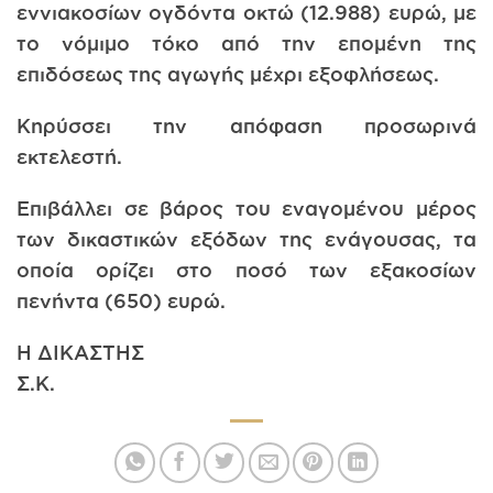
εννιακοσίων ογδόντα οκτώ (12.988) ευρώ, με
το νόμιμο τόκο από την επομένη της
επιδόσεως της αγωγής μέχρι εξοφλήσεως.
Κηρύσσει την απόφαση προσωρινά
εκτελεστή.
Επιβάλλει σε βάρος του εναγομένου μέρος
των δικαστικών εξόδων της ενάγουσας, τα
οποία ορίζει στο ποσό των εξακοσίων
πενήντα (650) ευρώ.
Η ΔΙΚΑΣΤΗΣ
Σ.Κ.