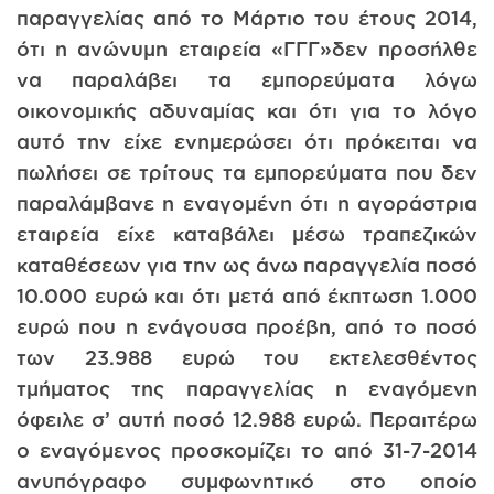
παραγγελίας από το Μάρτιο του έτους 2014,
ότι η ανώνυμη εταιρεία «ΓΓΓ»δεν προσήλθε
να παραλάβει τα εμπορεύματα λόγω
οικονομικής αδυναμίας και ότι για το λόγο
αυτό την είχε ενημερώσει ότι πρόκειται να
πωλήσει σε τρίτους τα εμπορεύματα που δεν
παραλάμβανε η εναγομένη ότι η αγοράστρια
εταιρεία είχε καταβάλει μέσω τραπεζικών
καταθέσεων για την ως άνω παραγγελία ποσό
10.000 ευρώ και ότι μετά από έκπτωση 1.000
ευρώ που η ενάγουσα προέβη, από το ποσό
των 23.988 ευρώ του εκτελεσθέντος
τμήματος της παραγγελίας η εναγόμενη
όφειλε σ’ αυτή ποσό 12.988 ευρώ. Περαιτέρω
ο εναγόμενος προσκομίζει το από 31-7-2014
ανυπόγραφο συμφωνητικό στο οποίο