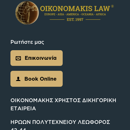
Ρωτήστε μας
Επικοινωνία
Book Online
ΟΙΚΟΝΟΜΑΚΗΣ ΧΡΗΣΤΟΣ ΔΙΚΗΓΟΡΙΚΗ
ΕΤΑΙΡΕΙΑ
ΗΡΩΩΝ ΠΟΛΥΤΕΧΝΕΙΟΥ ΛΕΩΦΟΡΟΣ