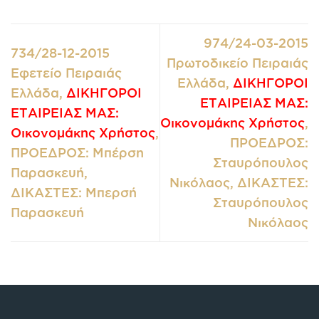
974/24-03-2015
734/28-12-2015
Πρωτοδικείο Πειραιάς
Εφετείο Πειραιάς
Ελλάδα,
ΔΙΚΗΓΟΡΟΙ
Ελλάδα,
ΔΙΚΗΓΟΡΟΙ
ΕΤΑΙΡΕΙΑΣ ΜΑΣ:
ΕΤΑΙΡΕΙΑΣ ΜΑΣ:
Οικονομάκης Χρήστος
,
Οικονομάκης Χρήστος
,
ΠΡΟΕΔΡΟΣ:
ΠΡΟΕΔΡΟΣ: Μπέρση
Σταυρόπουλος
Παρασκευή,
Νικόλαος, ΔΙΚΑΣΤΕΣ:
ΔΙΚΑΣΤΕΣ: Μπερσή
Σταυρόπουλος
Παρασκευή
Νικόλαος