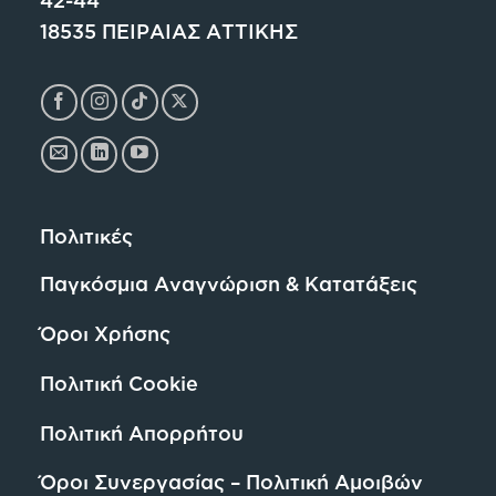
42-44
18535 ΠΕΙΡΑΙΑΣ ΑΤΤΙΚΗΣ
Πολιτικές
Παγκόσμια Αναγνώριση & Κατατάξεις
Όροι Χρήσης
Πολιτική Cookie
Πολιτική Απορρήτου
Όροι Συνεργασίας – Πολιτική Αμοιβών