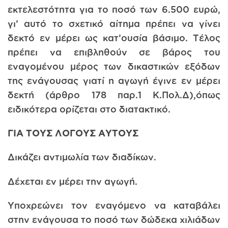
εκτελεστότητα για το ποσό των 6.500 ευρώ,
γι’ αυτό το σχετικό αίτημα πρέπει να γίνει
δεκτό εν μέρει ως κατ’ουσία βάσιμο. Τέλος
πρέπει να επιβληθούν σε βάρος του
εναγομένου μέρος των δικαστικών εξόδων
της ενάγουσας γιατί η αγωγή έγινε εν μέρει
δεκτή (άρθρο 178 παρ.1 Κ.Πολ.Δ),όπως
ειδικότερα ορίζεται στο διατακτικό.
ΓΙΑ ΤΟΥΣ ΛΟΓΟΥΣ ΑΥΤΟΥΣ
Δικάζει αντιμωλία των διαδίκων.
Δέχεται εν μέρει την αγωγή.
Υποχρεώνει τον εναγόμενο να καταβάλει
στην ενάγουσα το ποσό των δώδεκα χιλιάδων