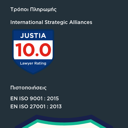
Τρόποι Πληρωμής
International Strategic Alliances
Πιστοποιήσεις
EN ISO 9001 : 2015
EN ISO 27001 : 2013