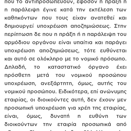
που το αντιπροσωπεύουν, εφόσον η πράξη ή
η παράλειψη έγινε κατά την εκτέλεση των
καθηκόντων που τους είχαν ανατεθεί και
δημιουργεί υποχρέωση αποζημιώσεως. Στην
περίπτωση δε που η πράξη ή η παράλειψη του
αρμόδιου οργάνου είναι υπαίτια και παράγει
υποχρέωση αποζημιώσεως, τότε ευθύνεται
και αυτό σε ολόκληρο με το νομικό πρόσωπο.
Δηλαδή, το καταστατικό όργανο έχει
πρόσθετη μετά του νομικού προσώπου
υποχρέωση, ανεξάρτητη, όμως, αυτής του
νομικού προσώπου. Ειδικότερα, επί ανώνυμης
εταιρίας, οι διοικούντες αυτή, δεν έχουν μεν
προσωπική υποχρέωση για χρέη της εταιρίας,
είναι, όμως, δυνατή η ευθύνη των
διοικούντων την εταιρία προσωπικά από