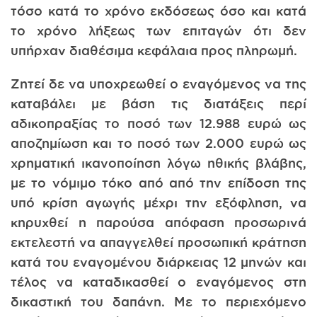
τόσο κατά το χρόνο εκδόσεως όσο και κατά
το χρόνο λήξεως των επιταγών ότι δεν
υπήρχαν διαθέσιμα κεφάλαια προς πληρωμή.
Ζητεί δε να υποχρεωθεί ο εναγόμενος να της
καταβάλει με βάση τις διατάξεις περί
αδικοπραξίας το ποσό των 12.988 ευρώ ως
αποζημίωση και το ποσό των 2.000 ευρώ ως
χρηματική ικανοποίηση λόγω ηθικής βλάβης,
με το νόμιμο τόκο από από την επίδοση της
υπό κρίση αγωγής μέχρι την εξόφληση, να
κηρυχθεί η παρούσα απόφαση προσωρινά
εκτελεστή να απαγγελθεί προσωπική κράτηση
κατά του εναγομένου διάρκειας 12 μηνών και
τέλος να καταδικασθεί ο εναγόμενος στη
δικαστική του δαπάνη. Με το περιεχόμενο