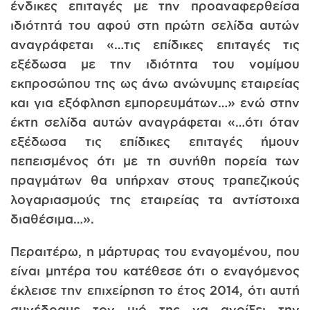
ένδικες επιταγές με την προαναφερθείσα
ιδιότητά του αφού στη πρώτη σελίδα αυτών
αναγράφεται «…τις επίδικες επιταγές τις
εξέδωσα με την ιδιότητα του νομίμου
εκπροσώπου της ως άνω ανώνυμης εταιρείας
και για εξόφληση εμπορευμάτων…» ενώ στην
έκτη σελίδα αυτών αναγράφεται «…ότι όταν
εξέδωσα τις επίδικες επιταγές ήμουν
πεπεισμένος ότι με τη συνήθη πορεία των
πραγμάτων θα υπήρχαν στους τραπεζικούς
λογαριασμούς της εταιρείας τα αντίστοιχα
διαθέσιμα…».
Περαιτέρω, η μάρτυρας του εναγομένου, που
είναι μητέρα του κατέθεσε ότι ο εναγόμενος
έκλεισε την επιχείρηση το έτος 2014, ότι αυτή
συνέδραμε τον υιό της να ανοίξει την