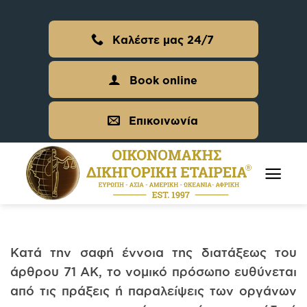
Skip
to
Καλέστε μας 24/7
content
Book online
Επικοινωνία
Κατά την σαφή έννοια της διατάξεως του
άρθρου 71 ΑΚ, το νομικό πρόσωπο ευθύνεται
από τις πράξεις ή παραλείψεις των οργάνων