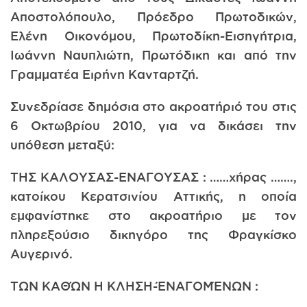
Αποστολόπουλο, Πρόεδρο Πρωτοδικών,
Ελένη Οικονόμου, Πρωτοδίκη-Εισηγήτρια,
Ιωάννη Ναυπλιώτη, Πρωτόδικη και από την
Γραμματέα Ειρήνη Κανταρτζή.
Συνεδρίασε δημόσια στο ακροατήριό του στις
6 Οκτωβρίου 2010, για να δικάσει την
υπόθεση μεταξύ:
ΤΗΣ ΚΑΛΟΥΣΑΣ-ΕΝΑΓΟΥΣΑΣ : ……χήρας …….,
κατοίκου Κερατσινίου Αττικής, η οποία
εμφανίστηκε στο ακροατήριο με τον
πληρεξούσιο δικηγόρο της Φραγκίσκο
Αυγερινό.
ΤΩΝ ΚΑΘΏΝ Η ΚΛΗΣΗ-ΈΝΑΓΟΜΈΝΩΝ :