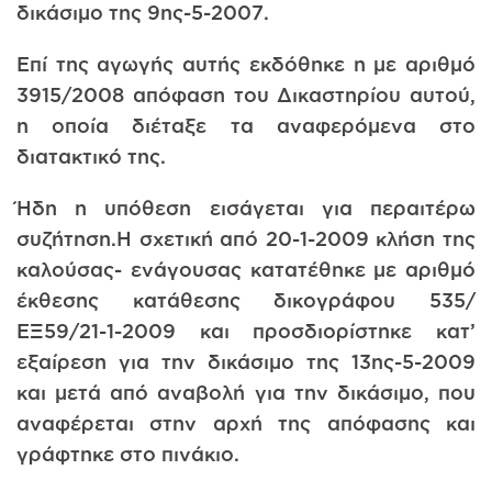
δικάσιμο της 9ης-5-2007.
Επί της αγωγής αυτής εκδόθηκε η με αριθμό
3915/2008 απόφαση του Δικαστηρίου αυτού,
η οποία διέταξε τα αναφερόμενα στο
διατακτικό της.
Ήδη η υπόθεση εισάγεται για περαιτέρω
συζήτηση.Η σχετική από 20-1-2009 κλήση της
καλούσας- ενάγουσας κατατέθηκε με αριθμό
έκθεσης κατάθεσης δικογράφου 535/
ΕΞ59/21-1-2009 και προσδιορίστηκε κατ’
εξαίρεση για την δικάσιμο της 13ης-5-2009
και μετά από αναβολή για την δικάσιμο, που
αναφέρεται στην αρχή της απόφασης και
γράφτηκε στο πινάκιο.