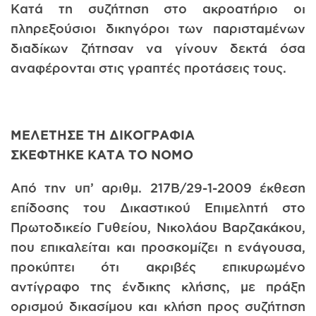
Κατά τη συζήτηση στο ακροατήριο οι
πληρεξούσιοι δικηγόροι των παρισταμένων
διαδίκων ζήτησαν να γίνουν δεκτά όσα
αναφέρονται στις γραπτές προτάσεις τους.
ΜΕΛΕΤΗΣΕ ΤΗ ΔΙΚΟΓΡΑΦΙΑ
ΣΚΕΦΤΗΚΕ ΚΑΤΑ ΤΟ ΝΟΜΟ
Από την υπ’ αριθμ. 217Β/29-1-2009 έκθεση
επίδοσης του Δικαστικού Επιμελητή στο
Πρωτοδικείο Γυθείου, Νικολάου Βαρζακάκου,
που επικαλείται και προσκομίζει η ενάγουσα,
προκύπτει ότι ακριβές επικυρωμένο
αντίγραφο της ένδικης κλήσης, με πράξη
ορισμού δικασίμου και κλήση προς συζήτηση