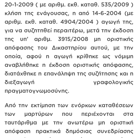
20-1-2009 ( με αριθμ. εκθ. καταθ. 535/2009 )
κλήση της ενάγουσας, η από 14-6-2004 (με
αριθμ. εκθ. καταθ. 4904/2004 ) αγωγή της,
για να συζητηθεί περαιτέρω, μετά την έκδοση
της υπ’ αριθμ. 3915/2008 μη οριστικής
απόφασης του Δικαστηρίου αυτού, με την
οποία, αφού η αγωγή κρίθηκε ως νόμιμη
αναβλήθηκε η έκδοση οριστικής απόφασης,
διατάχθηκε η επανάληψη της συζήτησης και η
διεξαγωγή γραφολογικής
πραγματογνωμοσύνης.
Από την εκτίμηση των ενόρκων καταθέσεων
των μαρτύρων που περιέχονται στα
ταυτάριθμα με την ανωτέρω μη οριστική
απόφαση πρακτικά δημόσιας συνεδρίασης