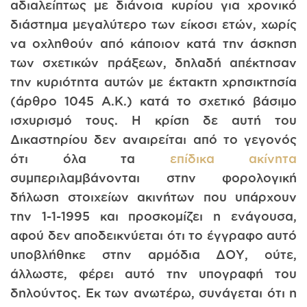
αδιαλείπτως με διάνοια κυρίου για χρονικό
διάστημα μεγαλύτερο των είκοσι ετών, χωρίς
να οχληθούν από κάποιον κατά την άσκηση
των σχετικών πράξεων, δηλαδή απέκτησαν
την κυριότητα αυτών με έκτακτη χρησικτησία
(άρθρο 1045 Α.Κ.) κατά το σχετικό βάσιμο
ισχυρισμό τους. Η κρίση δε αυτή του
Δικαστηρίου δεν αναιρείται από το γεγονός
ότι όλα τα
επίδικα ακίνητα
συμπεριλαμβάνονται στην φορολογική
δήλωση στοιχείων ακινήτων που υπάρχουν
την 1-1-1995 και προσκομίζει η ενάγουσα,
αφού δεν αποδεικνύεται ότι το έγγραφο αυτό
υποβλήθηκε στην αρμόδια ΔΟΥ, ούτε,
άλλωστε, φέρει αυτό την υπογραφή του
δηλούντος. Εκ των ανωτέρω, συνάγεται ότι η