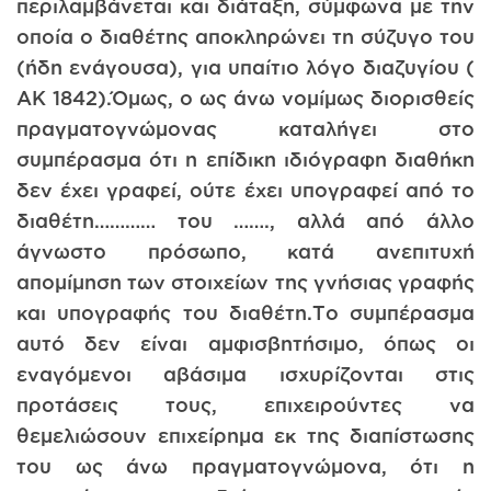
περιλαμβάνεται και διάταξη, σύμφωνα με την
οποία ο διαθέτης αποκληρώνει τη σύζυγο του
(ήδη ενάγουσα), για υπαίτιο λόγο διαζυγίου (
ΑΚ 1842).Όμως, ο ως άνω νομίμως διορισθείς
πραγματογνώμονας καταλήγει στο
συμπέρασμα ότι η επίδικη ιδιόγραφη διαθήκη
δεν έχει γραφεί, ούτε έχει υπογραφεί από το
διαθέτη………… του ……., αλλά από άλλο
άγνωστο πρόσωπο, κατά ανεπιτυχή
απομίμηση των στοιχείων της γνήσιας γραφής
και υπογραφής του διαθέτη.Το συμπέρασμα
αυτό δεν είναι αμφισβητήσιμο, όπως οι
εναγόμενοι αβάσιμα ισχυρίζονται στις
προτάσεις τους, επιχειρούντες να
θεμελιώσουν επιχείρημα εκ της διαπίστωσης
του ως άνω πραγματογνώμονα, ότι η