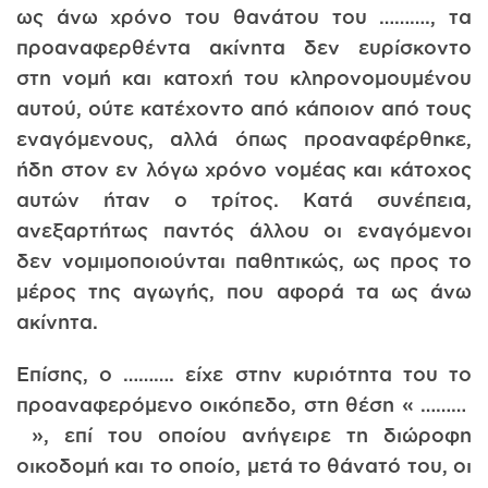
ως άνω χρόνο του θανάτου του ………., τα
προαναφερθέντα ακίνητα δεν ευρίσκοντο
στη νομή και κατοχή του κληρονομουμένου
αυτού, ούτε κατέχοντο από κάποιον από τους
εναγόμενους, αλλά όπως προαναφέρθηκε,
ήδη στον εν λόγω χρόνο νομέας και κάτοχος
αυτών ήταν ο τρίτος. Κατά συνέπεια,
ανεξαρτήτως παντός άλλου οι εναγόμενοι
δεν νομιμοποιούνται παθητικώς, ως προς το
μέρος της αγωγής, που αφορά τα ως άνω
ακίνητα.
Επίσης, ο ………. είχε στην κυριότητα του το
προαναφερόμενο οικόπεδο, στη θέση « ………
», επί του οποίου ανήγειρε τη διώροφη
οικοδομή και το οποίο, μετά το θάνατό του, οι