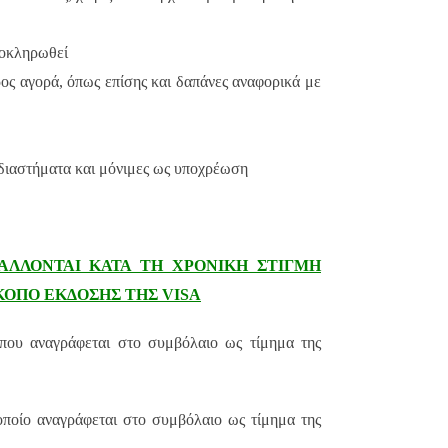
λοκληρωθεί
ρος αγορά, όπως επίσης και δαπάνες αναφορικά με
 διαστήματα και μόνιμες ως υποχρέωση
ΑΛΛΟΝΤΑΙ ΚΑΤΑ ΤΗ ΧΡΟΝΙΚΗ ΣΤΙΓΜΗ
ΣΚΟΠΟ ΕΚΔΟΣΗΣ ΤΗΣ
VISA
που αναγράφεται στο συμβόλαιο ως τίμημα της
ποίο αναγράφεται στο συμβόλαιο ως τίμημα της