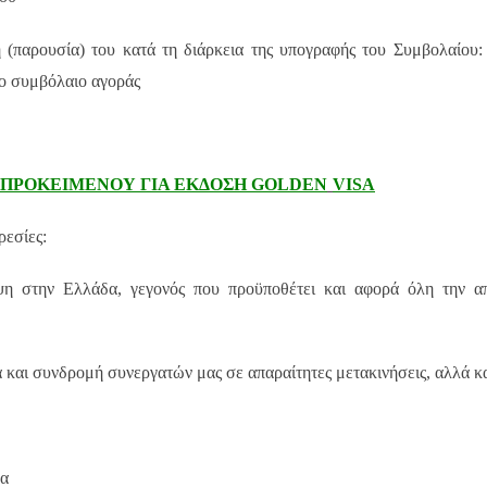
(παρουσία) του κατά τη διάρκεια της υπογραφής του Συμβολαίου:
το συμβόλαιο αγοράς
Σ ΠΡΟΚΕΙΜΕΝΟΥ ΓΙΑ ΕΚΔΟΣΗ
GOLDEN
VISA
ρεσίες:
ψη στην Ελλάδα, γεγονός που προϋποθέτει και αφορά όλη την απ
 και συνδρομή συνεργατών μας σε απαραίτητες μετακινήσεις, αλλά 
δα