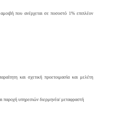
 αμοιβή που ανέρχεται σε ποσοστό 1% επιπλέον
αραίτητη και σχετική προετοιμασία και μελέτη
και παροχή υπηρεσιών διερμηνέα/ μεταφραστή