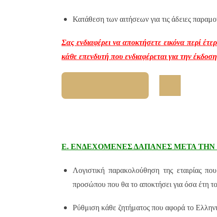
Κατάθεση των αιτήσεων για τις άδειες παραμ
Σας ενδιαφέρει να αποκτήσετε εικόνα περί έτ
κάθε επενδυτή που ενδιαφέρεται για την έκδοσ
E. ΕΝΔΕΧΟΜΕΝΕΣ ΔΑΠΑΝΕΣ ΜΕΤΑ ΤΗΝ
Λογιστική παρακολούθηση της εταιρίας που
προσώπου που θα το αποκτήσει για όσα έτη το
Ρύθμιση κάθε ζητήματος που αφορά το Ελληνι