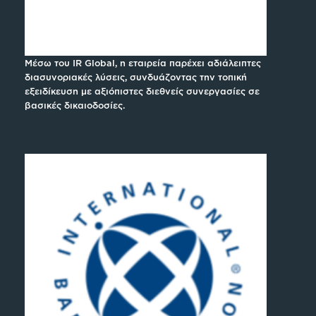
Μέσω του IR Global, η εταιρεία παρέχει αδιάλειπτες
διασυνοριακές λύσεις, συνδυάζοντας την τοπική
εξειδίκευση με αξιόπιστες διεθνείς συνεργασίες σε
βασικές δικαιοδοσίες.