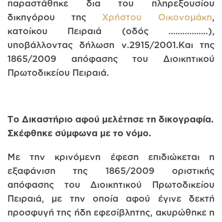
παραστάθηκε δια του πληρεξουσίου
δικηγόρου της
Χρήστου Οικονομάκη
,
κατοίκου Πειραιά (οδός ……………..),
υποβάλλοντας δήλωση ν.2915/2001.Και της
1865/2009 απόφασης του Διοικητικού
Πρωτοδικείου Πειραιά.
Το Δικαστήριο αφού μελέτησε τη δικογραφία.
Σκέφθηκε σύμφωνα με το νόμο.
Με την κρινόμενη έφεση επιδιώκεται η
εξαφάνιση της 1865/2009 οριστικής
απόφασης του Διοικητικού Πρωτοδικείου
Πειραιά, με την οποία αφού έγινε δεκτή
προσφυγή της ήδη εφεσίβλητης, ακυρώθηκε η