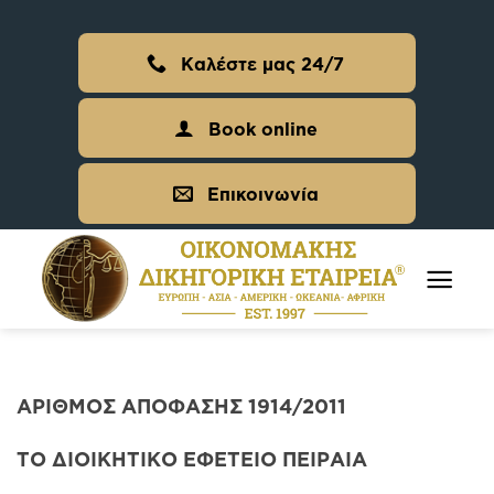
Skip
to
Καλέστε μας 24/7
content
Book online
Επικοινωνία
ΑΡΙΘΜΟΣ ΑΠΟΦΑΣΗΣ 1914/2011
ΤΟ ΔΙΟΙΚΗΤΙΚΟ ΕΦΕΤΕΙΟ ΠΕΙΡΑΙΑ