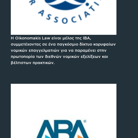
H Oikonomakis Law είναι μέλος της IBA,
συμμετέχοντας σε ένα παγκόσμιο δίκτυο κορυφαίων
νομικών επαγγελματιών για να παραμένει στην
πρωτοπορία των διεθνών νομικών εξελίξεων και
βέλτιστων πρακτικών.