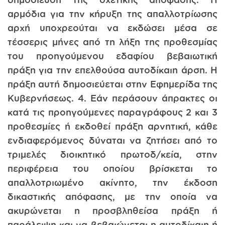
αρμόδια για την κήρυξη της απαλλοτρίωσης
αρχή υποχρεούται να εκδώσει μέσα σε
τέσσερις μήνες από τη λήξη της προθεσμίας
του προηγούμενου εδαφίου βεβαιωτική
πράξη για την επελθούσα αυτοδίκαιη άρση. Η
πράξη αυτή δημοσιεύεται στην Εφημερίδα της
Κυβερνήσεως. 4. Εάν περάσουν άπρακτες οι
κατά τις προηγούμενες παραγράφους 2 και 3
προθεσμίες ή εκδοθεί πράξη αρνητική, κάθε
ενδιαφερόμενος δύναται να ζητήσει από το
τριμελές διοικητικό πρωτοδ/κεία, στην
περιφέρεια του οποίου βρίσκεται το
απαλλοτριωμένο ακίνητο, την έκδοση
δικαστικής απόφασης, με την οποία να
ακυρώνεται η προσβληθείσα πράξη ή
παράλειψη και να βεβαιώνεται η αυτοδίκαιη ή