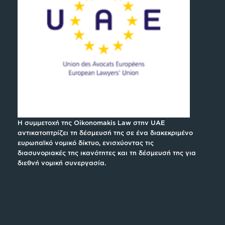
Η συμμετοχή της Oikonomakis Law στην UAE
αντικατοπτρίζει τη δέσμευσή της σε ένα διακεκριμένο
ευρωπαϊκό νομικό δίκτυο, ενισχύοντας τις
διασυνοριακές της ικανότητες και τη δέσμευσή της για
διεθνή νομική συνεργασία.