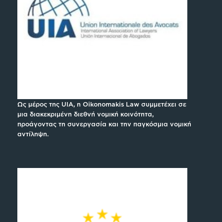
Ως μέρος της UIA, η Oikonomakis Law συμμετέχει σε
μια διακεκριμένη διεθνή νομική κοινότητα,
προάγοντας τη συνεργασία και την παγκόσμια νομική
αντίληψη.