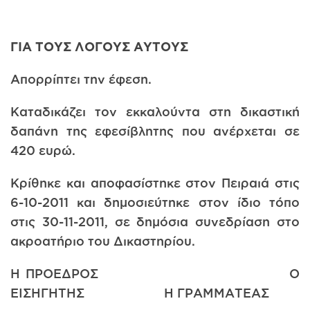
ΓΙΑ ΤΟΥΣ ΛΟΓΟΥΣ ΑΥΤΟΥΣ
Απορρίπτει την έφεση.
Καταδικάζει τον εκκαλούντα στη δικαστική
δαπάνη της εφεσίβλητης που ανέρχεται σε
420 ευρώ.
Κρίθηκε και αποφασίστηκε στον Πειραιά στις
6-10-2011 και δημοσιεύτηκε στον ίδιο τόπο
στις 30-11-2011, σε δημόσια συνεδρίαση στο
ακροατήριο του Δικαστηρίου.
Η ΠΡΟΕΔΡΟΣ Ο
ΕΙΣΗΓΗΤΗΣ Η ΓΡΑΜΜΑΤΕΑΣ