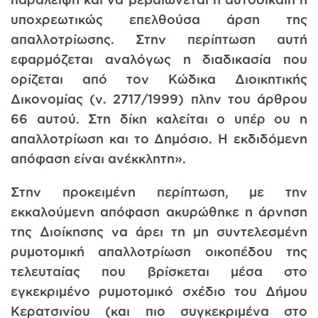
υποχρεωτικώς επελθούσα άρση της
απαλλοτρίωσης. Στην περίπτωση αυτή
εφαρμόζεται αναλόγως η διαδικασία που
ορίζεται από τον Κώδικα Διοικητικής
Δικονομίας (ν. 2717/1999) πλην του άρθρου
66 αυτού. Στη δίκη καλείται ο υπέρ ου η
απαλλοτρίωση και το Δημόσιο. Η εκδιδόμενη
απόφαση είναι ανέκκλητη».
Στην προκειμένη περίπτωση, με την
εκκαλούμενη απόφαση ακυρώθηκε η άρνηση
της Διοίκησης να άρει τη μη συντελεσμένη
ρυμοτομική απαλλοτρίωση οικοπέδου της
τελευταίας που βρίσκεται μέσα στο
εγκεκριμένο ρυμοτομικό σχέδιο του Δήμου
Κερατσινίου (και πιο συγκεκριμένα στο