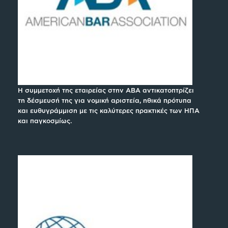
Η συμμετοχή της εταιρείας στην ABA αντικατοπτρίζει
τη δέσμευσή της για νομική αριστεία, ηθικά πρότυπα
και ευθυγράμμιση με τις καλύτερες πρακτικές των ΗΠΑ
και παγκοσμίως.