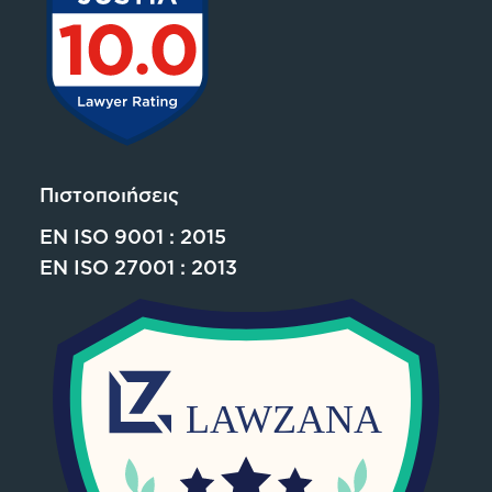
Πιστοποιήσεις
EN ISO 9001 : 2015
EN ISO 27001 : 2013