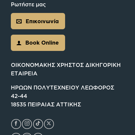
Ρωτήστε μας
Επικοινωνία
Book Online
ΟΙΚΟΝΟΜΑΚΗΣ ΧΡΗΣΤΟΣ ΔΙΚΗΓΟΡΙΚΗ
ΕΤΑΙΡΕΙΑ
ΗΡΩΩΝ ΠΟΛΥΤΕΧΝΕΙΟΥ ΛΕΩΦΟΡΟΣ
42-44
18535 ΠΕΙΡΑΙΑΣ ΑΤΤΙΚΗΣ