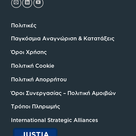
Πολιτικές
Παγκόσμια Αναγνώριση & Κατατάξεις
Όροι Χρήσης
Πολιτική Cookie
Πολιτική Απορρήτου
Όροι Συνεργασίας – Πολιτική Αμοιβών
Τρόποι Πληρωμής
International Strategic Alliances