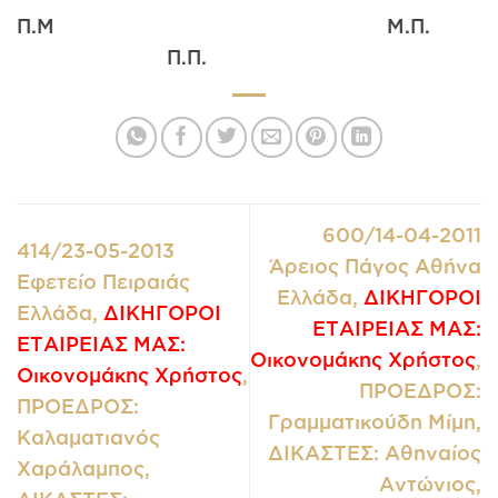
Π.Μ Μ.Π.
Π.Π.
600/14-04-2011
414/23-05-2013
Άρειος Πάγος Αθήνα
Εφετείο Πειραιάς
Ελλάδα,
ΔΙΚΗΓΟΡΟΙ
Ελλάδα,
ΔΙΚΗΓΟΡΟΙ
ΕΤΑΙΡΕΙΑΣ ΜΑΣ:
ΕΤΑΙΡΕΙΑΣ ΜΑΣ:
Οικονομάκης Χρήστος
,
Οικονομάκης Χρήστος
,
ΠΡΟΕΔΡΟΣ:
ΠΡΟΕΔΡΟΣ:
Γραμματικούδη Μίμη,
Καλαματιανός
ΔΙΚΑΣΤΕΣ: Αθηναίος
Χαράλαμπος,
Αντώνιος,