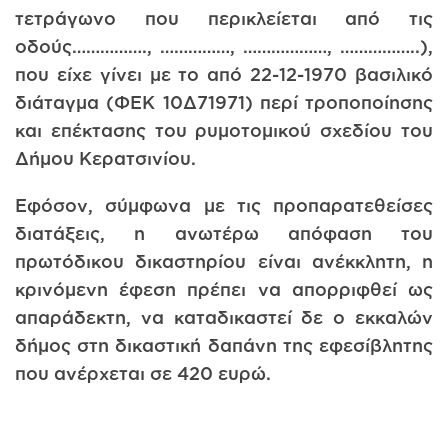
τετράγωνο που περικλείεται από τις
οδούς……………., ……………, ………………, ……………..),
που είχε γίνει με το από 22-12-1970 βασιλικό
διάταγμα (ΦΕΚ 10Δ71971) περί τροποποίησης
και επέκτασης του ρυμοτομικού σχεδίου του
Δήμου Κερατσινίου.
Εφόσον, σύμφωνα με τις προπαρατεθείσες
διατάξεις, η ανωτέρω απόφαση του
πρωτόδικου δικαστηρίου είναι ανέκκλητη, η
κρινόμενη έφεση πρέπει να απορριφθεί ως
απαράδεκτη, να καταδικαστεί δε ο εκκαλών
δήμος στη δικαστική δαπάνη της εφεσίβλητης
που ανέρχεται σε 420 ευρώ.