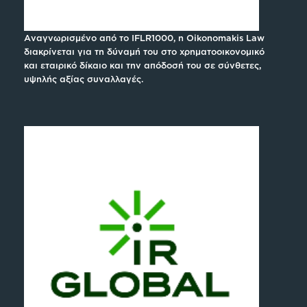
Αναγνωρισμένο από το IFLR1000, η Oikonomakis Law
διακρίνεται για τη δύναμή του στο χρηματοοικονομικό
και εταιρικό δίκαιο και την απόδοσή του σε σύνθετες,
υψηλής αξίας συναλλαγές.