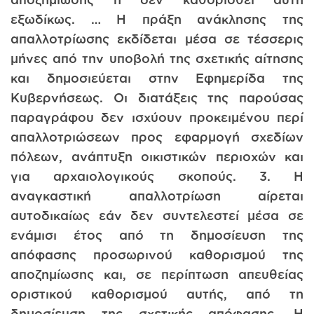
εξωδίκως. … Η πράξη ανάκλησης της
απαλλοτρίωσης εκδίδεται μέσα σε τέσσερις
μήνες από την υποβολή της σχετικής αίτησης
και δημοσιεύεται στην Εφημερίδα της
Κυβερνήσεως. Οι διατάξεις της παρούσας
παραγράφου δεν ισχύουν προκειμένου περί
απαλλοτριώσεων προς εφαρμογή σχεδίων
πόλεων, ανάπτυξη οικιστικών περιοχών και
για αρχαιολογικούς σκοπούς. 3. Η
αναγκαστική απαλλοτρίωση αίρεται
αυτοδικαίως εάν δεν συντελεστεί μέσα σε
ενάμισι έτος από τη δημοσίευση της
απόφασης προσωρινού καθορισμού της
αποζημίωσης και, σε περίπτωση απευθείας
οριστικού καθορισμού αυτής, από τη
δημοσίευση της σχετικής απόφασης. Η