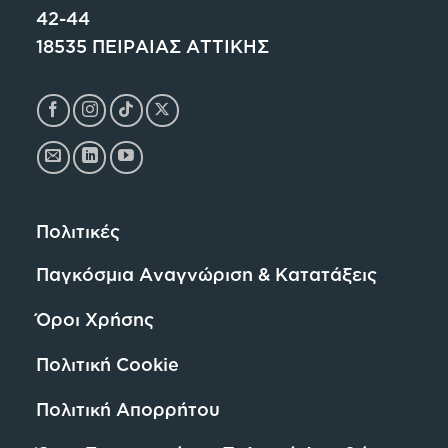
42-44
18535 ΠΕΙΡΑΙΑΣ ΑΤΤΙΚΗΣ
Πολιτικές
Παγκόσμια Αναγνώριση & Κατατάξεις
Όροι Χρήσης
Πολιτική Cookie
Πολιτική Απορρήτου