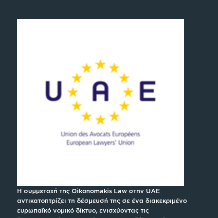
Η συμμετοχή της Oikonomakis Law στην UAE
αντικατοπτρίζει τη δέσμευσή της σε ένα διακεκριμένο
ευρωπαϊκό νομικό δίκτυο, ενισχύοντας τις