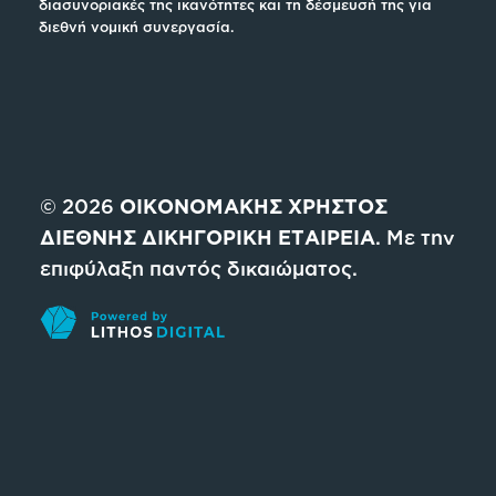
διασυνοριακές της ικανότητες και τη δέσμευσή της για
διεθνή νομική συνεργασία.
© 2026
ΟΙΚΟΝΟΜΑΚΗΣ ΧΡΗΣΤΟΣ
ΔΙΕΘΝΗΣ ΔΙΚΗΓΟΡΙΚΗ ΕΤΑΙΡΕΙΑ
. Με την
επιφύλαξη παντός δικαιώματος.