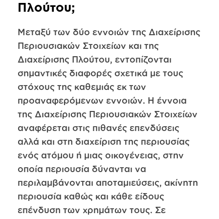
Πλούτου;
Μεταξύ των δύο εννοιών της Διαχείρισης
Περιουσιακών Στοιχείων και της
Διαχείρισης Πλούτου, εντοπίζονται
σημαντικές διαφορές σχετικά με τους
στόχους της καθεμιάς εκ των
προαναφερόμενων εννοιών. Η έννοια
της Διαχείρισης Περιουσιακών Στοιχείων
αναφέρεται στις πιθανές επενδύσεις
αλλά και στη διαχείριση της περιουσίας
ενός ατόμου ή μιας οικογένειας, στην
οποία περιουσία δύνανται να
περιλαμβάνονται αποταμιεύσεις, ακίνητη
περιουσία καθώς και κάθε είδους
επένδυση των χρημάτων τους. Σε