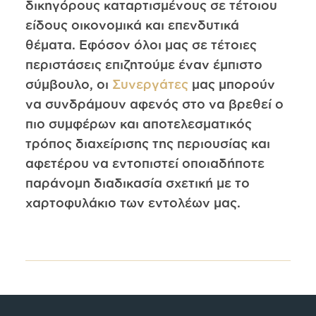
δικηγόρους καταρτισμένους σε τέτοιου
είδους οικονομικά και επενδυτικά
θέματα. Εφόσον όλοι μας σε τέτοιες
περιστάσεις επιζητούμε έναν έμπιστο
σύμβουλο, οι
Συνεργάτες
μας μπορούν
να συνδράμουν αφενός στο να βρεθεί ο
πιο συμφέρων και αποτελεσματικός
τρόπος διαχείρισης της περιουσίας και
αφετέρου να εντοπιστεί οποιαδήποτε
παράνομη διαδικασία σχετική με το
χαρτοφυλάκιο των εντολέων μας.