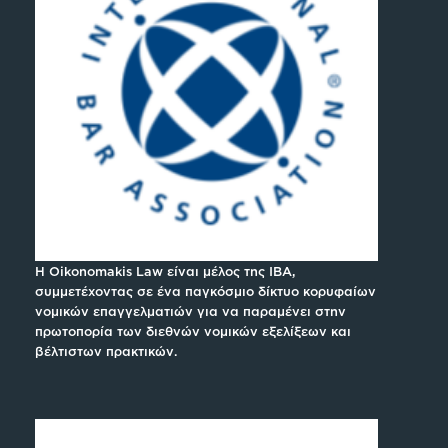
H Oikonomakis Law είναι μέλος της IBA,
συμμετέχοντας σε ένα παγκόσμιο δίκτυο κορυφαίων
νομικών επαγγελματιών για να παραμένει στην
πρωτοπορία των διεθνών νομικών εξελίξεων και
βέλτιστων πρακτικών.