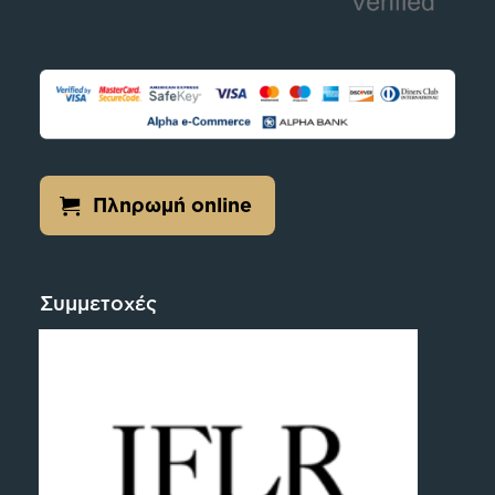
Πληρωμή online
Συμμετοχές