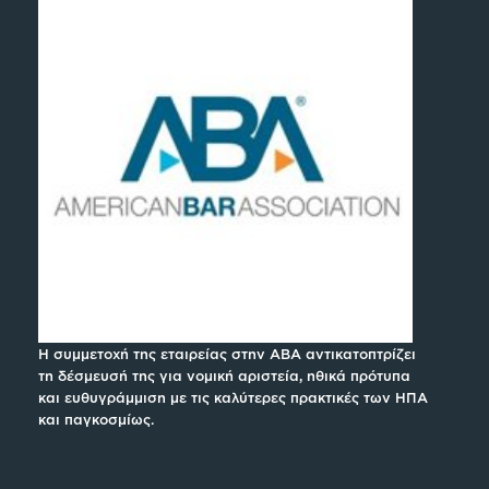
Η συμμετοχή της εταιρείας στην ABA αντικατοπτρίζει
τη δέσμευσή της για νομική αριστεία, ηθικά πρότυπα
και ευθυγράμμιση με τις καλύτερες πρακτικές των ΗΠΑ
και παγκοσμίως.