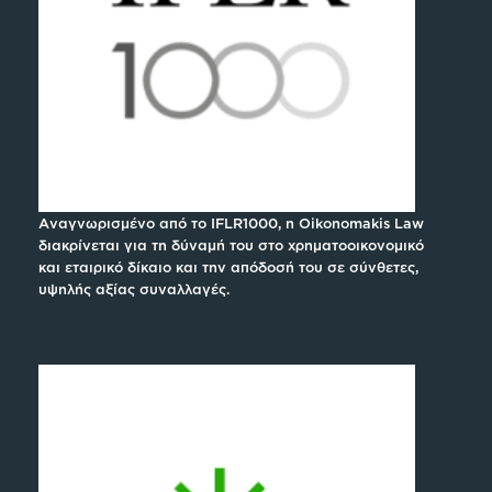
Αναγνωρισμένο από το IFLR1000, η Oikonomakis Law
διακρίνεται για τη δύναμή του στο χρηματοοικονομικό
και εταιρικό δίκαιο και την απόδοσή του σε σύνθετες,
υψηλής αξίας συναλλαγές.