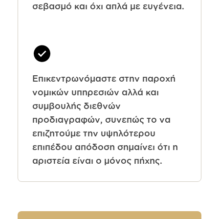
σεβασμό και όχι απλά με ευγένεια.
Επικεντρωνόμαστε στην παροχή
νομικών υπηρεσιών αλλά και
συμβουλής διεθνών
προδιαγραφών, συνεπώς το να
επιζητούμε την υψηλότερου
επιπέδου απόδοση σημαίνει ότι η
αριστεία είναι ο μόνος πήχης.