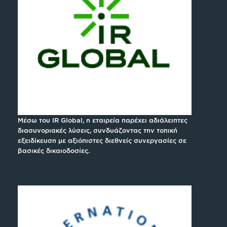
Μέσω του IR Global, η εταιρεία παρέχει αδιάλειπτες
διασυνοριακές λύσεις, συνδυάζοντας την τοπική
εξειδίκευση με αξιόπιστες διεθνείς συνεργασίες σε
βασικές δικαιοδοσίες.