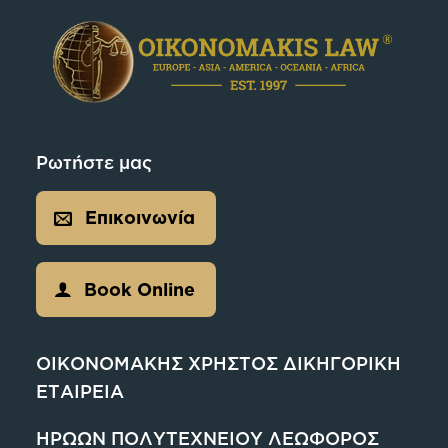
Ρωτήστε μας
Επικοινωνία
Book Online
ΟΙΚΟΝΟΜΑΚΗΣ ΧΡΗΣΤΟΣ ΔΙΚΗΓΟΡΙΚΗ
ΕΤΑΙΡΕΙΑ
ΗΡΩΩΝ ΠΟΛΥΤΕΧΝΕΙΟΥ ΛΕΩΦΟΡΟΣ