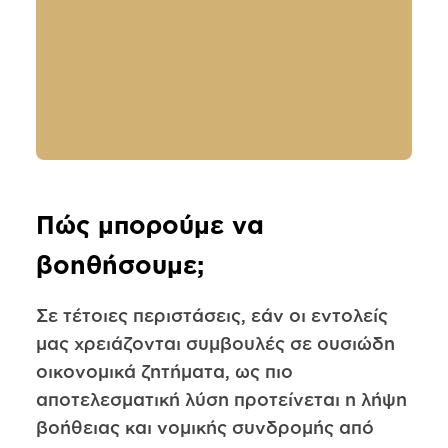
Πώς μπορούμε να
βοηθήσουμε;
Σε τέτοιες περιστάσεις, εάν οι εντολείς
μας χρειάζονται συμβουλές σε ουσιώδη
οικονομικά ζητήματα, ως πιο
αποτελεσματική λύση προτείνεται η λήψη
βοήθειας και νομικής συνδρομής από