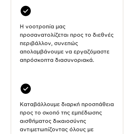
Η νοοτροπία μας
προσανατολίζεται προς το διεθνές
περιβάλλον, συνεπώς
απολαμβάνουμε να εργαζόμαστε
απρόσκοπτα διασυνοριακά.
Καταβάλλουμε διαρκή προσπάθεια
προς το σκοπό της εμπέδωσης
αισθήματος δικαιοσύνης
αντιμετωπίζοντας όλους με