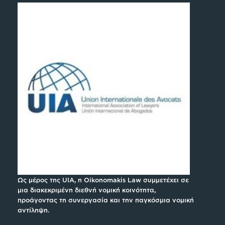
Ως μέρος της UIA, η Oikonomakis Law συμμετέχει σε
μια διακεκριμένη διεθνή νομική κοινότητα,
προάγοντας τη συνεργασία και την παγκόσμια νομική
αντίληψη.