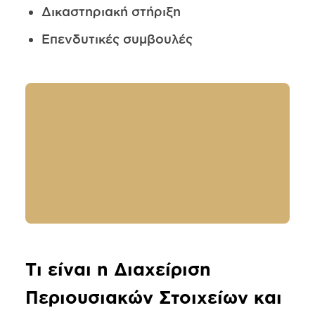
Δικαστηριακή στήριξη
Επενδυτικές συμβουλές
Τι είναι η Διαχείριση
Περιουσιακών Στοιχείων και