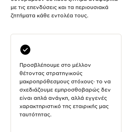
με τις επενδύσεις και τα περιουσιακά
ζητήματα κάθε εντολέα τους.
Προσβλέπουμε στο μέλλον
θέτοντας στρατηγικούς
μακροπρόθεσμους στόχους· το να
σχεδιάζουμε εμπροσθοβαρώς δεν
είναι απλά ανάγκη, αλλά εγγενές
χαρακτηριστικό της εταιρικής μας
ταυτότητας.