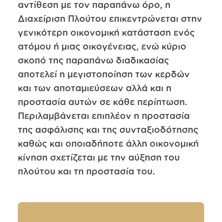
αντίθεση με τον παραπάνω όρο, η
Διαχείριση Πλούτου επικεντρώνεται στην
γενικότερη οικονομική κατάσταση ενός
ατόμου ή μιας οικογένειας, ενώ κύριο
σκοπό της παραπάνω διαδικασίας
αποτελεί η μεγιστοποίηση των κερδών
και των αποταμιεύσεων αλλά και η
προστασία αυτών σε κάθε περίπτωση.
Περιλαμβάνεται επιπλέον η προστασία
της ασφάλισης και της συνταξιοδότησης
καθώς και οποιαδήποτε άλλη οικονομική
κίνηση σχετίζεται με την αύξηση του
πλούτου και τη προστασία του.