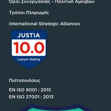
Όροι Συνεργασίας – Πολιτική Αμοιβών
Τρόποι Πληρωμής
International Strategic Alliances
Πιστοποιήσεις
EN ISO 9001 : 2015
EN ISO 27001 : 2013