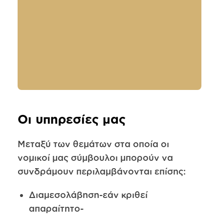
Οι υπηρεσίες μας
Μεταξύ των θεμάτων στα οποία οι
νομικοί μας σύμβουλοι μπορούν να
συνδράμουν περιλαμβάνονται επίσης:
Διαμεσολάβηση-εάν κριθεί
απαραίτητο-