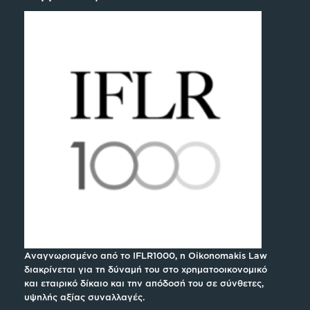
Αναγνωρισμένο από το IFLR1000, η Oikonomakis Law
διακρίνεται για τη δύναμή του στο χρηματοοικονομικό
και εταιρικό δίκαιο και την απόδοσή του σε σύνθετες,
υψηλής αξίας συναλλαγές.