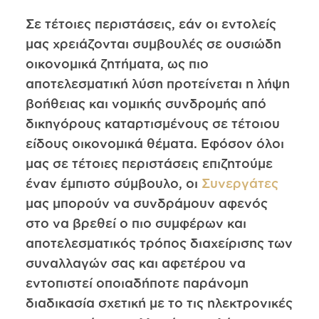
Σε τέτοιες περιστάσεις, εάν οι εντολείς
μας χρειάζονται συμβουλές σε ουσιώδη
οικονομικά ζητήματα, ως πιο
αποτελεσματική λύση προτείνεται η λήψη
βοήθειας και νομικής συνδρομής από
δικηγόρους καταρτισμένους σε τέτοιου
είδους οικονομικά θέματα. Εφόσον όλοι
μας σε τέτοιες περιστάσεις επιζητούμε
έναν έμπιστο σύμβουλο, οι
Συνεργάτες
μας μπορούν να συνδράμουν αφενός
στο να βρεθεί ο πιο συμφέρων και
αποτελεσματικός τρόπος διαχείρισης των
συναλλαγών σας και αφετέρου να
εντοπιστεί οποιαδήποτε παράνομη
διαδικασία σχετική με το τις ηλεκτρονικές