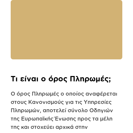
Τι είναι ο όρος Πληρωμές;
Ο όρος Πληρωμές ο οποίος αναφέρεται
στους Κανονισμούς για τις Υπηρεσίες
Πληρωμών, αποτελεί σύνολο Οδηγιών
της Ευρωπαϊκής Ένωσης προς τα μέλη
της και στοχεύει αρχικά στην