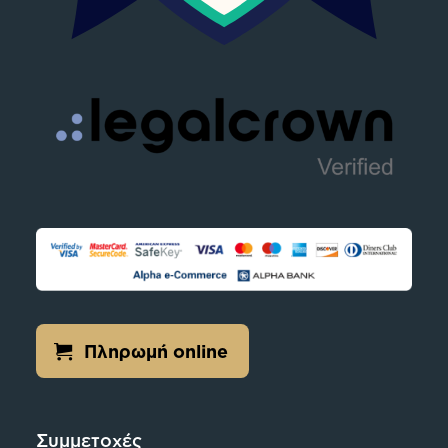
Πληρωμή online
Συμμετοχές