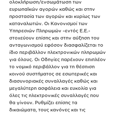
ολοκλήρωση/ενσωμάτωση των
ευρωπαϊκών αγορών καθώς και στην
προστασία των αγορών και κυρίως των
καταναλωτών. Οι Κανονισμοί των
Υπηρεσιών Πληρωμών –εντός Ε.Ε.-
στοχεύουν επίσης και στην αύξηση του
ανταγωνισμού εφόσον διασφαλίζεται το
ίδιο περιβάλλον ηλεκτρονικών πληρωμών
για όλους. Οι Οδηγίες παρέχουν επιπλέον
το νομικό περιβάλλον για τη θέσπιση
κοινού συστήματος σε εσωτερικές και
διασυνοριακές συναλλαγές καθώς και
μεγαλύτερη ασφάλεια και ευκολία για
όλες τις ηλεκτρονικές συναλλαγές που
θα γίνουν. Ρυθμίζει επίσης τα
δικαιώματα, τους κανόνες και τις