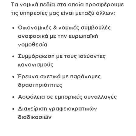
Τα νομικά πεδία στα οποία προσφέρουμε
τις υπηρεσίες μας είναι μεταξύ άλλων:
Οικονομικές & νομικές συμβουλές
αναφορικά με την ευρωπαϊκή
νομοθεσία
Συμμόρφωση με τους ισχύοντες
κανονισμούς
Έρευνα σχετικά με παράνομες
δραστηριότητες
Ασφάλεια σε εμπορικές συναλλαγές
Διαχείριση γραφειοκρατικών
διαδικασιών