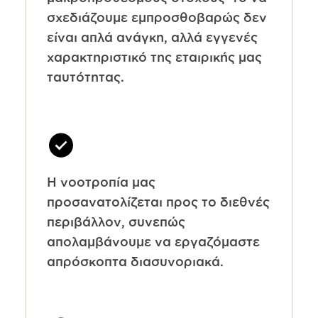
σχεδιάζουμε εμπροσθοβαρώς δεν
είναι απλά ανάγκη, αλλά εγγενές
χαρακτηριστικό της εταιρικής μας
ταυτότητας.
Η νοοτροπία μας
προσανατολίζεται προς το διεθνές
περιβάλλον, συνεπώς
απολαμβάνουμε να εργαζόμαστε
απρόσκοπτα διασυνοριακά.