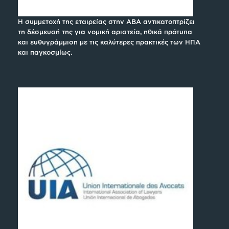
Η συμμετοχή της εταιρείας στην ABA αντικατοπτρίζει
τη δέσμευσή της για νομική αριστεία, ηθικά πρότυπα
και ευθυγράμμιση με τις καλύτερες πρακτικές των ΗΠΑ
και παγκοσμίως.