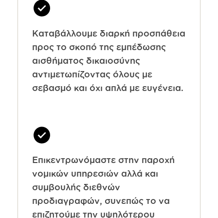
Καταβάλλουμε διαρκή προσπάθεια
προς το σκοπό της εμπέδωσης
αισθήματος δικαιοσύνης
αντιμετωπίζοντας όλους με
σεβασμό και όχι απλά με ευγένεια.
Επικεντρωνόμαστε στην παροχή
νομικών υπηρεσιών αλλά και
συμβουλής διεθνών
προδιαγραφών, συνεπώς το να
επιζητούμε την υψηλότερου