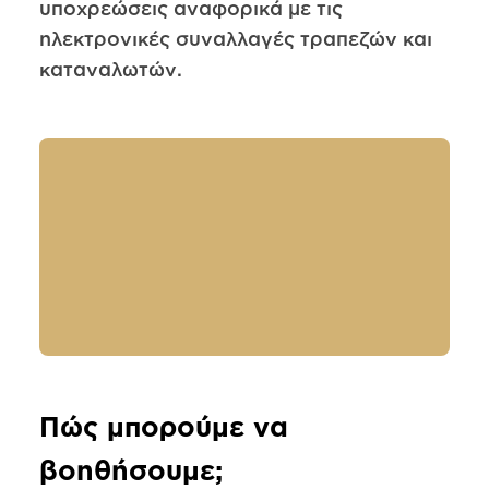
υποχρεώσεις αναφορικά με τις
ηλεκτρονικές συναλλαγές τραπεζών και
καταναλωτών.
Πώς μπορούμε να
βοηθήσουμε;