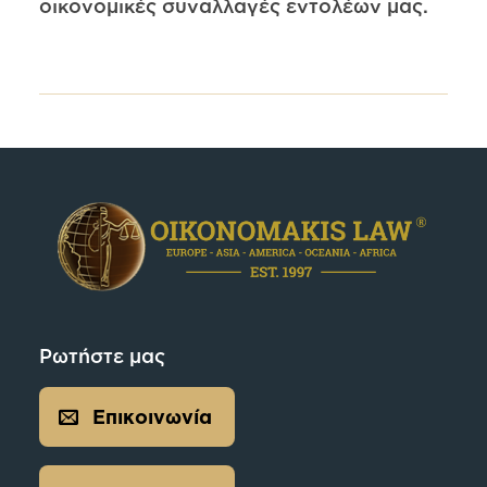
οικονομικές συναλλαγές εντολέων μας.
Ρωτήστε μας
Επικοινωνία