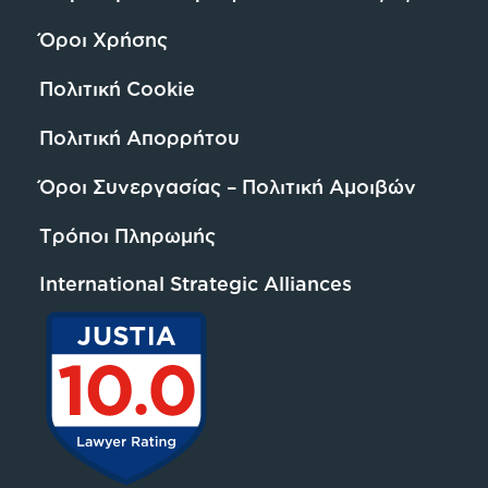
Όροι Χρήσης
Πολιτική Cookie
Πολιτική Απορρήτου
Όροι Συνεργασίας – Πολιτική Αμοιβών
Τρόποι Πληρωμής
International Strategic Alliances