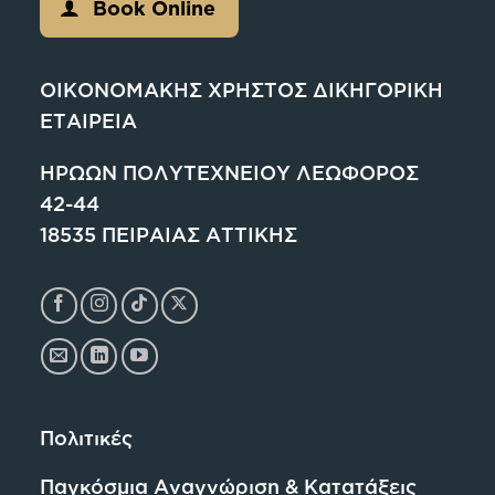
Book Online
ΟΙΚΟΝΟΜΑΚΗΣ ΧΡΗΣΤΟΣ ΔΙΚΗΓΟΡΙΚΗ
ΕΤΑΙΡΕΙΑ
ΗΡΩΩΝ ΠΟΛΥΤΕΧΝΕΙΟΥ ΛΕΩΦΟΡΟΣ
42-44
18535 ΠΕΙΡΑΙΑΣ ΑΤΤΙΚΗΣ
Πολιτικές
Παγκόσμια Αναγνώριση & Κατατάξεις