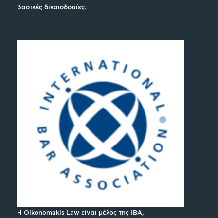
βασικές δικαιοδοσίες.
H Oikonomakis Law είναι μέλος της IBA,