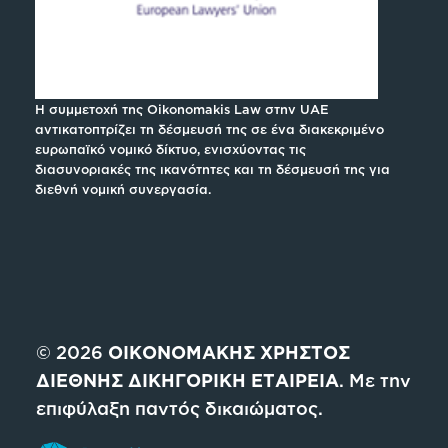
Η συμμετοχή της Oikonomakis Law στην UAE
αντικατοπτρίζει τη δέσμευσή της σε ένα διακεκριμένο
ευρωπαϊκό νομικό δίκτυο, ενισχύοντας τις
διασυνοριακές της ικανότητες και τη δέσμευσή της για
διεθνή νομική συνεργασία.
© 2026
ΟΙΚΟΝΟΜΑΚΗΣ ΧΡΗΣΤΟΣ
ΔΙΕΘΝΗΣ ΔΙΚΗΓΟΡΙΚΗ ΕΤΑΙΡΕΙΑ
. Με την
επιφύλαξη παντός δικαιώματος.