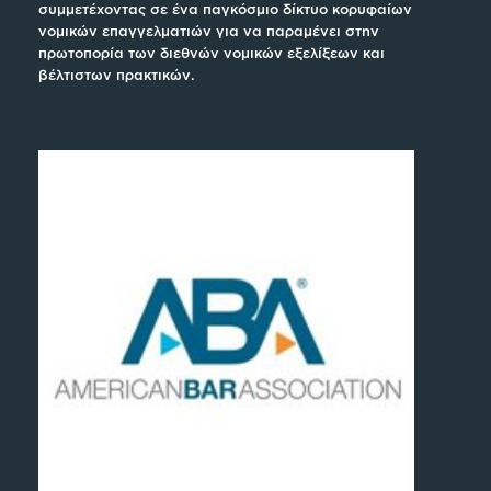
συμμετέχοντας σε ένα παγκόσμιο δίκτυο κορυφαίων
νομικών επαγγελματιών για να παραμένει στην
πρωτοπορία των διεθνών νομικών εξελίξεων και
βέλτιστων πρακτικών.