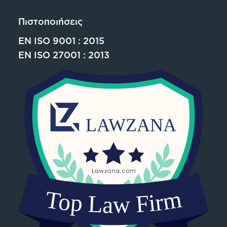
Πιστοποιήσεις
EN ISO 9001 : 2015
EN ISO 27001 : 2013