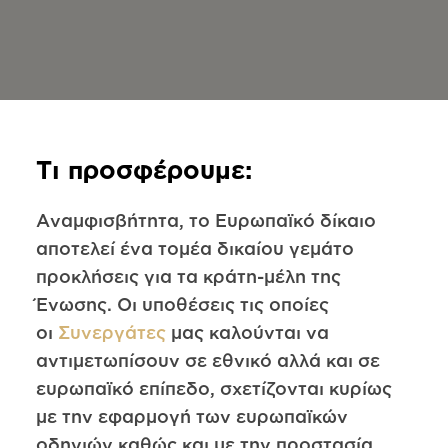
Τι προσφέρουμε:
Αναμφισβήτητα, το Ευρωπαϊκό δίκαιο
αποτελεί ένα τομέα δικαίου γεμάτο
προκλήσεις για τα κράτη-μέλη της
Ένωσης. Οι υποθέσεις τις οποίες
οι
Συνεργάτες
μας καλούνται να
αντιμετωπίσουν σε εθνικό αλλά και σε
ευρωπαϊκό επίπεδο, σχετίζονται κυρίως
με την εφαρμογή των ευρωπαϊκών
οδηγιών καθώς και με την προστασία