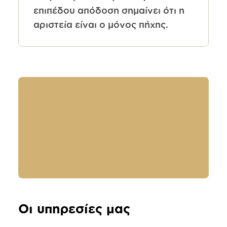
επιπέδου απόδοση σημαίνει ότι η
αριστεία είναι ο μόνος πήχης.
Οι υπηρεσίες μας