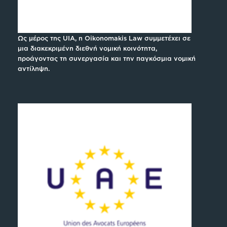
Ως μέρος της UIA, η Oikonomakis Law συμμετέχει σε
μια διακεκριμένη διεθνή νομική κοινότητα,
προάγοντας τη συνεργασία και την παγκόσμια νομική
αντίληψη.