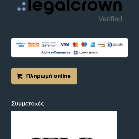
Πληρωμή online
Συμμετοχές