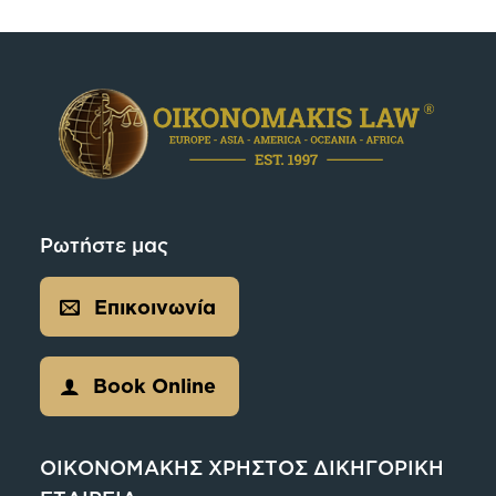
Ρωτήστε μας
Επικοινωνία
Book Online
ΟΙΚΟΝΟΜΑΚΗΣ ΧΡΗΣΤΟΣ ΔΙΚΗΓΟΡΙΚΗ