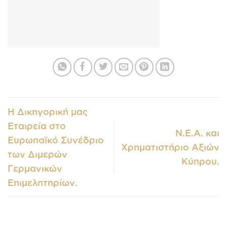
Η Δικηγορική μας
Εταιρεία στο
Ν.Ε.Α. και
Ευρωπαϊκό Συνέδριο
Χρηματιστήριο Αξιών
των Διμερών
Κύπρου.
Γερμανικών
Επιμελητηρίων.