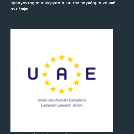
προάγοντας τη συνεργασία και την παγκόσμια νομική
αντίληψη.