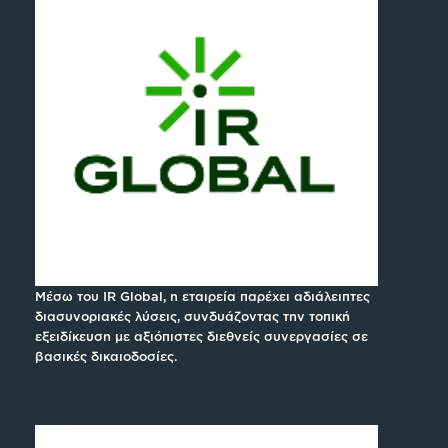
Μέσω του IR Global, η εταιρεία παρέχει αδιάλειπτες
διασυνοριακές λύσεις, συνδυάζοντας την τοπική
εξειδίκευση με αξιόπιστες διεθνείς συνεργασίες σε
βασικές δικαιοδοσίες.