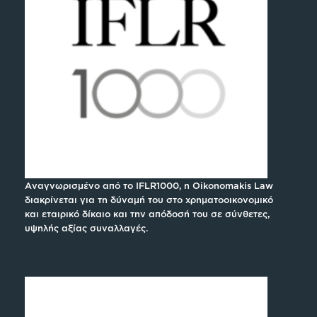
Αναγνωρισμένο από το IFLR1000, η Oikonomakis Law
διακρίνεται για τη δύναμή του στο χρηματοοικονομικό
και εταιρικό δίκαιο και την απόδοσή του σε σύνθετες,
υψηλής αξίας συναλλαγές.