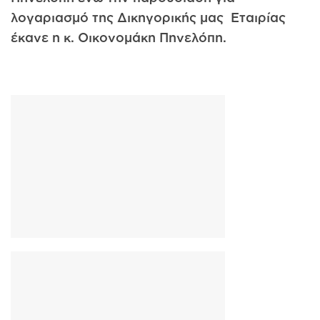
λογαριασμό της Δικηγορικής μας Εταιρίας
έκανε η κ. Οικονομάκη Πηνελόπη.