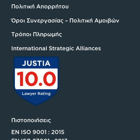
Πολιτική Απορρήτου
Όροι Συνεργασίας – Πολιτική Αμοιβών
Τρόποι Πληρωμής
International Strategic Alliances
Πιστοποιήσεις
EN ISO 9001 : 2015