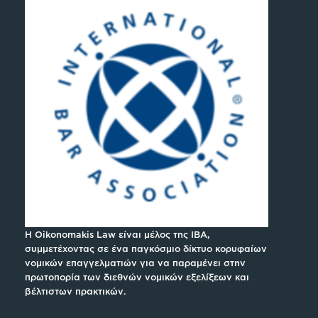
H Oikonomakis Law είναι μέλος της IBA,
συμμετέχοντας σε ένα παγκόσμιο δίκτυο κορυφαίων
νομικών επαγγελματιών για να παραμένει στην
πρωτοπορία των διεθνών νομικών εξελίξεων και
βέλτιστων πρακτικών.