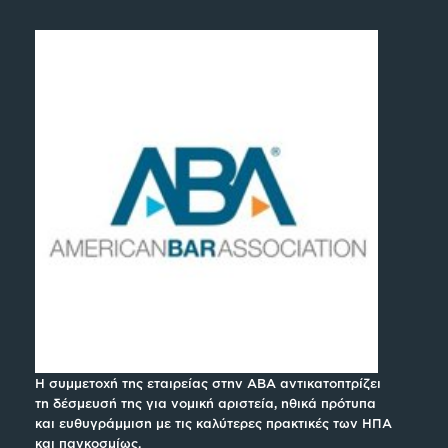
Η συμμετοχή της εταιρείας στην ABA αντικατοπτρίζει
τη δέσμευσή της για νομική αριστεία, ηθικά πρότυπα
και ευθυγράμμιση με τις καλύτερες πρακτικές των ΗΠΑ
και παγκοσμίως.