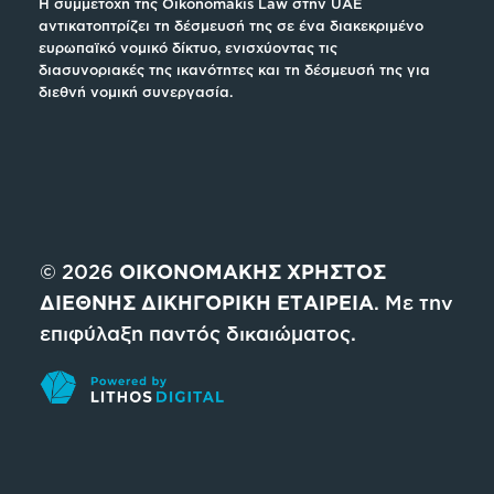
Η συμμετοχή της Oikonomakis Law στην UAE
αντικατοπτρίζει τη δέσμευσή της σε ένα διακεκριμένο
ευρωπαϊκό νομικό δίκτυο, ενισχύοντας τις
διασυνοριακές της ικανότητες και τη δέσμευσή της για
διεθνή νομική συνεργασία.
© 2026
ΟΙΚΟΝΟΜΑΚΗΣ ΧΡΗΣΤΟΣ
ΔΙΕΘΝΗΣ ΔΙΚΗΓΟΡΙΚΗ ΕΤΑΙΡΕΙΑ
. Με την
επιφύλαξη παντός δικαιώματος.