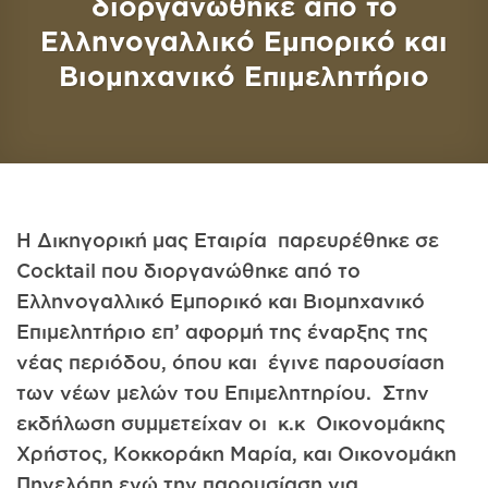
διοργανώθηκε από το
Ελληνογαλλικό Εμπορικό και
Βιομηχανικό Επιμελητήριο
H Δικηγορική μας Εταιρία παρευρέθηκε σε
Cocktail που διοργανώθηκε από το
Ελληνογαλλικό Εμπορικό και Βιομηχανικό
Επιμελητήριο επ’ αφορμή της έναρξης της
νέας περιόδου, όπου και έγινε παρουσίαση
των νέων μελών του Επιμελητηρίου. Στην
εκδήλωση συμμετείχαν οι κ.κ Οικονομάκης
Χρήστος, Κοκκοράκη Μαρία, και Οικονομάκη
Πηνελόπη ενώ την παρουσίαση για