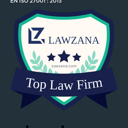
EN ISO 27001 : 2013