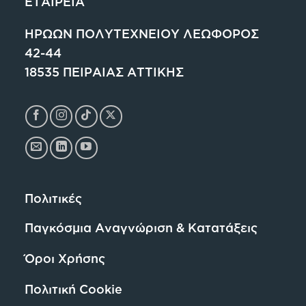
ΕΤΑΙΡΕΙΑ
ΗΡΩΩΝ ΠΟΛΥΤΕΧΝΕΙΟΥ ΛΕΩΦΟΡΟΣ
42-44
18535 ΠΕΙΡΑΙΑΣ ΑΤΤΙΚΗΣ
Πολιτικές
Παγκόσμια Αναγνώριση & Κατατάξεις
Όροι Χρήσης
Πολιτική Cookie