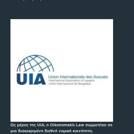
Ως μέρος της UIA, η Oikonomakis Law συμμετέχει σε
μια διακεκριμένη διεθνή νομική κοινότητα,