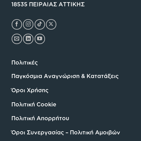
18535 ΠΕΙΡΑΙΑΣ ΑΤΤΙΚΗΣ
Πολιτικές
Παγκόσμια Αναγνώριση & Κατατάξεις
Όροι Χρήσης
Πολιτική Cookie
Πολιτική Απορρήτου
Όροι Συνεργασίας – Πολιτική Αμοιβών