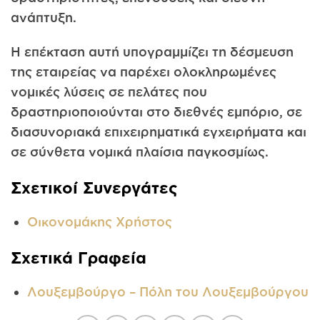
ανάπτυξη.
Η επέκταση αυτή υπογραμμίζει τη δέσμευση
της εταιρείας να παρέχει ολοκληρωμένες
νομικές λύσεις σε πελάτες που
δραστηριοποιούνται στο διεθνές εμπόριο, σε
διασυνοριακά επιχειρηματικά εγχειρήματα και
σε σύνθετα νομικά πλαίσια παγκοσμίως.
Σχετικοί Συνεργάτες
Οικονομάκης Χρήστος
Σχετικά Γραφεία
Λουξεμβούργο – Πόλη του Λουξεμβούργου