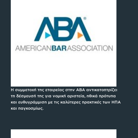
Η συμμετοχή της εταιρείας στην ABA αντικατοπτρίζει
τη δέσμευσή της για νομική αριστεία, ηθικά πρότυπα
και ευθυγράμμιση με τις καλύτερες πρακτικές των ΗΠΑ
και παγκοσμίως.