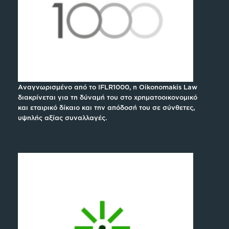
Αναγνωρισμένο από το IFLR1000, η Oikonomakis Law
διακρίνεται για τη δύναμή του στο χρηματοοικονομικό
και εταιρικό δίκαιο και την απόδοσή του σε σύνθετες,
υψηλής αξίας συναλλαγές.