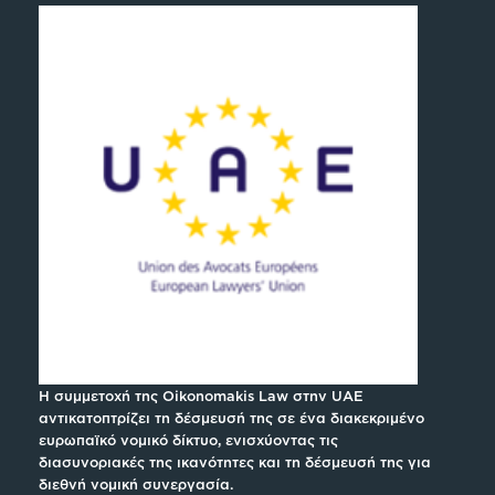
Η συμμετοχή της Oikonomakis Law στην UAE
αντικατοπτρίζει τη δέσμευσή της σε ένα διακεκριμένο
ευρωπαϊκό νομικό δίκτυο, ενισχύοντας τις
διασυνοριακές της ικανότητες και τη δέσμευσή της για
διεθνή νομική συνεργασία.