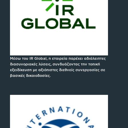
Μέσω του IR Global, η εταιρεία παρέχει αδιάλειπτες
διασυνοριακές λύσεις, συνδυάζοντας την τοπική
εξειδίκευση με αξιόπιστες διεθνείς συνεργασίες σε
βασικές δικαιοδοσίες.