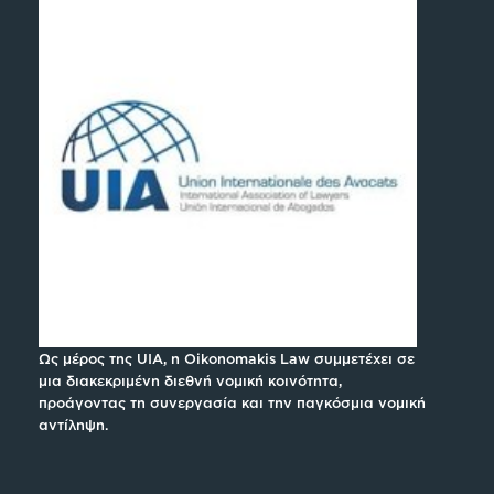
Ως μέρος της UIA, η Oikonomakis Law συμμετέχει σε
μια διακεκριμένη διεθνή νομική κοινότητα,
προάγοντας τη συνεργασία και την παγκόσμια νομική
αντίληψη.