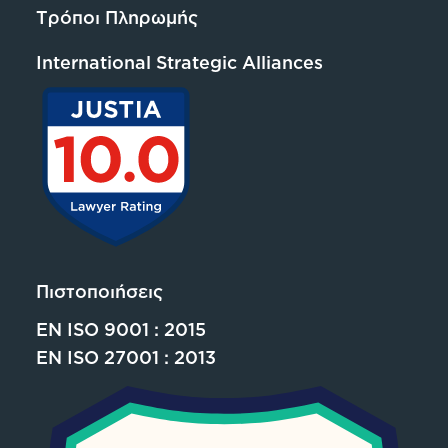
Τρόποι Πληρωμής
International Strategic Alliances
Πιστοποιήσεις
EN ISO 9001 : 2015
EN ISO 27001 : 2013