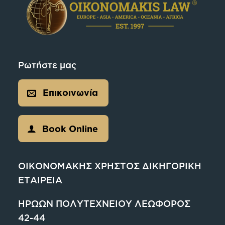
Ρωτήστε μας
Επικοινωνία
Book Online
ΟΙΚΟΝΟΜΑΚΗΣ ΧΡΗΣΤΟΣ ΔΙΚΗΓΟΡΙΚΗ
ΕΤΑΙΡΕΙΑ
ΗΡΩΩΝ ΠΟΛΥΤΕΧΝΕΙΟΥ ΛΕΩΦΟΡΟΣ
42-44