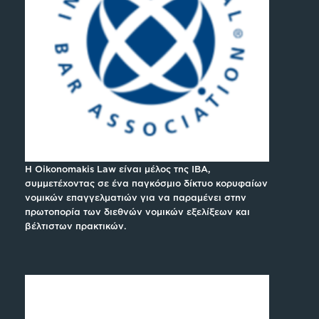
H Oikonomakis Law είναι μέλος της IBA,
συμμετέχοντας σε ένα παγκόσμιο δίκτυο κορυφαίων
νομικών επαγγελματιών για να παραμένει στην
πρωτοπορία των διεθνών νομικών εξελίξεων και
βέλτιστων πρακτικών.