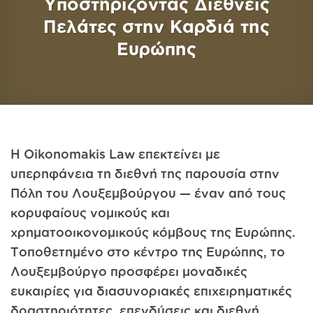
Υποστηρίζοντας Διεθνείς
Πελάτες στην Καρδιά της
Ευρώπης
Η Oikonomakis Law επεκτείνει με
υπερηφάνεια τη διεθνή της παρουσία στην
Πόλη του Λουξεμβούργου — έναν από τους
κορυφαίους νομικούς και
χρηματοοικονομικούς κόμβους της Ευρώπης.
Τοποθετημένο στο κέντρο της Ευρώπης, το
Λουξεμβούργο προσφέρει μοναδικές
ευκαιρίες για διασυνοριακές επιχειρηματικές
δραστηριότητες, επενδύσεις και διεθνή