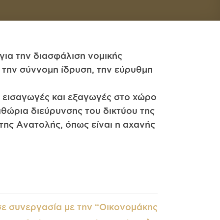
για την διασφάλιση νομικής
ό την σύννομη ίδρυση, την εύρυθμη
ε εισαγωγές και εξαγωγές στο χώρο
θώρια διεύρυνσης του δικτύου της
της Ανατολής, όπως είναι η αχανής
 συνεργασία με την “Οικονομάκης