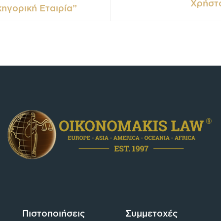
Χρήστο
ηγορική Εταιρία”
Πιστοποιήσεις
Συμμετοχές