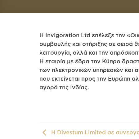
Η Invigoration Ltd επέλεξε την «Ο
συμβουλής και στήριξης σε σειρά θ
λειτουργία, αλλά και την απρόσκοπ
Η εταιρία με έδρα την Κύπρο δραστ
των ηλεκτρονικών υπηρεσιών και α
που εκτείνεται προς την Ευρώπη α
αγορά της Ινδίας.
H Divestum Limited σε συνεργα