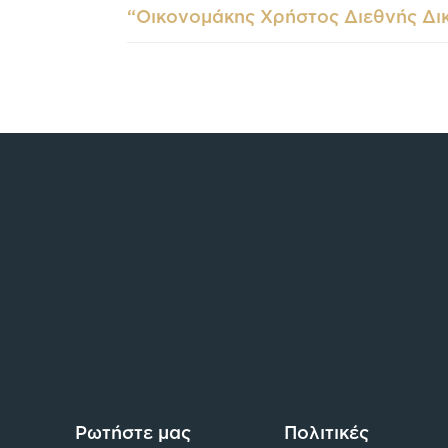
“Οικονομάκης Χρήστος Διεθνής Δικ
Ρωτήστε μας
Πολιτικές