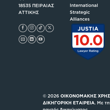
International
18535 ΠΕΙΡΑΙΑΣ
Strategic
ΑΤΤΙΚΗΣ
Alliances
© 2026
ΟΙΚΟΝΟΜΑΚΗΣ ΧΡΗΣ
ΔΙΚΗΓΟΡΙΚΗ ΕΤΑΙΡΕΙΑ
. Με τ
παντός δικαιώματος.