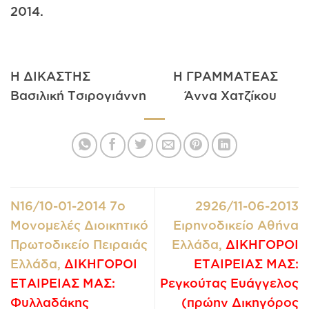
2014.
Η ΔΙΚΑΣΤΗΣ Η ΓΡΑΜΜΑΤΕΑΣ
Βασιλική Τσιρογιάννη Άννα Χατζίκου
Ν16/10-01-2014 7ο
2926/11-06-2013
Μονομελές Διοικητικό
Ειρηνοδικείο Αθήνα
Πρωτοδικείο Πειραιάς
Ελλάδα,
ΔΙΚΗΓΟΡΟΙ
Ελλάδα,
ΔΙΚΗΓΟΡΟΙ
ΕΤΑΙΡΕΙΑΣ ΜΑΣ:
ΕΤΑΙΡΕΙΑΣ ΜΑΣ:
Ρεγκούτας Ευάγγελος
Φυλλαδάκης
(πρώην Δικηγόρος