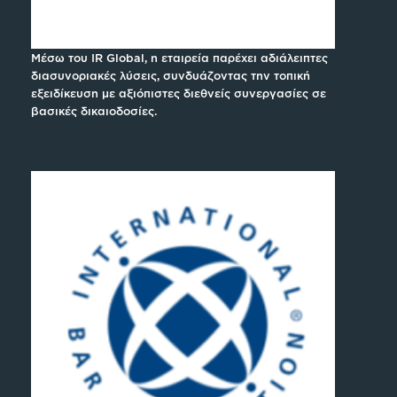
Μέσω του IR Global, η εταιρεία παρέχει αδιάλειπτες
διασυνοριακές λύσεις, συνδυάζοντας την τοπική
εξειδίκευση με αξιόπιστες διεθνείς συνεργασίες σε
βασικές δικαιοδοσίες.