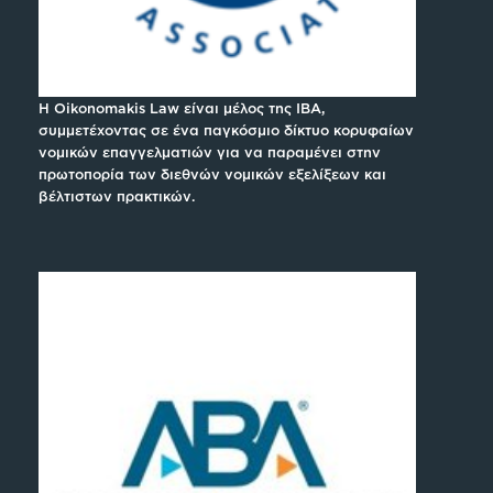
H Oikonomakis Law είναι μέλος της IBA,
συμμετέχοντας σε ένα παγκόσμιο δίκτυο κορυφαίων
νομικών επαγγελματιών για να παραμένει στην
πρωτοπορία των διεθνών νομικών εξελίξεων και
βέλτιστων πρακτικών.