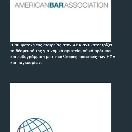
Η συμμετοχή της εταιρείας στην ABA αντικατοπτρίζει
τη δέσμευσή της για νομική αριστεία, ηθικά πρότυπα
και ευθυγράμμιση με τις καλύτερες πρακτικές των ΗΠΑ
και παγκοσμίως.