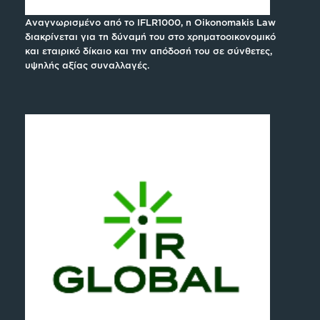
Αναγνωρισμένο από το IFLR1000, η Oikonomakis Law
διακρίνεται για τη δύναμή του στο χρηματοοικονομικό
και εταιρικό δίκαιο και την απόδοσή του σε σύνθετες,
υψηλής αξίας συναλλαγές.