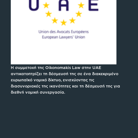
Η συμμετοχή της Oikonomakis Law στην UAE
αντικατοπτρίζει τη δέσμευσή της σε ένα διακεκριμένο
ευρωπαϊκό νομικό δίκτυο, ενισχύοντας τις
διασυνοριακές της ικανότητες και τη δέσμευσή της για
διεθνή νομική συνεργασία.