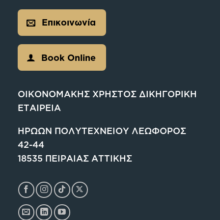
Επικοινωνία
Book Online
ΟΙΚΟΝΟΜΑΚΗΣ ΧΡΗΣΤΟΣ ΔΙΚΗΓΟΡΙΚΗ
ΕΤΑΙΡΕΙΑ
ΗΡΩΩΝ ΠΟΛΥΤΕΧΝΕΙΟΥ ΛΕΩΦΟΡΟΣ
42-44
18535 ΠΕΙΡΑΙΑΣ ΑΤΤΙΚΗΣ