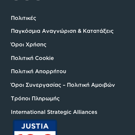
Πολιτικές
Παγκόσμια Αναγνώριση & Κατατάξεις
Όροι Χρήσης
Πολιτική Cookie
Πολιτική Απορρήτου
Όροι Συνεργασίας – Πολιτική Αμοιβών
Τρόποι Πληρωμής
International Strategic Alliances