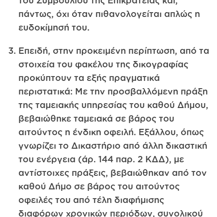
του Συμβουλίου της Επικράτειας και,
πάντως, όχι όταν πιθανολογείται απλώς η
ευδοκίμησή του.
Επειδή, στην προκειμένη περίπτωση, από τα
στοιχεία του φακέλου της δικογραφίας
προκύπτουν τα εξής πραγματικά
περιστατικά: Με την προσβαλλόμενη πράξη
της ταμειακής υπηρεσίας του καθού Δήμου,
βεβαιώθηκε ταμειακά σε βάρος του
αιτούντος η ένδικη οφειλή. Εξάλλου, όπως
γνωρίζει το Δικαστήριο από άλλη δικαστική
του ενέργεια (άρ. 144 παρ. 2 ΚΔΔ), με
αντίστοιχες πράξεις, βεβαιώθηκαν από τον
καθού Δήμο σε βάρος του αιτούντος
οφειλές του από τέλη διαφήμισης
διαφόρων χρονικών περιόδων, συνολικού