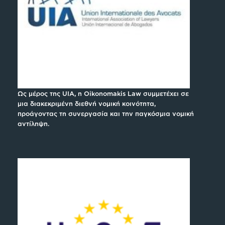
Ως μέρος της UIA, η Oikonomakis Law συμμετέχει σε
μια διακεκριμένη διεθνή νομική κοινότητα,
προάγοντας τη συνεργασία και την παγκόσμια νομική
αντίληψη.