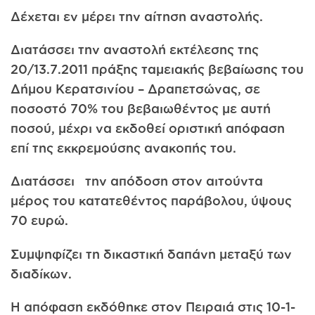
Δέχεται εν μέρει την αίτηση αναστολής.
Διατάσσει την αναστολή εκτέλεσης της
20/13.7.2011 πράξης ταμειακής βεβαίωσης του
Δήμου Κερατσινίου – Δραπετσώνας, σε
ποσοστό 70% του βεβαιωθέντος με αυτή
ποσού, μέχρι να εκδοθεί οριστική απόφαση
επί της εκκρεμούσης ανακοπής του.
Διατάσσει την απόδοση στον αιτούντα
μέρος του κατατεθέντος παράβολου, ύψους
70 ευρώ.
Συμψηφίζει τη δικαστική δαπάνη μεταξύ των
διαδίκων.
Η απόφαση εκδόθηκε στον Πειραιά στις 10-1-