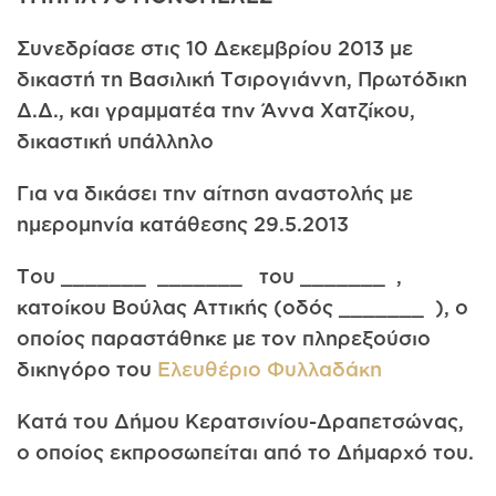
Συνεδρίασε στις 10 Δεκεμβρίου 2013 με
δικαστή τη Βασιλική Τσιρογιάννη, Πρωτόδικη
Δ.Δ., και γραμματέα την Άννα Χατζίκου,
δικαστική υπάλληλο
Για να δικάσει την αίτηση αναστολής με
ημερομηνία κατάθεσης 29.5.2013
Του _______ _______ του _______ ,
κατοίκου Βούλας Αττικής (οδός _______ ), ο
οποίος παραστάθηκε με τον πληρεξούσιο
δικηγόρο του
Ελευθέριο Φυλλαδάκη
Κατά του Δήμου Κερατσιvίου-Δραπετσώνας,
ο οποίος εκπροσωπείται από το Δήμαρχό του.