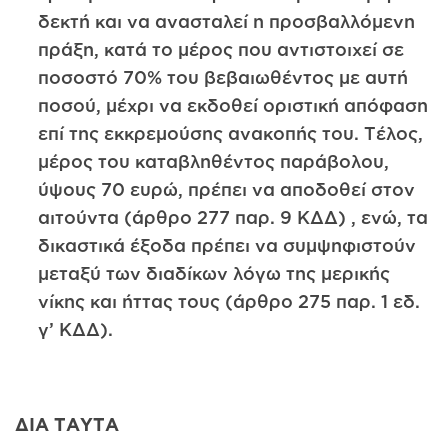
δεκτή και να ανασταλεί η προσβαλλόμενη
πράξη, κατά το μέρος που αντιστοιχεί σε
ποσοστό 70% του βεβαιωθέντος με αυτή
ποσού, μέχρι να εκδοθεί οριστική απόφαση
επί της εκκρεμούσης ανακοπής του. Τέλος,
μέρος του καταβληθέντος παράβολου,
ύψους 70 ευρώ, πρέπει να αποδοθεί στον
αιτούντα (άρθρο 277 παρ. 9 ΚΔΔ) , ενώ, τα
δικαστικά έξοδα πρέπει να συμψηφιστούν
μεταξύ των διαδίκων λόγω της μερικής
νίκης και ήττας τους (άρθρο 275 παρ. 1 εδ.
γ’ ΚΔΔ).
ΔΙΑ ΤΑΥΤΑ