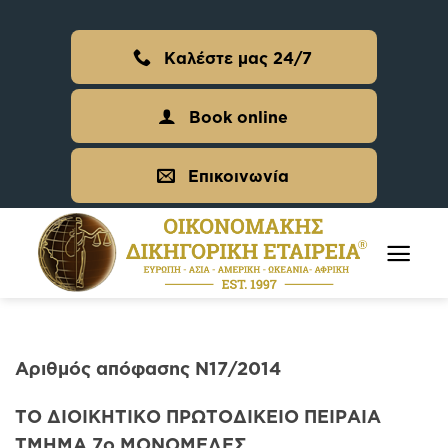
Skip
to
Καλέστε μας 24/7
content
Book online
Επικοινωνία
Αριθμός απόφασης Ν17/2014
ΤΟ ΔΙΟΙΚΗΤΙΚΟ ΠΡΩΤΟΔΙΚΕΙΟ ΠΕΙΡΑΙΑ
ΤΜΗΜΑ 7ο ΜΟΝΟΜΕΛΕΣ