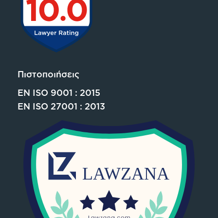
Πιστοποιήσεις
EN ISO 9001 : 2015
EN ISO 27001 : 2013