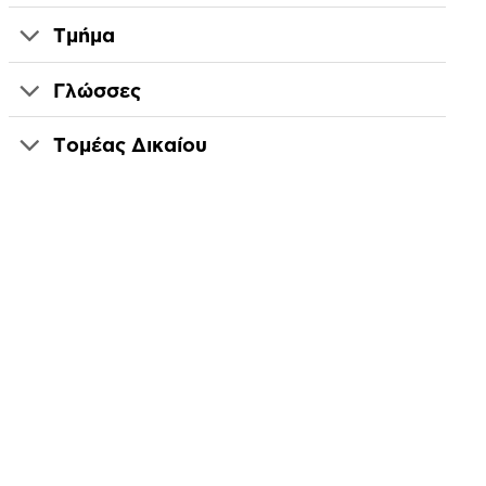
Τμήμα
Γλώσσες
Τομέας Δικαίου