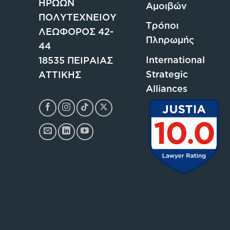
ΗΡΩΩΝ
Αμοιβών
ΠΟΛΥΤΕΧΝΕΙΟΥ
Τρόποι
ΛΕΩΦΟΡΟΣ 42-
Πληρωμής
44
International
18535 ΠΕΙΡΑΙΑΣ
Strategic
ΑΤΤΙΚΗΣ
Alliances