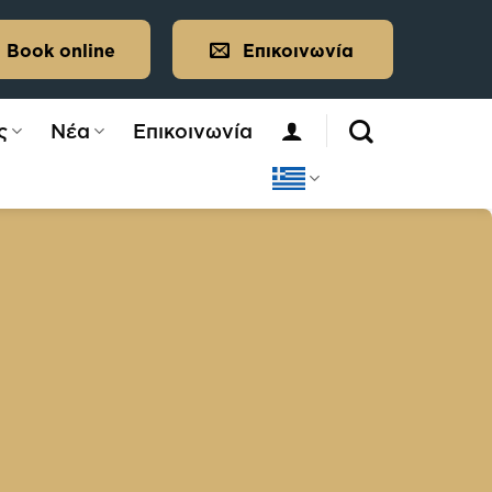
Book online
Επικοινωνία
ς
Νέα
Επικοινωνία