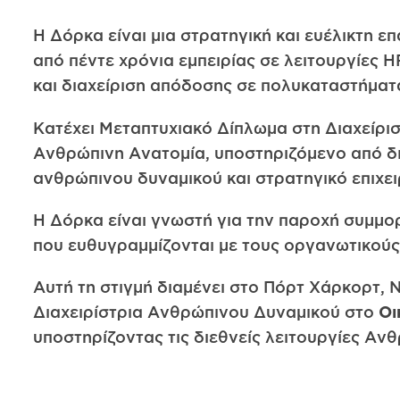
Η Δόρκα είναι μια στρατηγική και ευέλικτη 
από πέντε χρόνια εμπειρίας σε λειτουργίες 
και διαχείριση απόδοσης σε πολυκαταστήματ
Κατέχει Μεταπτυχιακό Δίπλωμα στη Διαχείρι
Ανθρώπινη Ανατομία, υποστηριζόμενο από διε
ανθρώπινου δυναμικού και στρατηγικό επιχει
Η Δόρκα είναι γνωστή για την παροχή συμ
που ευθυγραμμίζονται με τους οργανωτικούς
Αυτή τη στιγμή διαμένει στο Πόρτ Χάρκορτ, 
Διαχειρίστρια Ανθρώπινου Δυναμικού στο
Οι
υποστηρίζοντας τις διεθνείς λειτουργίες Αν