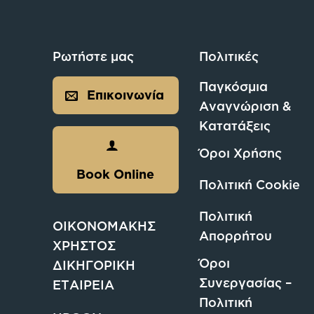
Ρωτήστε μας
Πολιτικές
Παγκόσμια
Επικοινωνία
Αναγνώριση &
Κατατάξεις
Όροι Χρήσης
Book Online
Πολιτική Cookie
Πολιτική
ΟΙΚΟΝΟΜΑΚΗΣ
Απορρήτου
ΧΡΗΣΤΟΣ
Όροι
ΔΙΚΗΓΟΡΙΚΗ
Συνεργασίας –
ΕΤΑΙΡΕΙΑ
Πολιτική