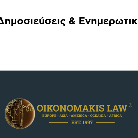
Δημοσιεύσεις & Ενημερωτικ