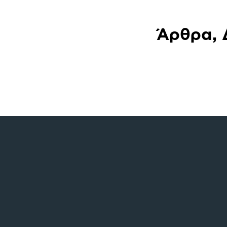
Άρθρα, 