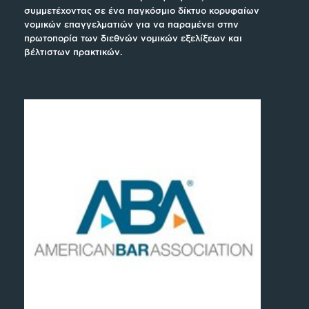
συμμετέχοντας σε ένα παγκόσμιο δίκτυο κορυφαίων
νομικών επαγγελματιών για να παραμένει στην
πρωτοπορία των διεθνών νομικών εξελίξεων και
βέλτιστων πρακτικών.