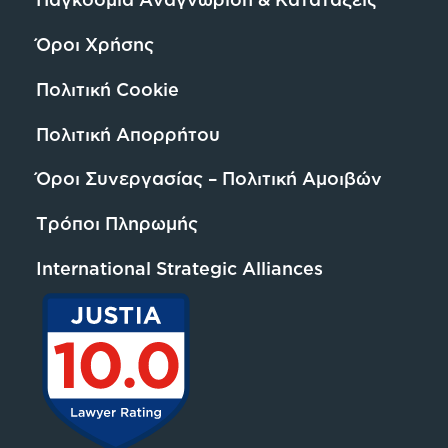
Όροι Χρήσης
Πολιτική Cookie
Πολιτική Απορρήτου
Όροι Συνεργασίας – Πολιτική Αμοιβών
Τρόποι Πληρωμής
International Strategic Alliances