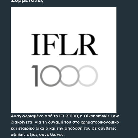
Αναγνωρισμένο από το IFLR1000, η Oikonomakis Law
διακρίνεται για τη δύναμή του στο χρηματοοικονομικό
και εταιρικό δίκαιο και την απόδοσή του σε σύνθετες,
υψηλής αξίας συναλλαγές.