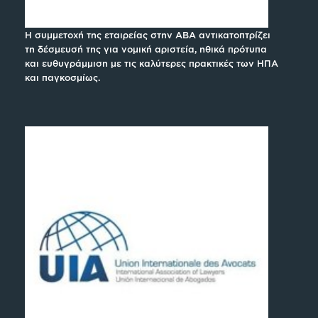
Η συμμετοχή της εταιρείας στην ABA αντικατοπτρίζει
τη δέσμευσή της για νομική αριστεία, ηθικά πρότυπα
και ευθυγράμμιση με τις καλύτερες πρακτικές των ΗΠΑ
και παγκοσμίως.