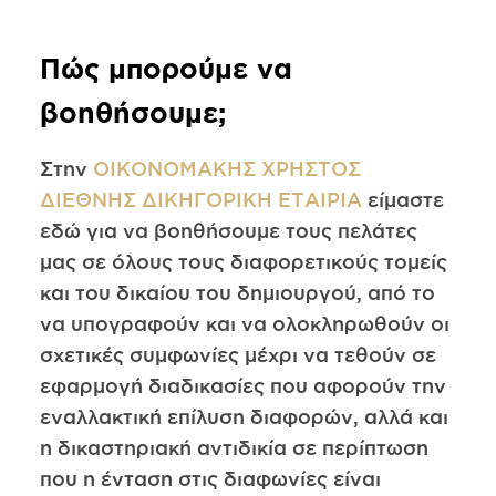
Πώς μπορούμε να
βοηθήσουμε;
Στην
ΟΙΚΟΝΟΜΑΚΗΣ ΧΡΗΣΤΟΣ
ΔΙΕΘΝΗΣ ΔΙΚΗΓΟΡΙΚΗ ΕΤΑΙΡΙΑ
είμαστε
εδώ για να βοηθήσουμε τους πελάτες
μας σε όλους τους διαφορετικούς τομείς
και του δικαίου του δημιουργού, από το
να υπογραφούν και να ολοκληρωθούν οι
σχετικές συμφωνίες μέχρι να τεθούν σε
εφαρμογή διαδικασίες που αφορούν την
εναλλακτική επίλυση διαφορών, αλλά και
η δικαστηριακή αντιδικία σε περίπτωση
που η ένταση στις διαφωνίες είναι