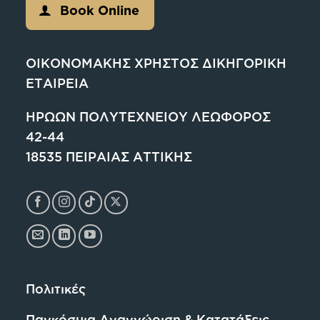
Book Online
ΟΙΚΟΝΟΜΑΚΗΣ ΧΡΗΣΤΟΣ ΔΙΚΗΓΟΡΙΚΗ
ΕΤΑΙΡΕΙΑ
ΗΡΩΩΝ ΠΟΛΥΤΕΧΝΕΙΟΥ ΛΕΩΦΟΡΟΣ
42-44
18535 ΠΕΙΡΑΙΑΣ ΑΤΤΙΚΗΣ
Πολιτικές
Παγκόσμια Αναγνώριση & Κατατάξεις