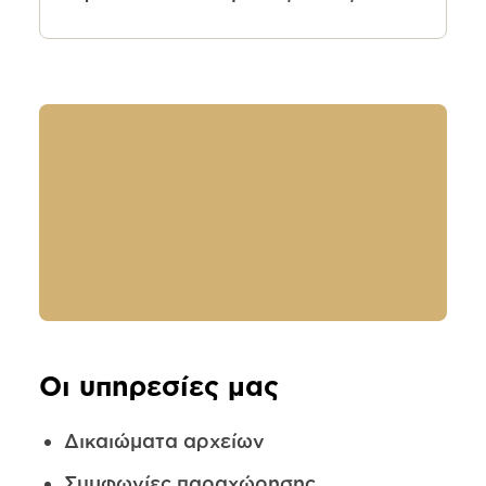
Οι υπηρεσίες μας
Δικαιώματα αρχείων
Συμφωνίες παραχώρησης