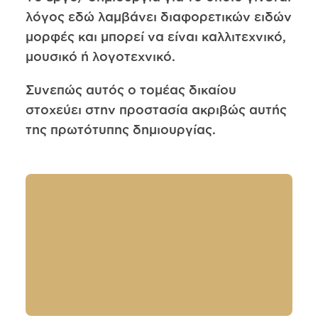
λόγος εδώ λαμβάνει διαφορετικών ειδών
μορφές και μπορεί να είναι καλλιτεχνικό,
μουσικό ή λογοτεχνικό.
Συνεπώς αυτός ο τομέας δικαίου
στοχεύει στην προστασία ακριβώς αυτής
της πρωτότυπης δημιουργίας.