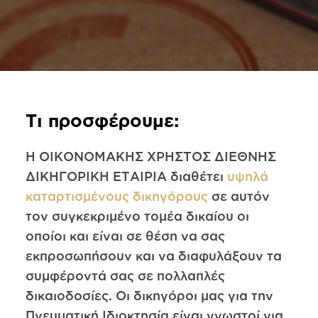
Τι προσφέρουμε:
Η ΟΙΚΟΝΟΜΑΚΗΣ ΧΡΗΣΤΟΣ ΔΙΕΘΝΗΣ
ΔΙΚΗΓΟΡΙΚΗ ΕΤΑΙΡΙΑ διαθέτει
υψηλά
καταρτισμένους δικηγόρους
σε αυτόν
τον συγκεκριμένο τομέα δικαίου οι
οποίοι και είναι σε θέση να σας
εκπροσωπήσουν και να διαφυλάξουν τα
συμφέροντά σας σε πολλαπλές
δικαιοδοσίες. Οι δικηγόροι μας για την
Πνευματική Ιδιοκτησία είναι γνωστοί για