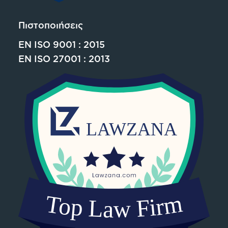
Πιστοποιήσεις
EN ISO 9001 : 2015
EN ISO 27001 : 2013