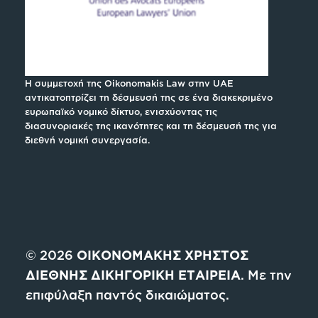
Η συμμετοχή της Oikonomakis Law στην UAE
αντικατοπτρίζει τη δέσμευσή της σε ένα διακεκριμένο
ευρωπαϊκό νομικό δίκτυο, ενισχύοντας τις
διασυνοριακές της ικανότητες και τη δέσμευσή της για
διεθνή νομική συνεργασία.
© 2026
ΟΙΚΟΝΟΜΑΚΗΣ ΧΡΗΣΤΟΣ
ΔΙΕΘΝΗΣ ΔΙΚΗΓΟΡΙΚΗ ΕΤΑΙΡΕΙΑ
. Με την
επιφύλαξη παντός δικαιώματος.