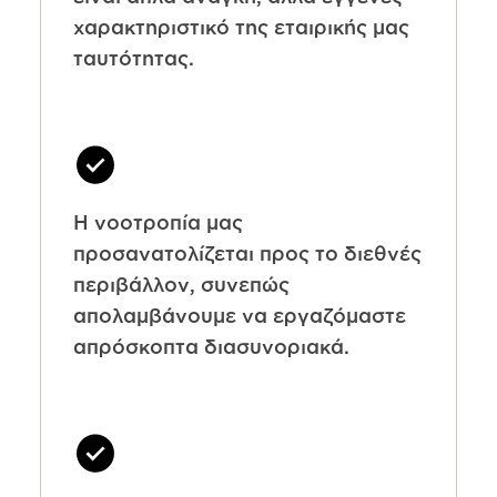
χαρακτηριστικό της εταιρικής μας
ταυτότητας.
Η νοοτροπία μας
προσανατολίζεται προς το διεθνές
περιβάλλον, συνεπώς
απολαμβάνουμε να εργαζόμαστε
απρόσκοπτα διασυνοριακά.