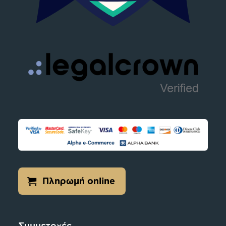
Πληρωμή online
Συμμετοχές