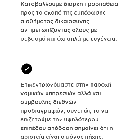
Καταβάλλουμε διαρκή προσπάθεια
προς το σκοπό της εμπέδωσης
αισθήματος δικαιοσύνης
αντιμετωπίζοντας όλους με
σεβασμό και όχι απλά με ευγένεια.
Επικεντρωνόμαστε στην παροχή
νομικών υπηρεσιών αλλά και
συμβουλής διεθνών
προδιαγραφών, συνεπώς το να
επιζητούμε την υψηλότερου
επιπέδου απόδοση σημαίνει ότι η
αριστεία είναι ο μόνος πήχης.