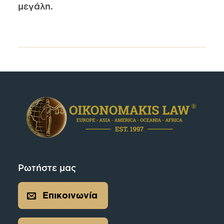
μεγάλη.
Ρωτήστε μας
Επικοινωνία