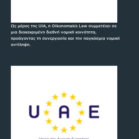
Ως μέρος της UIA, η Oikonomakis Law συμμετέχει σε
μια διακεκριμένη διεθνή νομική κοινότητα,
προάγοντας τη συνεργασία και την παγκόσμια νομική
αντίληψη.