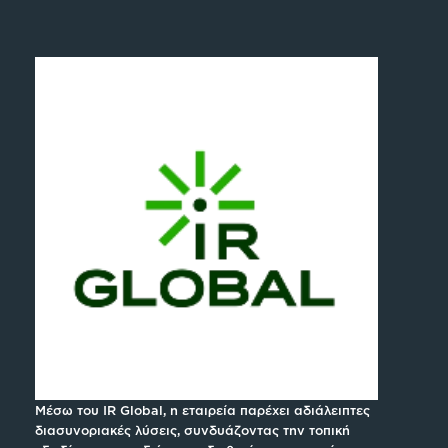
Μέσω του IR Global, η εταιρεία παρέχει αδιάλειπτες
διασυνοριακές λύσεις, συνδυάζοντας την τοπική