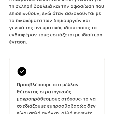
τη σκληρή δουλειά και την αφοσίωση που
επιδεικνύουν, ενώ όταν ασχολούνται με
τα δικαιώματα των δημιουργών και
γενικά της πνευματικής ιδιοκτησίας το
ενδιαφέρον τους εστιάζεται με ιδιαίτερη
ένταση.
Προσβλέπουμε στο μέλλον
θέτοντας στρατηγικούς
μακροπρόθεσμους στόχους· το να
σχεδιάζουμε εμπροσθοβαρώς δεν
είναι απλά ανάγκη, αλλά εγγενές