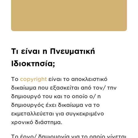
Τι είναι η Πνευματική
Ιδιοκτησία;
Το
copyright
είναι το αποκλειστικό
δικαίωμα που εξασκείται από τον/ την
δημιουργό του και το οποίο ο/ η
δημιουργός έχει δικαίωμα να το
εκμεταλλεύεται για συγκεκριμένο
χρονικό διάστημα.
Το έργο/ δημιουργία για το οποίο γίνεται