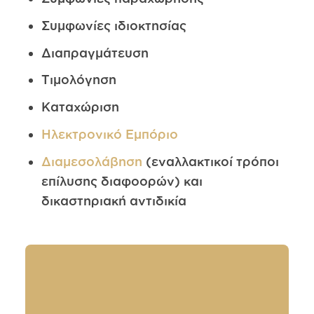
Συμφωνίες ιδιοκτησίας
Διαπραγμάτευση
Τιμολόγηση
Καταχώριση
Ηλεκτρονικό Εμπόριο
Διαμεσολάβηση
(εναλλακτικοί τρόποι
επίλυσης διαφοορών) και
δικαστηριακή αντιδικία