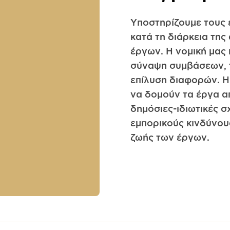
Υποστηρίζουμε τους
κατά τη διάρκεια της
έργων. Η νομική μας 
σύναψη συμβάσεων, 
επίλυση διαφορών. Η
να δομούν τα έργα απ
δημόσιες-ιδιωτικές σ
εμπορικούς κινδύνου
ζωής των έργων.