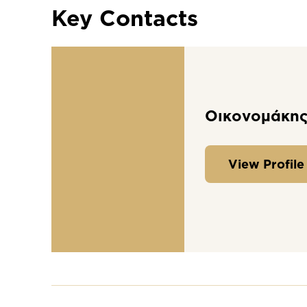
Key Contacts
Οικονομάκης
View Profile