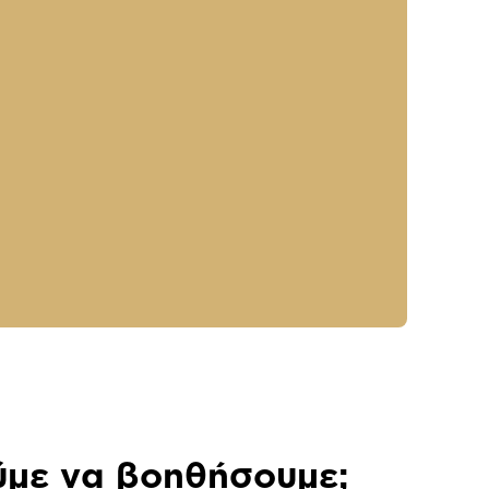
με να βοηθήσουμε;