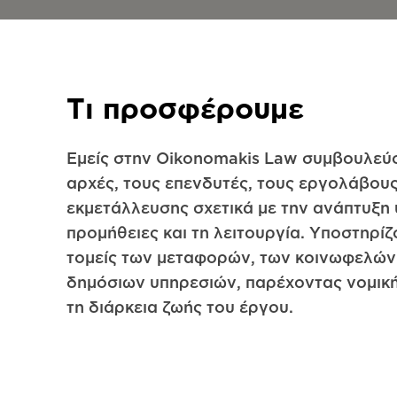
Τι προσφέρουμε
Εμείς στην Oikonomakis Law συμβουλεύο
αρχές, τους επενδυτές, τους εργολάβους
εκμετάλλευσης σχετικά με την ανάπτυξη 
προμήθειες και τη λειτουργία. Υποστηρί
τομείς των μεταφορών, των κοινωφελών
δημόσιων υπηρεσιών, παρέχοντας νομική
τη διάρκεια ζωής του έργου.