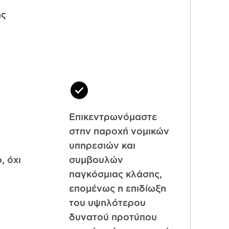
ης
Επικεντρωνόμαστε
στην παροχή νομικών
υπηρεσιών και
, όχι
συμβουλών
παγκόσμιας κλάσης,
επομένως η επιδίωξη
του υψηλότερου
δυνατού προτύπου