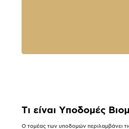
Τι είναι Υποδομές Βιο
Ο τομέας των υποδομών περιλαμβάνει τις