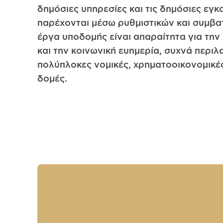
δημόσιες υπηρεσίες και τις δημόσιες εγκ
παρέχονται μέσω ρυθμιστικών και συμβα
έργα υποδομής είναι απαραίτητα για την
και την κοινωνική ευημερία, συχνά περι
πολύπλοκες νομικές, χρηματοοικονομικές
δομές.