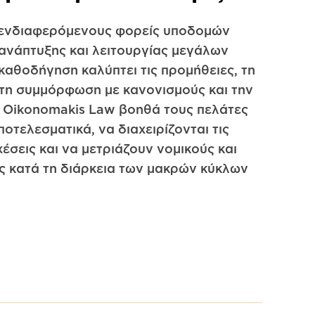
 ενδιαφερόμενους φορείς υποδομών
 ανάπτυξης και λειτουργίας μεγάλων
καθοδήγηση καλύπτει τις προμήθειες, τη
τη συμμόρφωση με κανονισμούς και την
 Oikonomakis Law βοηθά τους πελάτες
οτελεσματικά, να διαχειρίζονται τις
χέσεις και να μετριάζουν νομικούς και
ς κατά τη διάρκεια των μακρών κύκλων