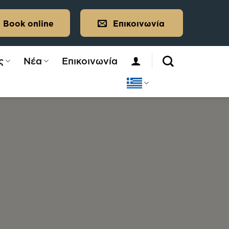
Book online
Επικοινωνία
ς
Νέα
Επικοινωνία