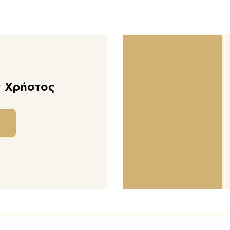
 Χρήστος