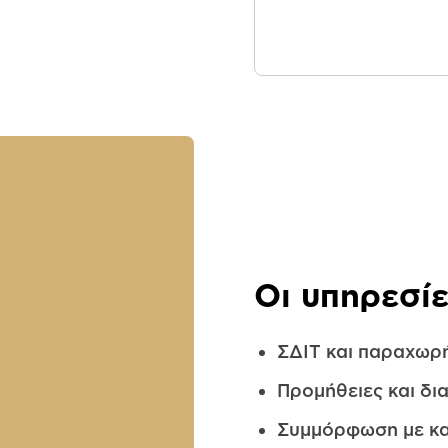
Οι υπηρεσί
ΣΔΙΤ και παραχωρ
Προμήθειες και δι
Συμμόρφωση με κ