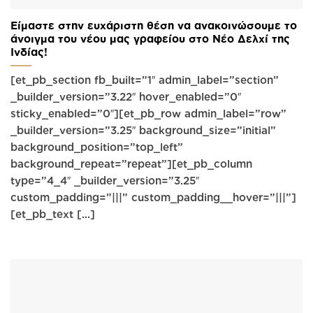
Είμαστε στην ευχάριστη θέση να ανακοινώσουμε το
άνοιγμα του νέου μας γραφείου στο Νέο Δελχί της
Ινδίας!
[et_pb_section fb_built=”1″ admin_label=”section”
_builder_version=”3.22″ hover_enabled=”0″
sticky_enabled=”0″][et_pb_row admin_label=”row”
_builder_version=”3.25″ background_size=”initial”
background_position=”top_left”
background_repeat=”repeat”][et_pb_column
type=”4_4″ _builder_version=”3.25″
custom_padding=”|||” custom_padding__hover=”|||”]
[et_pb_text [...]