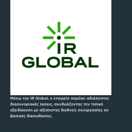
Μέσω του IR Global, η εταιρεία παρέχει αδιάλειπτες
διασυνοριακές λύσεις, συνδυάζοντας την τοπική
εξειδίκευση με αξιόπιστες διεθνείς συνεργασίες σε
βασικές δικαιοδοσίες.