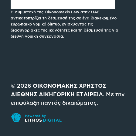
Η συμμετοχή της Oikonomakis Law στην UAE
αντικατοπτρίζει τη δέσμευσή της σε ένα διακεκριμένο
ευρωπαϊκό νομικό δίκτυο, ενισχύοντας τις
διασυνοριακές της ικανότητες και τη δέσμευσή της για
διεθνή νομική συνεργασία.
© 2026
ΟΙΚΟΝΟΜΑΚΗΣ ΧΡΗΣΤΟΣ
ΔΙΕΘΝΗΣ ΔΙΚΗΓΟΡΙΚΗ ΕΤΑΙΡΕΙΑ
. Με την
επιφύλαξη παντός δικαιώματος.