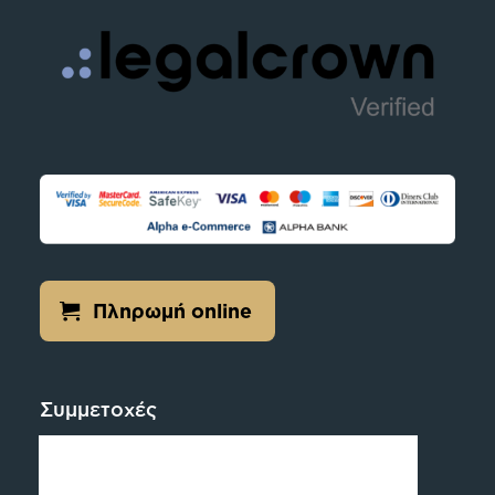
Πληρωμή online
Συμμετοχές