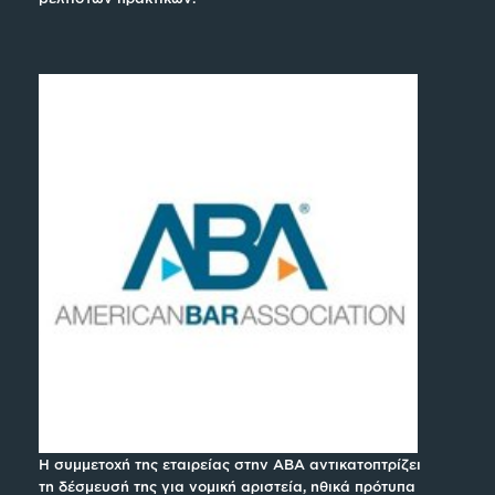
Η συμμετοχή της εταιρείας στην ABA αντικατοπτρίζει
τη δέσμευσή της για νομική αριστεία, ηθικά πρότυπα