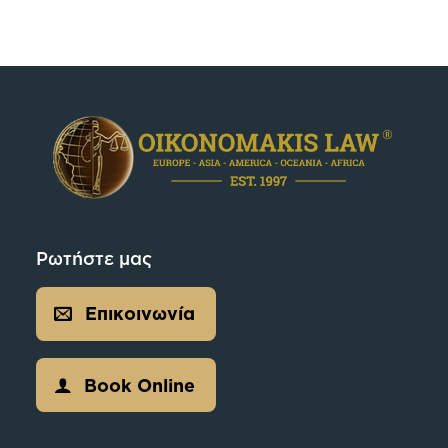
Ρωτήστε μας
Επικοινωνία
Book Online