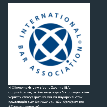
H Oikonomakis Law είναι μέλος της IBA,
συμμετέχοντας σε ένα παγκόσμιο δίκτυο κορυφαίων
νομικών επαγγελματιών για να παραμένει στην
πρωτοπορία των διεθνών νομικών εξελίξεων και
βέλτιστων πρακτικών.