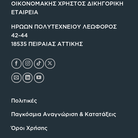
ΟΙΚΟΝΟΜΑΚΗΣ ΧΡΗΣΤΟΣ ΔΙΚΗΓΟΡΙΚΗ
ΕΤΑΙΡΕΙΑ
ΗΡΩΩΝ ΠΟΛΥΤΕΧΝΕΙΟΥ ΛΕΩΦΟΡΟΣ
42-44
18535 ΠΕΙΡΑΙΑΣ ΑΤΤΙΚΗΣ
Πολιτικές
Παγκόσμια Αναγνώριση & Κατατάξεις
Όροι Χρήσης