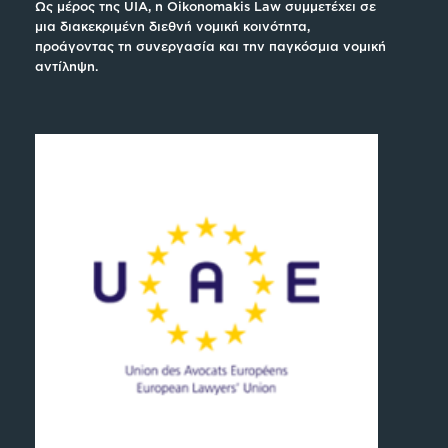
Ως μέρος της UIA, η Oikonomakis Law συμμετέχει σε
μια διακεκριμένη διεθνή νομική κοινότητα,
προάγοντας τη συνεργασία και την παγκόσμια νομική
αντίληψη.