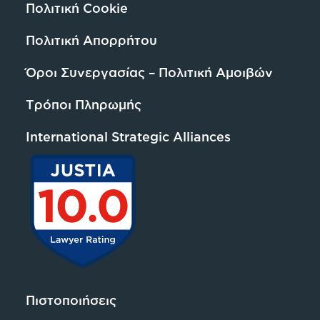
Πολιτική Cookie
Πολιτική Απορρήτου
Όροι Συνεργασίας – Πολιτική Αμοιβών
Τρόποι Πληρωμής
International Strategic Alliances
Πιστοποιήσεις