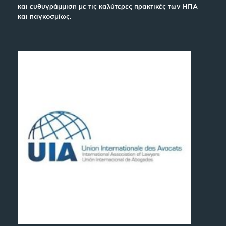
και ευθυγράμμιση με τις καλύτερες πρακτικές των ΗΠΑ
και παγκοσμίως.