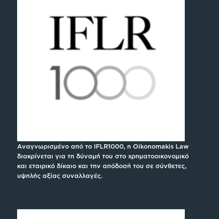
Αναγνωρισμένο από το IFLR1000, η Oikonomakis Law
διακρίνεται για τη δύναμή του στο χρηματοοικονομικό
και εταιρικό δίκαιο και την απόδοσή του σε σύνθετες,
υψηλής αξίας συναλλαγές.