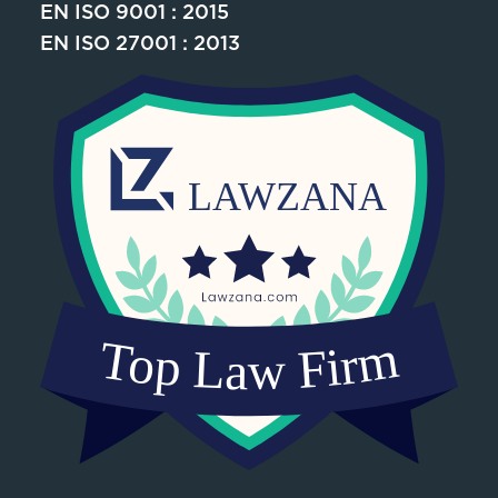
EN ISO 9001 : 2015
EN ISO 27001 : 2013