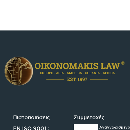
Πιστοποιήσεις
Συμμετοχές
Αναγνωρισμένο
EN ISO 9001 :