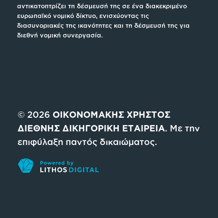
αντικατοπτρίζει τη δέσμευσή της σε ένα διακεκριμένο
ευρωπαϊκό νομικό δίκτυο, ενισχύοντας τις
διασυνοριακές της ικανότητες και τη δέσμευσή της για
διεθνή νομική συνεργασία.
© 2026
ΟΙΚΟΝΟΜΑΚΗΣ ΧΡΗΣΤΟΣ
ΔΙΕΘΝΗΣ ΔΙΚΗΓΟΡΙΚΗ ΕΤΑΙΡΕΙΑ
. Με την
επιφύλαξη παντός δικαιώματος.