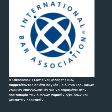
H Oikonomakis Law είναι μέλος της IBA,
συμμετέχοντας σε ένα παγκόσμιο δίκτυο κορυφαίων
νομικών επαγγελματιών για να παραμένει στην
πρωτοπορία των διεθνών νομικών εξελίξεων και
βέλτιστων πρακτικών.