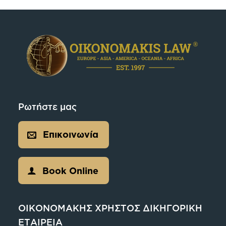
Ρωτήστε μας
Επικοινωνία
Book Online
ΟΙΚΟΝΟΜΑΚΗΣ ΧΡΗΣΤΟΣ ΔΙΚΗΓΟΡΙΚΗ
ΕΤΑΙΡΕΙΑ