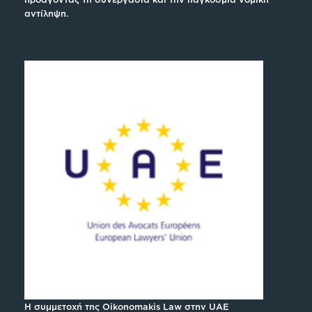
αντίληψη.
Η συμμετοχή της Oikonomakis Law στην UAE