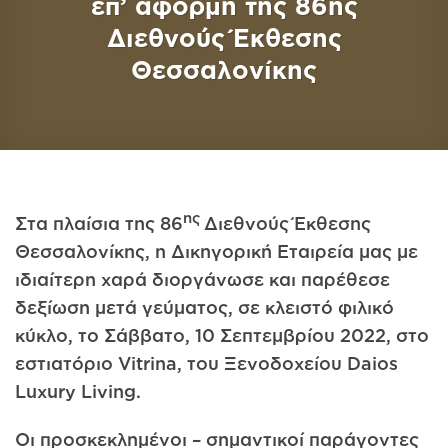
επ’ αφορμή της 86ης
Διεθνούς Έκθεσης
Θεσσαλονίκης
ης
Στα πλαίσια της 86
Διεθνούς Έκθεσης
Θεσσαλονίκης, η Δικηγορική Εταιρεία μας με
ιδιαίτερη χαρά διοργάνωσε και παρέθεσε
δεξίωση μετά γεύματος, σε κλειστό φιλικό
κύκλο, το Σάββατο, 10 Σεπτεμβρίου 2022, στο
εστιατόριο Vitrina, του Ξενοδοχείου Daios
Luxury Living.
Οι προσκεκλημένοι – σημαντικοί παράγοντες