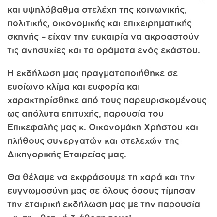
και υψηλόβαθμα στελέχη της κοινωνικής,
πολιτικής, οικονομικής και επιχειρηματικής
σκηνής – είχαν την ευκαιρία να ακροαστούν
τις ανησυχίες και τα οράματα ενός εκάστου.
Η εκδήλωση μας πραγματοποιήθηκε σε
ευοίωνο κλίμα και ευφορία και
χαρακτηρίσθηκε από τους παρευρισκομένους
ως απόλυτα επιτυχής, παρουσία του
Επικεφαλής μας κ. Οικονομάκη Χρήστου και
πλήθους συνεργατών και στελεχών της
Δικηγορικής Εταιρείας μας.
Θα θέλαμε να εκφράσουμε τη χαρά και την
ευγνωμοσύνη μας σε όλους όσους τίμησαν
την εταιρική εκδήλωση μας με την παρουσία