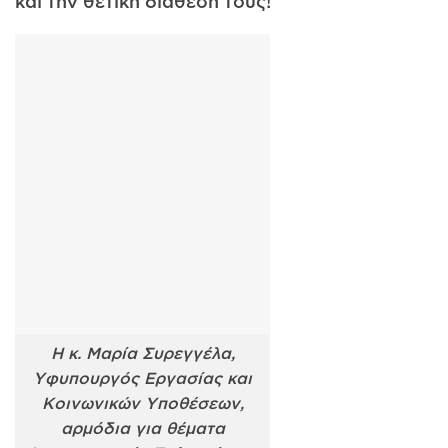
και την θετική διάθεση τους!
Η κ. Μαρία Συρεγγέλα,
Υφυπουργός Εργασίας και
Κοινωνικών Υποθέσεων,
αρμόδια για θέματα