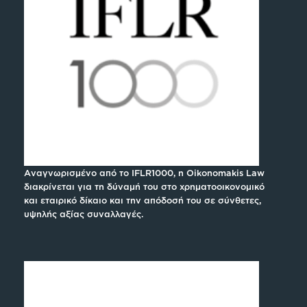
Αναγνωρισμένο από το IFLR1000, η Oikonomakis Law
διακρίνεται για τη δύναμή του στο χρηματοοικονομικό
και εταιρικό δίκαιο και την απόδοσή του σε σύνθετες,
υψηλής αξίας συναλλαγές.