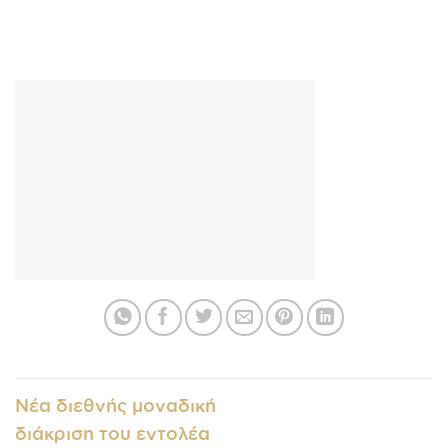
Νέα διεθνής μοναδική
διάκριση του εντολέα