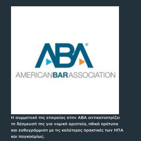
Η συμμετοχή της εταιρείας στην ABA αντικατοπτρίζει
τη δέσμευσή της για νομική αριστεία, ηθικά πρότυπα
και ευθυγράμμιση με τις καλύτερες πρακτικές των ΗΠΑ
και παγκοσμίως.