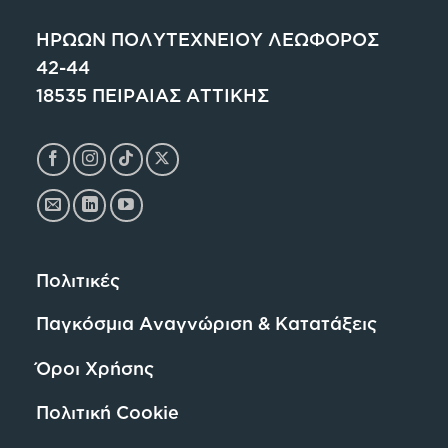
ΗΡΩΩΝ ΠΟΛΥΤΕΧΝΕΙΟΥ ΛΕΩΦΟΡΟΣ
42-44
18535 ΠΕΙΡΑΙΑΣ ΑΤΤΙΚΗΣ
Πολιτικές
Παγκόσμια Αναγνώριση & Κατατάξεις
Όροι Χρήσης
Πολιτική Cookie