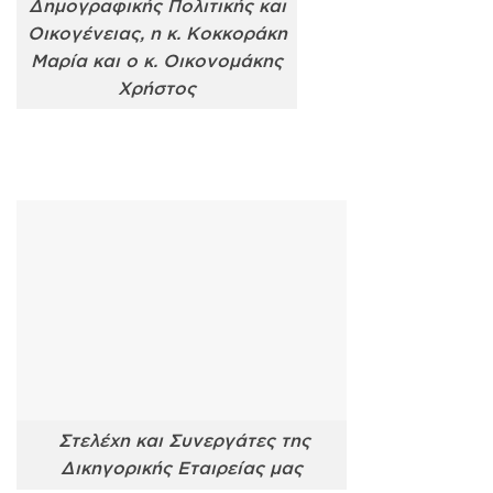
Δημογραφικής Πολιτικής και
Οικογένειας, η κ. Κοκκοράκη
Μαρία και ο κ. Οικονομάκης
Χρήστος
Στελέχη και Συνεργάτες της
Δικηγορικής Εταιρείας μας