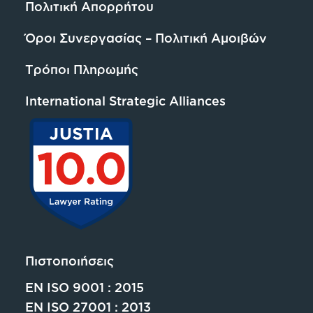
Πολιτική Απορρήτου
Όροι Συνεργασίας – Πολιτική Αμοιβών
Τρόποι Πληρωμής
International Strategic Alliances
Πιστοποιήσεις
EN ISO 9001 : 2015
EN ISO 27001 : 2013