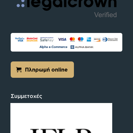
Πληρωμή online
Συμμετοχές