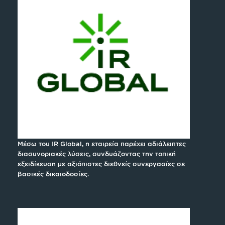
Μέσω του IR Global, η εταιρεία παρέχει αδιάλειπτες
διασυνοριακές λύσεις, συνδυάζοντας την τοπική
εξειδίκευση με αξιόπιστες διεθνείς συνεργασίες σε
βασικές δικαιοδοσίες.