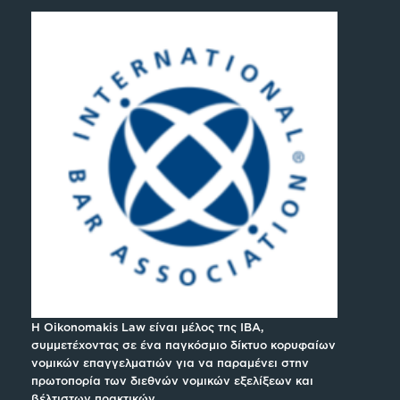
H Oikonomakis Law είναι μέλος της IBA,
συμμετέχοντας σε ένα παγκόσμιο δίκτυο κορυφαίων
νομικών επαγγελματιών για να παραμένει στην
πρωτοπορία των διεθνών νομικών εξελίξεων και
βέλτιστων πρακτικών.