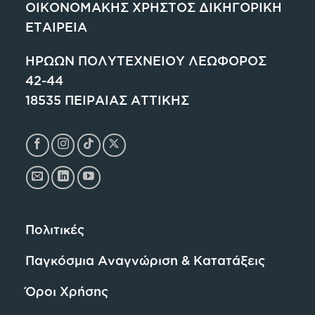
ΟΙΚΟΝΟΜΑΚΗΣ ΧΡΗΣΤΟΣ ΔΙΚΗΓΟΡΙΚΗ
ΕΤΑΙΡΕΙΑ
ΗΡΩΩΝ ΠΟΛΥΤΕΧΝΕΙΟΥ ΛΕΩΦΟΡΟΣ
42-44
18535 ΠΕΙΡΑΙΑΣ ΑΤΤΙΚΗΣ
Πολιτικές
Παγκόσμια Αναγνώριση & Κατατάξεις
Όροι Χρήσης