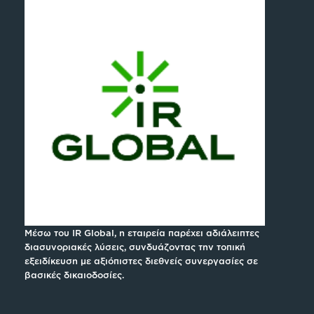
Μέσω του IR Global, η εταιρεία παρέχει αδιάλειπτες
διασυνοριακές λύσεις, συνδυάζοντας την τοπική
εξειδίκευση με αξιόπιστες διεθνείς συνεργασίες σε
βασικές δικαιοδοσίες.