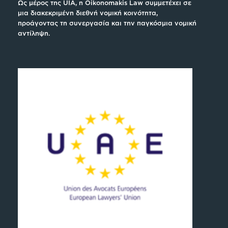
Ως μέρος της UIA, η Oikonomakis Law συμμετέχει σε
μια διακεκριμένη διεθνή νομική κοινότητα,
προάγοντας τη συνεργασία και την παγκόσμια νομική
αντίληψη.