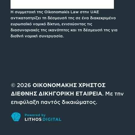
Η συμμετοχή της Oikonomakis Law στην UAE
αντικατοπτρίζει τη δέσμευσή της σε ένα διακεκριμένο
ευρωπαϊκό νομικό δίκτυο, ενισχύοντας τις
διασυνοριακές της ικανότητες και τη δέσμευσή της για
διεθνή νομική συνεργασία.
© 2026
ΟΙΚΟΝΟΜΑΚΗΣ ΧΡΗΣΤΟΣ
ΔΙΕΘΝΗΣ ΔΙΚΗΓΟΡΙΚΗ ΕΤΑΙΡΕΙΑ
. Με την
επιφύλαξη παντός δικαιώματος.