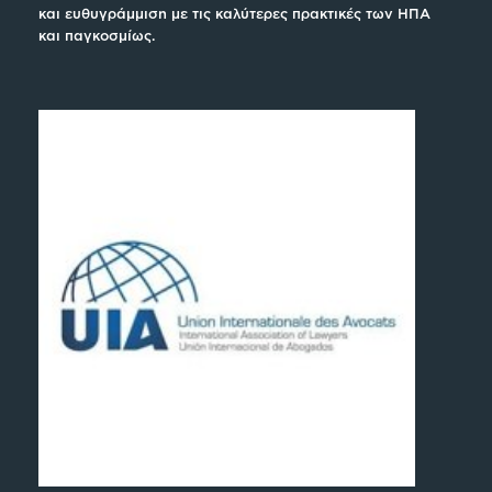
και ευθυγράμμιση με τις καλύτερες πρακτικές των ΗΠΑ
και παγκοσμίως.