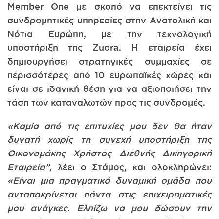
Member One με σκοπό να επεκτείνει τις
συνδρομητικές υπηρεσίες στην Ανατολική και
Νότια Ευρώπη, με την τεχνολογική
υποστήριξη της Zuora. Η εταιρεία έχει
δημιουργήσει στρατηγικές συμμαχίες σε
περισσότερες από 10 ευρωπαϊκές χώρες και
είναι σε ιδανική θέση για να αξιοποιήσει την
τάση των καταναλωτών προς τις συνδρομές.
«Καμία από τις επιτυχίες μου δεν θα ήταν
δυνατή χωρίς τη συνεχή υποστήριξη της
Οικονομάκης Χρήστος Διεθνής Δικηγορική
Εταιρεία”
, λέει ο Στάμος, και ολοκληρώνει:
«Είναι μια πραγματικά δυναμική ομάδα που
ανταποκρίνεται πάντα στις επιχειρηματικές
μου ανάγκες. Ελπίζω να μου δώσουν την