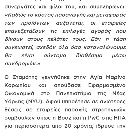
συνεργάτες και φίλοι του, και συμπληρώνει:
«Καθώς το κόστος παραγωγής και μεταφοράς
των προϊόντων αυξάνεται, οι εταιρείες
επανεξετάζουν τις επιλογές αγοράς που
δίνουν στους πελάτες τους. Εάν η τάση
συνεχιστεί, σχεδόν όλα όσα καταναλώνουμε
θα είναι σύντομα διαθέσιμα μέσω
συνδρομών.»
Ο Σταμάτης γεννήθηκε στην Αγία Μαρίνα
Κορωπίου και σπούδασε Εφαρμοσμένα
Οικονομικά στο Πανεπιστήμιο της Νέας
Υόρκης (NYU). Αφού υπηρέτησε σε ανώτερες
θέσεις σε εταιρείες παροχής στρατηγικών
συμβουλών όπως η Booz και η PwC στις ΗΠΑ
για περισσότερα από 20 χρόνια, ίδρυσε την