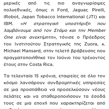
μερικές από τις πιο αναγνωρίσιμες
πολυεθνικές, όπως η Ford, Jaguar, Pirelli,
iRobot, Japan Tobacco International (JTI) και
IBM.
«Η στρατηγική υποστήριξη που
λαμβάνουμε από τον Στάμο και την Member
One είναι ανεκτίμητη»
, τόνισε ο Πρόεδρος
του Ινστιτούτου Στρατηγικής της Zuora, κ.
Michael Mansard, στην τελετή βράβευσης που
πραγματοποιήθηκε τον Ιούνιο του τρέχοντος
έτους στην Costa Rica.
Τα τελευταία 15 χρόνια, εταιρείες σε όλο τον
κόσμο λανσάρουν συνδρομητικές υπηρεσίες
σε μια προσπάθεια να προσελκύσουν νέους
πελάτες και να σταθεροποιήσουν τα έσοδά
τους σε μια εποχή που χαρακτηρίζεται από