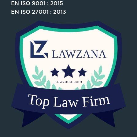
EN ISO 9001 : 2015
EN ISO 27001 : 2013