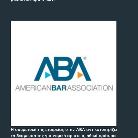
Η συμμετοχή της εταιρείας στην ABA αντικατοπτρίζει
τη δέσμευσή της για νομική αριστεία, ηθικά πρότυπα