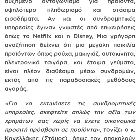
αυξημένο ανταγωνισμό για προϊόντα,
υψηλότερο πληθωρισμό και στάσιμα
εισοδήματα. Αν και οι συνδρομητικές
υπηρεσίες έγιναν γνωστές από επιχειρήσεις
όπως το Netflix και η Disney, Μια γρήγορη
αναζήτηση δείχνει ότι μια μεγάλη ποικιλία
προϊόντων όπως ρούχα, μακιγιάζ, αυτοκίνητα,
ηλεκτρονικά τσιγάρα, και έτοιμα γεύματα,
είναι πλέον διαθέσιμα μέσω συνδρομών,
εκτός από τις παραδοσιακές μεθόδους
αγοράς.
«Για να εκτιμήσετε τις συνδρομητικές
υπηρεσίες, σκεφτείτε απλώς την αξία των
χρημάτων σας χωρίς να έχετε οικονομικά
προσιτή πρόσβαση σε προϊόντα»
, τονίζει ο κ.
Κανελλάκης (Στάμος), όπως τον αποκαλούν