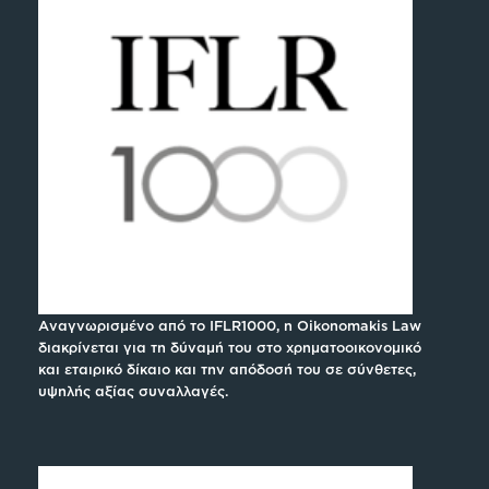
Αναγνωρισμένο από το IFLR1000, η Oikonomakis Law
διακρίνεται για τη δύναμή του στο χρηματοοικονομικό
και εταιρικό δίκαιο και την απόδοσή του σε σύνθετες,
υψηλής αξίας συναλλαγές.