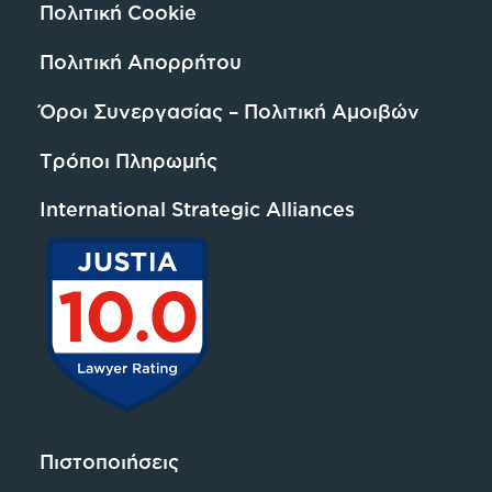
Πολιτική Cookie
Πολιτική Απορρήτου
Όροι Συνεργασίας – Πολιτική Αμοιβών
Τρόποι Πληρωμής
International Strategic Alliances
Πιστοποιήσεις