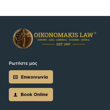
Ρωτήστε μας
Επικοινωνία
Book Online