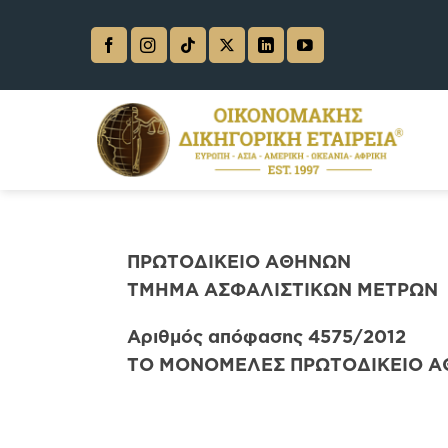
Skip
to
content
ΠΡΩΤΟΔΙΚΕΙΟ ΑΘΗΝΩΝ
ΤΜΗΜΑ ΑΣΦΑΛΙΣΤΙΚΩΝ ΜΕΤΡΩΝ
Αριθμός απόφασης 4575
/2012
ΤΟ ΜΟΝΟΜΕΛΕΣ ΠΡΩΤΟΔΙΚΕΙΟ 