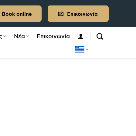
Book online
Επικοινωνία
ς
Νέα
Επικοινωνία