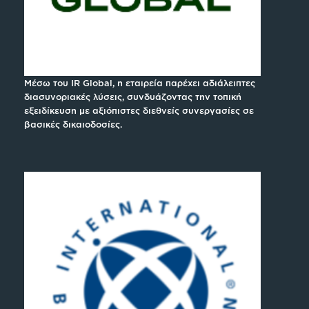
Μέσω του IR Global, η εταιρεία παρέχει αδιάλειπτες
διασυνοριακές λύσεις, συνδυάζοντας την τοπική
εξειδίκευση με αξιόπιστες διεθνείς συνεργασίες σε
βασικές δικαιοδοσίες.