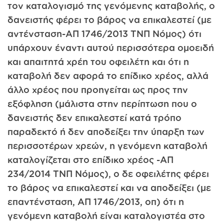
τον καταλογισμό της γενόμενης καταβολής, ο
δανειστής φέρει το βάρος να επικαλεστεί (με
αντένσταση-ΑΠ 1746/2013 ΤΝΠ Νόμος) ότι
υπάρχουν έναντι αυτού περισσότερα ομοειδή
και απαιτητά χρέη του οφειλέτη και ότι η
καταβολή δεν αφορά το επίδικο χρέος, αλλά
άλλο χρέος που προηγείται ως προς την
εξόφληση (μάλιστα στην περίπτωση που ο
δανειστής δεν επικαλεστεί κατά τρόπο
παραδεκτό ή δεν αποδείξει την ύπαρξη των
περισσοτέρων χρεών, η γενόμενη καταβολή
καταλογίζεται στο επίδικο χρέος -ΑΠ
234/2014 ΤΝΠ Νόμος), ο δε οφειλέτης φέρει
το βάρος να επικαλεστεί και να αποδείξει (με
επαντένσταση, ΑΠ 1746/2013, οπ) ότι η
γενόμενη καταβολή είναι καταλογιστέα στο