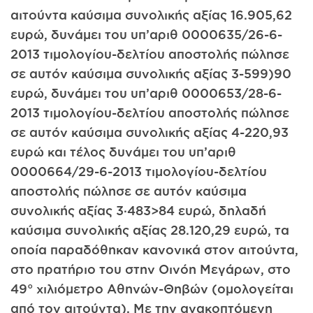
αιτούντα καύσιμα συνολικής αξίας 16.905,62
ευρώ, δυνάμει του υπ’αριθ 0000635/26-6-
2013 τιμολογίου-δελτίου αποστολής πώλησε
σε αυτόν καύσιμα συνολικής αξίας 3-599)90
ευρώ, δυνάμει του υπ’αριθ 0000653/28-6-
2013 τιμολογίου-δελτίου αποστολής πώλησε
σε αυτόν καύσιμα συνολικής αξίας 4-220,93
ευρώ και τέλος δυνάμει του υπ’αριθ
0000664/29-6-2013 τιμολογίου-δελτίου
αποστολής πώλησε σε αυτόν καύσιμα
συνολικής αξίας 3·483>84 ευρώ, δηλαδή
καύσιμα συνολικής αξίας 28.120,29 ευρώ, τα
οποία παραδόθηκαν κανονικά στον αιτούντα,
στο πρατήριο του στην Οινόη Μεγάρων, στο
49° χιλιόμετρο Αθηνών-Θηβών (ομολογείται
από τον αιτούντα). Με την ανακοπτόμενη