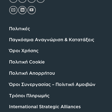
Πολιτικές
Παγκόσμια Αναγνώριση & Κατατάξεις
Όροι Χρήσης
Πολιτική Cookie
Πολιτική Απορρήτου
Όροι Συνεργασίας – Πολιτική Αμοιβών
Τρόποι Πληρωμής
International Strategic Alliances