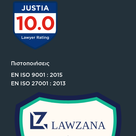
Πιστοποιήσεις
EN ISO 9001 : 2015
EN ISO 27001 : 2013