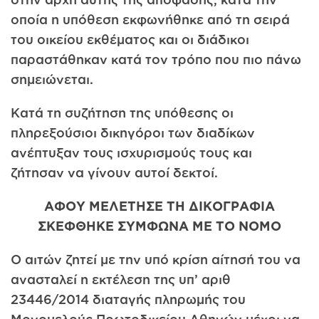
οποία η υπόθεση εκφωνήθηκε από τη σειρά
του οικείου εκθέματος και οι διάδικοι
παραστάθηκαν κατά τον τρόπο που πιο πάνω
σημειώνεται.
Κατά τη συζήτηση της υπόθεσης οι
πληρεξούσιοι δικηγόροι των διαδίκων
ανέπτυξαν τους ισχυρισμούς τους και
ζήτησαν να γίνουν αυτοί δεκτοί.
ΑΦΟΥ ΜΕΛΕΤΗΣΕ ΤΗ ΔΙΚΟΓΡΑΦΙΑ
ΣΚΕΦΘΗΚΕ ΣΥΜΦΩΝΑ ΜΕ ΤΟ ΝΟΜΟ
Ο αιτών ζητεί με την υπό κρίση αίτησή του να
ανασταλεί η εκτέλεση της υπ’ αριθ
23446/2014 διαταγής πληρωμής του