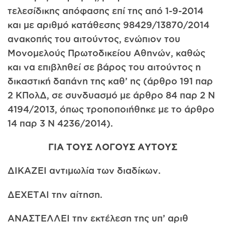
τελεσίδικης απόφασης επί της από 1-9-2014
και με αριθμό κατάθεσης 98429/13870/2014
ανακοπής του αιτούντος, ενώπιον του
Μονομελούς Πρωτοδικείου Αθηνών, καθώς
και να επιβληθεί σε βάρος του αιτούντος η
δικαστική δαπάνη της καθ’ ης (άρθρο 191 παρ
2 ΚΠολΔ, σε συνδυασμό με άρθρο 84 παρ 2 Ν
4194/2013, όπως τροποποιήθηκε με το άρθρο
14 παρ 3 Ν 4236/2014).
ΓΙΑ ΤΟΥΣ ΛΟΓΟΥΣ ΑΥΤΟΥΣ
ΔΙΚΑΖΕΙ αντιμωλία των διαδίκων.
ΔΕΧΕΤΑΙ την αίτηση.
ΑΝΑΣΤΕΛΛΕΙ την εκτέλεση της υπ’ αριθ