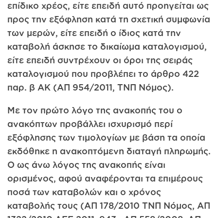
επίδικο χρέος, είτε επειδή αυτό προηγείται ως
προς την εξόφληση κατά τη σχετική συμφωνία
των μερών, είτε επειδή ο ίδιος κατά την
καταβολή άσκησε το δικαίωμα καταλογισμού,
είτε επειδή συντρέχουν οι όροι της σειράς
καταλογισμού που προβλέπει το άρθρο 422
παρ. β ΑΚ (ΑΠ 954/2011, ΤΝΠ Νόμος).
Με τον πρώτο λόγο της ανακοπής του ο
ανακόπτων προβάλλει ισχυρισμό περί
εξόφλησης των τιμολογίων με βάση τα οποία
εκδόθηκε η ανακοπτόμενη διαταγή πληρωμής.
Ο ως άνω λόγος της ανακοπής είναι
ορισμένος, αφού αναφέρονται τα επιμέρους
ποσά των καταβολών και ο χρόνος
καταβολής τους (ΑΠ 178/2010 ΤΝΠ Νόμος, ΑΠ