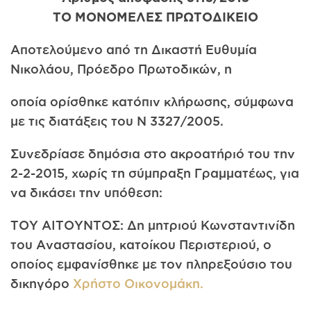
ΤΟ ΜΟΝΟΜΕΛΕΣ ΠΡΩΤΟΔΙΚΕΙΟ
Αποτελούμενο από τη Δικαστή Ευθυμία
Νικολάου, Πρόεδρο Πρωτοδικών, η
οποία ορίσθηκε κατόπιν κλήρωσης, σύμφωνα
με τις διατάξεις του Ν 3327/2005.
Συνεδρίασε δημόσια στο ακροατήριό του την
2-2-2015, χωρίς τη σύμπραξη Γραμματέως, για
να δικάσει την υπόθεση:
ΤΟΥ ΑΙΤΟΥΝΤΟΣ: Δη μητριού Κωνσταντινίδη
του Αναστασίου, κατοίκου Περιστεριού, ο
οποίος εμφανίσθηκε με τον πληρεξούσιο του
δικηγόρο
Χρήστο Οικονομάκη.