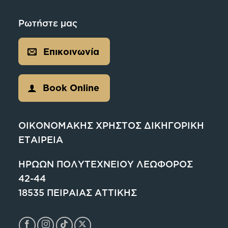
Ρωτήστε μας
Επικοινωνία
Book Online
ΟΙΚΟΝΟΜΑΚΗΣ ΧΡΗΣΤΟΣ ΔΙΚΗΓΟΡΙΚΗ
ΕΤΑΙΡΕΙΑ
ΗΡΩΩΝ ΠΟΛΥΤΕΧΝΕΙΟΥ ΛΕΩΦΟΡΟΣ
42-44
18535 ΠΕΙΡΑΙΑΣ ΑΤΤΙΚΗΣ