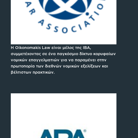
H Oikonomakis Law είναι μέλος της IBA,
συμμετέχοντας σε ένα παγκόσμιο δίκτυο κορυφαίων
νομικών επαγγελματιών για να παραμένει στην
πρωτοπορία των διεθνών νομικών εξελίξεων και
βέλτιστων πρακτικών.