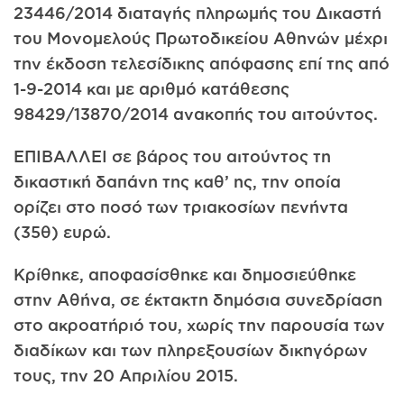
23446/2014 διαταγής πληρωμής του Δικαστή
του Μονομελούς Πρωτοδικείου Αθηνών μέχρι
την έκδοση τελεσίδικης απόφασης επί της από
1-9-2014 και με αριθμό κατάθεσης
98429/13870/2014 ανακοπής του αιτούντος.
ΕΠΙΒΑΛΛΕΙ σε βάρος του αιτούντος τη
δικαστική δαπάνη της καθ’ ης, την οποία
ορίζει στο ποσό των τριακοσίων πενήντα
(35θ) ευρώ.
Κρίθηκε, αποφασίσθηκε και δημοσιεύθηκε
στην Αθήνα, σε έκτακτη δημόσια συνεδρίαση
στο ακροατήριό του, χωρίς την παρουσία των
διαδίκων και των πληρεξουσίων δικηγόρων
τους, την 20 Απριλίου 2015.