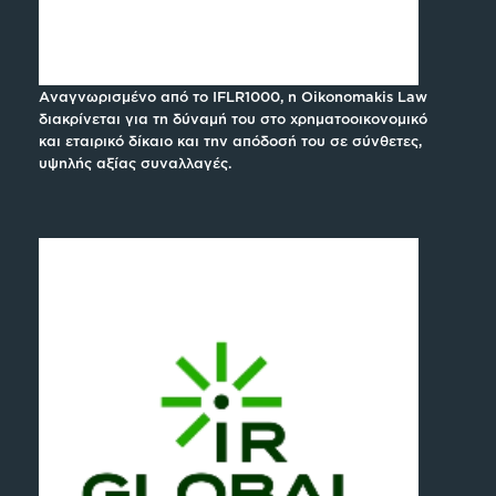
Αναγνωρισμένο από το IFLR1000, η Oikonomakis Law
διακρίνεται για τη δύναμή του στο χρηματοοικονομικό
και εταιρικό δίκαιο και την απόδοσή του σε σύνθετες,
υψηλής αξίας συναλλαγές.