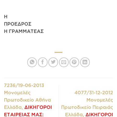
Η
ΠΡΟΕΔΡΟΣ
Η ΓΡΑΜΜΑΤΕΑΣ
7236/19-06-2013
Μονομελές
4077/31-12-2012
Πρωτοδικείο Αθήνα
Μονομελές
Ελλάδα,
ΔΙΚΗΓΟΡΟΙ
Πρωτοδικείο Πειραιάς
ΕΤΑΙΡΕΙΑΣ ΜΑΣ:
Ελλάδα,
ΔΙΚΗΓΟΡΟΙ