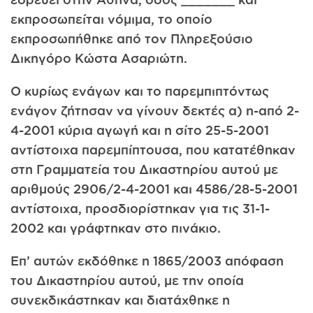
εκπροσωπείται νόμιμα, το οποίο
εκπροσωπήθηκε από τον Πληρεξούσιο
Δικηγόρο Κώστα Ασαριώτη.
Ο κυρίως ενάγων και το παρεμπιπτόντως
ενάγον ζήτησαν να γίνουν δεκτές α) η-από 2-
4-2001 κύρια αγωγή και η σίτο 25-5-2001
αντίστοιχα παρεμπίπτουσα, που κατατέθηκαν
στη Γραμματεία του Δικαστηρίου αυτού με
αριθμούς 2906/2-4-2001 και 4586/28-5-2001
αντίστοιχα, προσδιορίστηκαν για τις 31-1-
2002 και γράφτηκαν στο πινάκιο.
Επ’ αυτών εκδόθηκε η 1865/2003 απόφαση
του Δικαστηρίου αυτού, με την οποία
συνεκδικάστηκαν και διατάχθηκε η