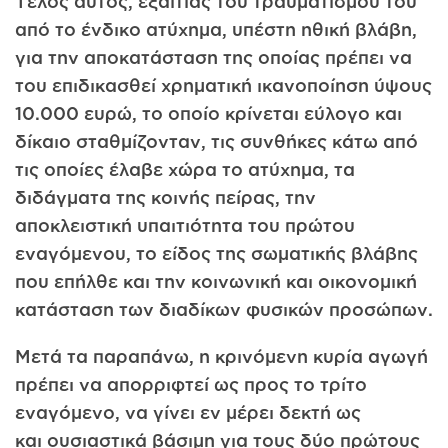
Τέλος αυτός, εξαιτίας του τραυματισμού του
από το ένδικο ατύχημα, υπέστη ηθική βλάβη,
για την αποκατάσταση της οποίας πρέπει να
του επιδικασθεί χρηματική ικανοποίηση ύψους
10.000 ευρώ, το οποίο κρίνεται εύλογο και
δίκαιο σταθμίζονταν, τις συνθήκες κάτω από
τις οποίες έλαβε χώρα το ατύχημα, τα
διδάγματα της κοινής πείρας, την
αποκλειστική υπαιτιότητα του πρώτου
εναγόμενου, το είδος της σωματικής βλάβης
που επήλθε και την κοινωνική και οικονομική
κατάσταση των διαδίκων φυσικών προσώπων.
Μετά τα παραπάνω, η κρινόμενη κυρία αγωγή
πρέπει να απορριφτεί ως προς το τρίτο
εναγόμενο, να γίνει εν μέρει δεκτή ως
και ουσιαστικά βάσιμη για τους δύο πρώτους