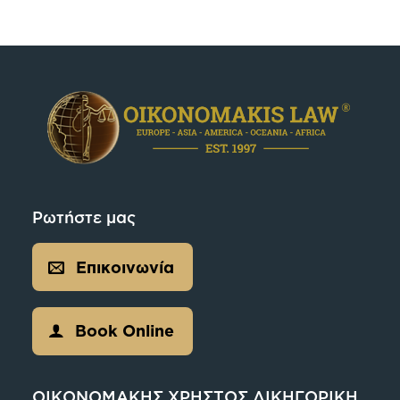
Ρωτήστε μας
Επικοινωνία
Book Online
ΟΙΚΟΝΟΜΑΚΗΣ ΧΡΗΣΤΟΣ ΔΙΚΗΓΟΡΙΚΗ