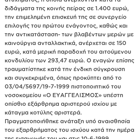
διδάγματα της κοινής πείρας σε 1.400 ευρώ,
την επιμελημένη επισκευή της σε συνεργείο
επιλογής του πρώτου ενάγοντος, καθώς και
την αντικατάσταση- των βλαβέντων μερών με
καινούργια ανταλλακτικά, ανέρχεται σε 150
ευρώ, κατά μερική παραδοχή του αιτούμενου
κονδυλίου των 293,47 ευρώ. Ο εναγών επίσης
τραυματίστηκε κατά την ένδικη σύγκρουση
και συγκεκριμένα, όπως προκύπτει από το
03/04/5697/19-7-1999 πιστοποιητικό του
νοσοκομείου «Ο ΕΥΑΓΓΕΛΙΣΜΟΣ» υπέστη
οπίσθιο εξάρθρημα αριστερού ισχίου με
κάταγμα κοτύλης αριστερά.
Πραγματοποιήθηκε ανάταξη υπό αναισθησία
του εξαρθρήματος του ισχύου κατά την ημέρα
της εισαγωγής του και στις 10-6-1999