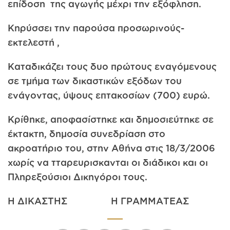
επίδοση της αγωγής μέχρι την εξόφληση.
Κηρύσσει την παρούσα προσωρινούς-
εκτελεστή ,
Καταδικάζει τους δυο πρώτους εναγόμενους
σε τμήμα των δικαστικών εξόδων του
ενάγοντας, ύψους επτακοσίων (700) ευρώ.
Κρίθηκε, αποφασίστηκε και δημοσιεύτηκε σε
έκτακτη, δημοσία συνεδρίαση στο
ακροατήριο του, στην Αθήνα στις 18/3/2006
χωρίς να τταρευρισκανται οι διάδικοι και οι
Πληρεξούσιοι Δικηγόροι τους.
Η ΔΙΚΑΣΤΗΣ Η ΓΡΑΜΜΑΤΕΑΣ