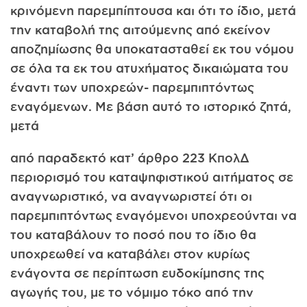
κρινόμενη παρεμπίπτουσα και ότι το ίδιο, μετά
την καταβολή της αιτούμενης από εκείνον
αποζημίωσης θα υποκατασταθεί εκ του νόμου
σε όλα τα εκ του ατυχήματος δικαιώματα του
έναντι των υποχρεών- παρεμπιπτόντως
εναγόμενων. Με βάση αυτό το ιστορικό ζητά,
μετά
από παραδεκτό κατ’ άρθρο 223 ΚπολΔ
περιορισμό του καταψηφιστικού αιτήματος σε
αναγνωριστικό, να αναγνωριστεί ότι οι
παρεμπιπτόντως εναγόμενοι υποχρεούνται να
του καταβάλουν το ποσό που το ίδιο θα
υποχρεωθεί να καταβάλει στον κυρίως
ενάγοντα σε περίπτωση ευδοκίμησης της
αγωγής του, με το νόμιμο τόκο από την