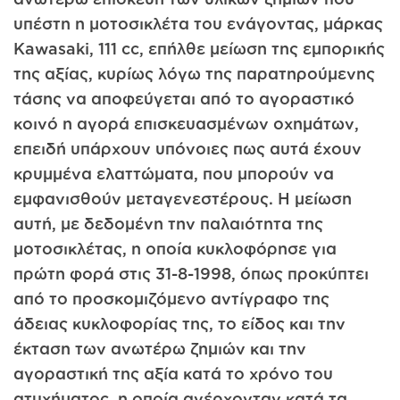
υπέστη η μοτοσικλέτα του ενάγοντας, μάρκας
Kawasaki, 111 cc, επήλθε μείωση της εμπορικής
της αξίας, κυρίως λόγω της παρατηρούμενης
τάσης να αποφεύγεται από το αγοραστικό
κοινό η αγορά επισκευασμένων οχημάτων,
επειδή υπάρχουν υπόνοιες πως αυτά έχουν
κρυμμένα ελαττώματα, που μπορούν να
εμφανισθούν μεταγενεστέρους. Η μείωση
αυτή, με δεδομένη την παλαιότητα της
μοτοσικλέτας, η οποία κυκλοφόρησε για
πρώτη φορά στις 31-8-1998, όπως προκύπτει
από το προσκομιζόμενο αντίγραφο της
άδειας κυκλοφορίας της, το είδος και την
έκταση των ανωτέρω ζημιών και την
αγοραστική της αξία κατά το χρόνο του
ατυχήματος, η οποία ανέρχονταν κατά τα