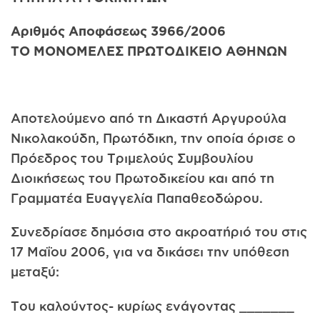
Αριθμός
Αποφάσεως 3966/2006
ΤΟ ΜΟΝΟΜΕΛΕΣ ΠΡΩΤΟΔΙΚΕΙΟ ΑΘΗΝΩΝ
Αποτελούμενο από τη Δικαστή Αργυρούλα
Νικολακούδη, Πρωτόδικη, την οποία όρισε ο
Πρόεδρος του Τριμελούς Συμβουλίου
Διοικήσεως του Πρωτοδικείου και από τη
Γραμματέα Ευαγγελία Παπαθεοδώρου.
Συνεδρίασε δημόσια στο ακροατήριό του στις
17 Μαΐου 2006, για να δικάσει την υπόθεση
μεταξύ:
Του καλούντος- κυρίως ενάγοντας _______