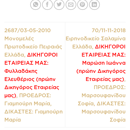
2687/03-05-2010
70/11-11-2018
Μονομελές
Ειρηνοδικείο Σαλαμίνα
Πρωτοδικείο Πειραιάς
Ελλάδα,
ΔΙΚΗΓΟΡΟΙ
Ελλάδα,
ΔΙΚΗΓΟΡΟΙ
ΕΤΑΙΡΕΙΑΣ ΜΑΣ:
ΕΤΑΙΡΕΙΑΣ ΜΑΣ:
Μαρώση Ιωάννα
Φυλλαδάκης
(πρώην Δικηγόρος
Ελευθέριος (πρώην
Εταιρείας μας)
,
Δικηγόρος Εταιρείας
ΠΡΟΕΔΡΟΣ:
μας)
, ΠΡΟΕΔΡΟΣ:
Μαρσουφανίδου
Γιαμπούρη Μαρία,
Σοφία, ΔΙΚΑΣΤΕΣ:
ΔΙΚΑΣΤΕΣ: Γιαμπούρη
Μαρσουφανίδου
Μαρία
Σοφία