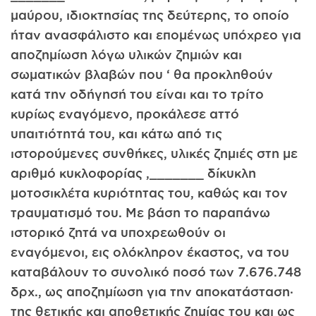
μαύρου, ιδιοκτησίας της δεύτερης, το οποίο
ήταν ανασφάλιστο και επομένως υπόχρεο για
αποζημίωση λόγω υλικών ζημιών και
σωματικών βλαβών που ‘ θα προκληθούν
κατά την οδήγησή του είναι και το τρίτο
κυρίως εναγόμενο, προκάλεσε αττό
υπαιτιότητά του, και κάτω από τις
ιστορούμενες συνθήκες, υλικές ζημιές στη με
αριθμό κυκλοφορίας ,_______ δίκυκλη
μοτοσικλέτα κυριότητας του, καθώς και τον
τραυματισμό του. Με βάση το παραπάνω
ιστορικό ζητά να υποχρεωθούν οι
εναγόμενοι, εις ολόκληρον έκαστος, να του
καταβάλουν το συνολικό ποσό των 7.676.748
δρχ., ως αποζημίωση για την αποκατάσταση·
της θετικής και αποθετικής ζημίας του και ως