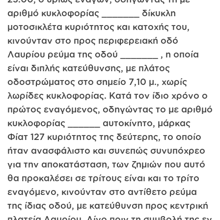
αριθμό κυκλοφορίας _______ δίκυκλη
μοτοσικλέτα κυριότητος και κατοχής του,
κινούνταν στο προς περιφερειακή οδό
Λαυρίου ρεύμα της οδού _______ , η οποία
είναι διπλής κατεύθυνσης, με πλάτος
οδοστρώματος στο σημείο 7,10 μ., χωρίς
λωρίδες κυκλοφορίας. Κατά τον ίδιο χρόνο ο
πρώτος εναγόμενος, οδηγώντας το με αριθμό
κυκλοφορίας ______ αυτοκίνητο, μάρκας
Φίατ 127 κυριότητος της δεύτερης, το οποίο
ήταν ανασφάλιστο και συνεπώς συνυπόχρεο
για την αποκατάσταση, των ζημιών που αυτό
θα προκαλέσει σε τρίτους είναι και το τρίτο
εναγόμενο, κινούνταν στο αντίθετο ρεύμα
της ίδιας οδού, με κατεύθυνση προς κεντρική
πλατεία Λαυρίου. Λίγο πριν τη συμβολή της εν