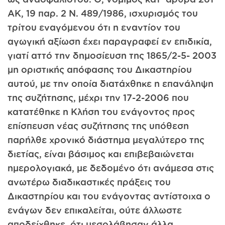
ΑΚ, 19 παρ. 2 Ν. 489/1986, ισχυρισμός του
τρίτου εναγόμενου ότι η εναντίον του
αγωγική αξίωση έχει παραγραφεί εν επιδικία,
γιατί αττό την δημοσίευση της 1865/2-5- 2003
μη οριστικής απόφασης του Δικαστηρίου
αυτού, με την οποία διατάχθηκε η επανάληψη
της συζήτησης, μέχρι την 17-2-2006 που
κατατέθηκε η Κλήση του ενάγοντος προς
επίσπευση νέας συζήτησης της υπόθεση
παρήλθε χρονικό διάστημα μεγαλύτερο της
διετίας, είναι βάσιμος και επιβεβαιώνεται
ημερολογιακά, με δεδομένο ότι ανάμεσα στις
ανωτέρω διαδικαστικές πράξεις του
Δικαστηρίου και του ενάγοντας αντίστοιχα ο
ενάγων δεν επικαλείται, ούτε άλλωστε
αποδείχθηκε, ότι μεσολάβησαν άλλα