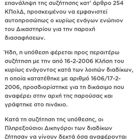
επανάληψη της συζήτησης κατ’ άρθρο 254
ΚΠολΔ, προσκειμένου να εμφανιστεί
αυτοπροσώπως ο κυρίως ενάγων ενώπιον
του Δικαστηρίου για την παροχή
διασαφήσεων.
Ήδη, η υπόθεση φέρεται προς περαιτέρω
συζήτηση με την από 16-2-2006 Κλήση του
κυρίως ενάγοντος κατά των λοιπών διαδίκων,
η οποία κατατέθηκε με αριθμό 1606/17-2-
2006, προσδιορίστηκε για τη δικάσιμο που
αναφέρει στην αρχή της παρούσας και
γράφτηκε στο πινάκιο.
Κατά τη συζήτηση της υπόθεσης, οι
Πληρεξούσιοι Δικηγόροι των διαδίκων
ζήτησαν να γίνουν δεκτά όσα αναφέρονται