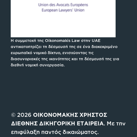
Η συμμετοχή της Oikonomakis Law στην UAE
αντικατοπτρίζει τη δέσμευσή της σε ένα διακεκριμένο
ευρωπαϊκό νομικό δίκτυο, ενισχύοντας τις
διασυνοριακές της ικανότητες και τη δέσμευσή της για
διεθνή νομική συνεργασία.
© 2026
ΟΙΚΟΝΟΜΑΚΗΣ ΧΡΗΣΤΟΣ
ΔΙΕΘΝΗΣ ΔΙΚΗΓΟΡΙΚΗ ΕΤΑΙΡΕΙΑ
. Με την
επιφύλαξη παντός δικαιώματος.