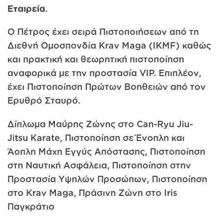
Εταιρεία
.
Ο Πέτρος έχει σειρά Πιστοποιήσεων από τη
Διεθνή Ομοσπονδία Krav Maga (IKMF) καθώς
και πρακτική και θεωρητική πιστοποίηση
αναφορικά με την προστασία VIP. Επιπλέον,
έχει Πιστοποίηση Πρώτων Βοηθειών από τον
Ερυθρό Σταυρό.
Δίπλωμα Μαύρης Ζώνης στο Can-Ryu Jiu-
Jitsu Karate, Πιστοποίηση σε Ένοπλη και
Άοπλη Μάχη Εγγύς Απόστασης, Πιστοποίηση
στη Ναυτική Ασφάλεια, Πιστοποίηση στην
Προστασία Υψηλών Προσώπων, Πιστοποίηση
στο Krav Maga, Πράσινη Ζώνη στο Iris
Παγκράτιο