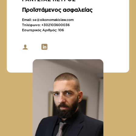
Προϊστάμενος ασφαλείας
Email:
se@oikonomakislaw.com
Τηλέφωνο:
+302103600036
Εσωτερικός Αριθμός:
106