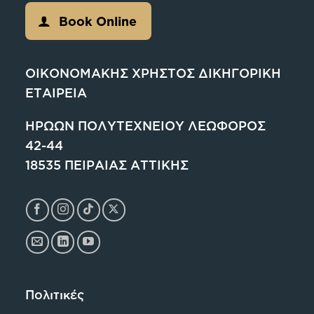
Book Online
ΟΙΚΟΝΟΜΑΚΗΣ ΧΡΗΣΤΟΣ ΔΙΚΗΓΟΡΙΚΗ
ΕΤΑΙΡΕΙΑ
ΗΡΩΩΝ ΠΟΛΥΤΕΧΝΕΙΟΥ ΛΕΩΦΟΡΟΣ
42-44
18535 ΠΕΙΡΑΙΑΣ ΑΤΤΙΚΗΣ
Πολιτικές