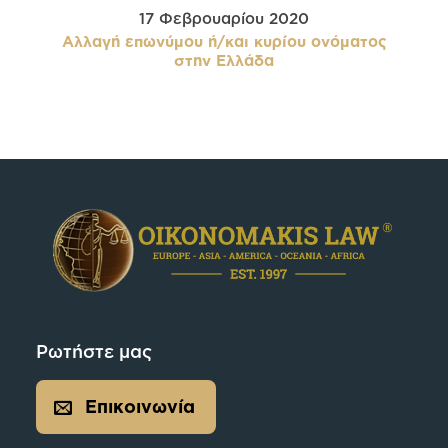
17 Φεβρουαρίου 2020
Αλλαγή επωνύμου ή/και κυρίου ονόματος
στην Ελλάδα
Ρωτήστε μας
Επικοινωνία