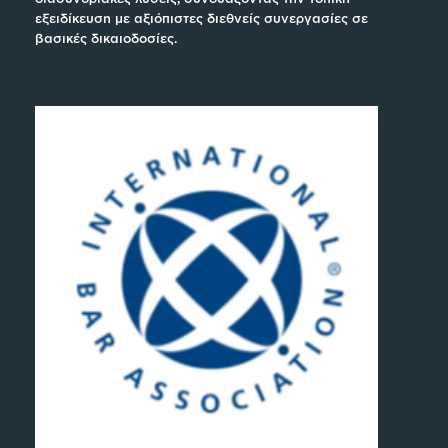
εξειδίκευση με αξιόπιστες διεθνείς συνεργασίες σε
βασικές δικαιοδοσίες.