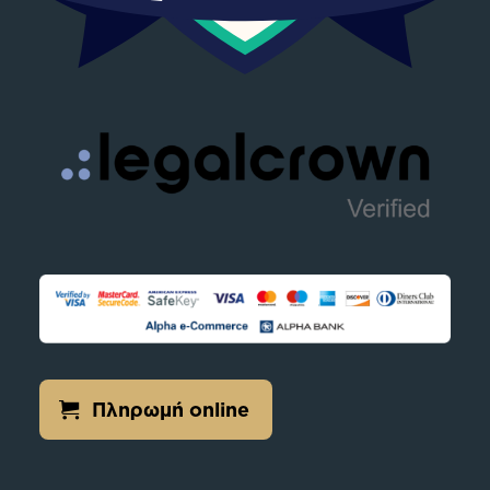
Πληρωμή online