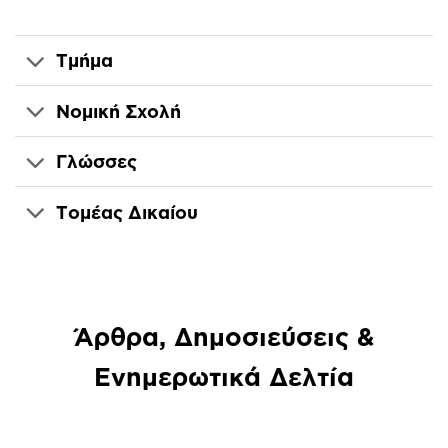
Τμήμα
Νομική Σχολή
Γλώσσες
Τομέας Δικαίου
Άρθρα, Δημοσιεύσεις &
Ενημερωτικά Δελτία