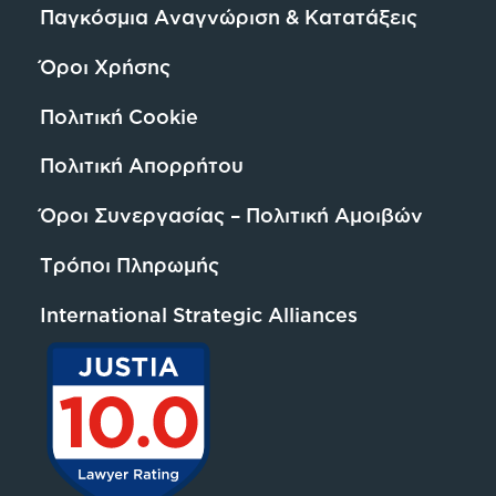
Παγκόσμια Αναγνώριση & Κατατάξεις
Όροι Χρήσης
Πολιτική Cookie
Πολιτική Απορρήτου
Όροι Συνεργασίας – Πολιτική Αμοιβών
Τρόποι Πληρωμής
International Strategic Alliances