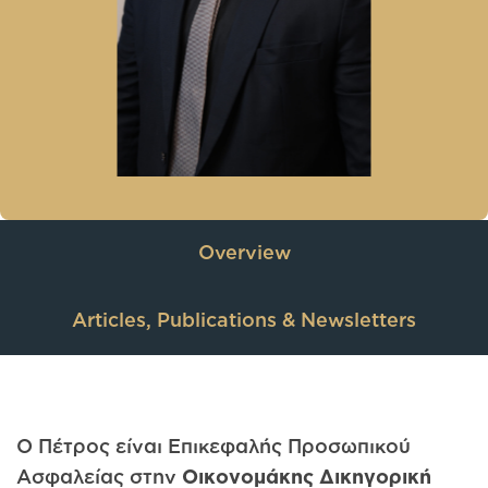
Overview
Articles, Publications & Newsletters
Ο Πέτρος είναι Επικεφαλής Προσωπικού
Ασφαλείας στην
Οικονομάκης Δικηγορική