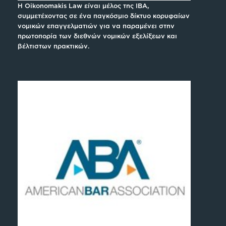
H Oikonomakis Law είναι μέλος της IBA,
συμμετέχοντας σε ένα παγκόσμιο δίκτυο κορυφαίων
νομικών επαγγελματιών για να παραμένει στην
πρωτοπορία των διεθνών νομικών εξελίξεων και
βέλτιστων πρακτικών.