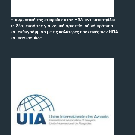
Η συμμετοχή της εταιρείας στην ABA αντικατοπτρίζει
τη δέσμευσή της για νομική αριστεία, ηθικά πρότυπα
και ευθυγράμμιση με τις καλύτερες πρακτικές των ΗΠΑ
και παγκοσμίως.