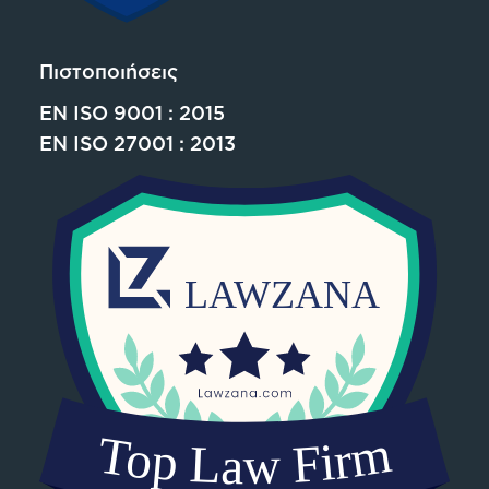
Πιστοποιήσεις
EN ISO 9001 : 2015
EN ISO 27001 : 2013