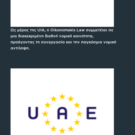
Ως μέρος της UIA, η Oikonomakis Law συμμετέχει σε
μια διακεκριμένη διεθνή νομική κοινότητα,
προάγοντας τη συνεργασία και την παγκόσμια νομική
αντίληψη.