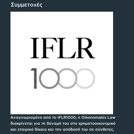
Συμμετοχές
Αναγνωρισμένο από το IFLR1000, η Oikonomakis Law
διακρίνεται για τη δύναμή του στο χρηματοοικονομικό
και εταιρικό δίκαιο και την απόδοσή του σε σύνθετες,