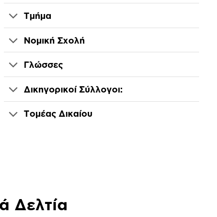
Τμήμα
Νομική Σχολή
Γλώσσες
Δικηγορικοί Σύλλογοι:
Τομέας Δικαίου
ά Δελτία