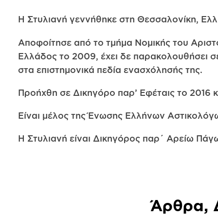
Η Στυλιανή γεννήθηκε στη Θεσσαλονίκη, Ελλ
Αποφοίτησε από το τμήμα Νομικής του Αριστ
Ελλάδος το 2009, έχει δε παρακολουθήσει σ
στα επιστημονικά πεδία ενασχόλησής της.
Προήχθη σε Δικηγόρο παρ’ Εφέταις το 2016 κ
Είναι μέλος της Ένωσης Ελλήνων Αστικολόγ
Η Στυλιανή είναι Δικηγόρος παρ΄ Αρείω Πάγ
Άρθρα, 