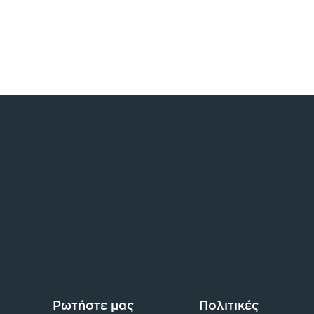
Ρωτήστε μας
Πολιτικές