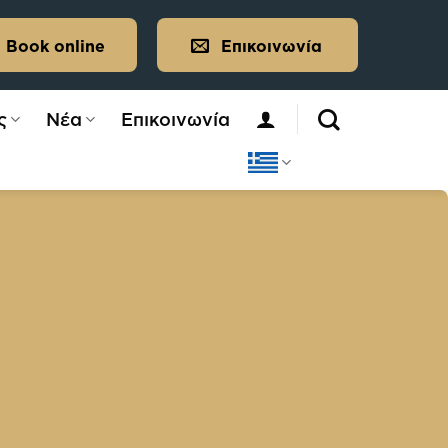
Book online
Επικοινωνία
ς
Νέα
Επικοινωνία