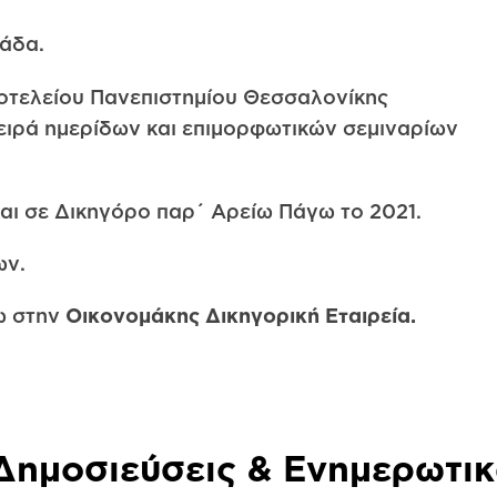
άδα.
οτελείου Πανεπιστημίου Θεσσαλονίκης
ειρά ημερίδων και επιμορφωτικών σεμιναρίων
αι σε Δικηγόρο παρ΄ Αρείω Πάγω το 2021.
ων.
ω στην
Οικονομάκης Δικηγορική Εταιρεία.
Δημοσιεύσεις & Ενημερωτικ