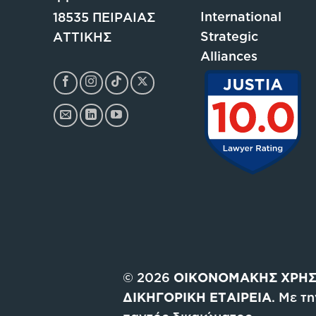
International
18535 ΠΕΙΡΑΙΑΣ
Strategic
ΑΤΤΙΚΗΣ
Alliances
© 2026
ΟΙΚΟΝΟΜΑΚΗΣ ΧΡΗΣ
ΔΙΚΗΓΟΡΙΚΗ ΕΤΑΙΡΕΙΑ
. Με τ