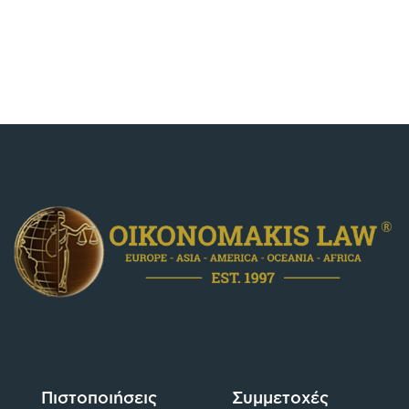
Πιστοποιήσεις
Συμμετοχές