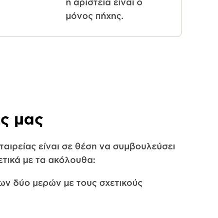
η αριστεία είναι ο
μόνος πήχης.
ες μας
ταιρείας είναι σε θέση να συμβουλεύσει
ετικά με τα ακόλουθα:
ων δύο μερών με τους σχετικούς