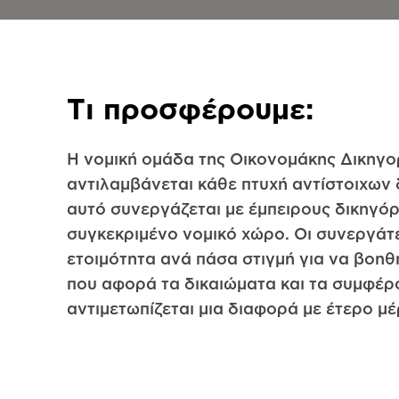
Τι προσφέρουμε:
Η νομική ομάδα της Οικονομάκης Δικηγορ
αντιλαμβάνεται κάθε πτυχή αντίστοιχων δ
αυτό συνεργάζεται με έμπειρους δικηγό
συγκεκριμένο νομικό χώρο. Οι συνεργάτε
ετοιμότητα ανά πάσα στιγμή για να βοη
που αφορά τα δικαιώματα και τα συμφέρ
αντιμετωπίζεται μια διαφορά με έτερο μέ