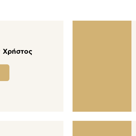
 Χρήστος