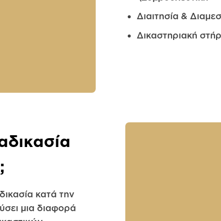
Διαιτησία & Διαμ
Δικαστηριακή στήρ
ιαδικασία
;
αδικασία κατά την
ύσει μια διαφορά