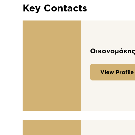
Key Contacts
Οικονομάκης
View Profile