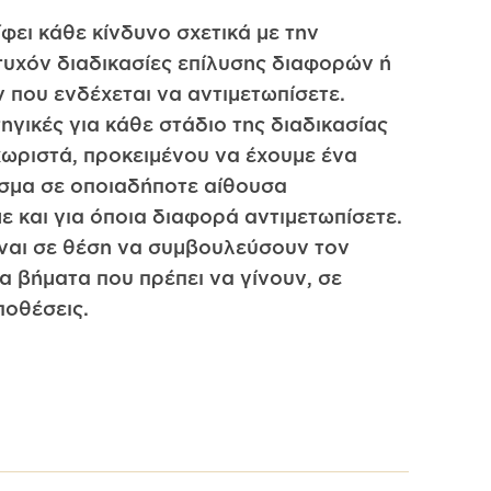
ίφει κάθε κίνδυνο σχετικά με την
 τυχόν διαδικασίες επίλυσης διαφορών ή
 που ενδέχεται να αντιμετωπίσετε.
γικές για κάθε στάδιο της διαδικασίας
χωριστά, προκειμένου να έχουμε ένα
σμα σε οποιαδήποτε αίθουσα
 και για όποια διαφορά αντιμετωπίσετε.
ίναι σε θέση να συμβουλεύσουν τον
α βήματα που πρέπει να γίνουν, σε
ποθέσεις.