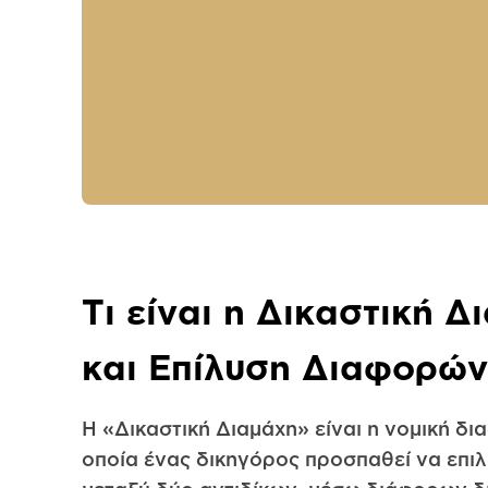
Τι είναι η Δικαστική Δ
και Επίλυση Διαφορών
Η «Δικαστική Διαμάχη» είναι η νομική δι
οποία ένας δικηγόρος προσπαθεί να επιλ