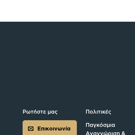
Ρωτήστε μας
Πολιτικές
Παγκόσμια
Επικοινωνία
Αναγνώριση &