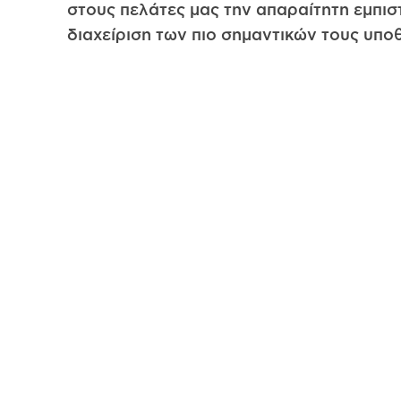
στους πελάτες μας την απαραίτητη εμπισ
διαχείριση των πιο σημαντικών τους υπο