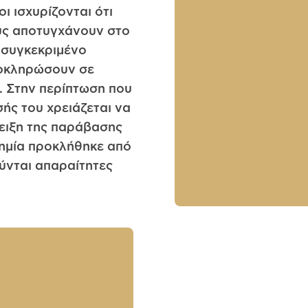
ι ισχυρίζονται ότι
υς αποτυγχάνουν στο
 συγκεκριμένο
λοκληρώσουν σε
. Στην περίπτωση που
ής του χρειάζεται να
ειξη της παράβασης
ζημία προκλήθηκε από
ύνται απαραίτητες