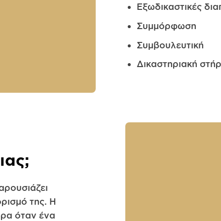
Εξωδικαστικές δια
Συμμόρφωση
Συμβουλευτική
Δικαστηριακή στήρ
ιας;
αρουσιάζει
ρισμό της. Η
ώρα όταν ένα