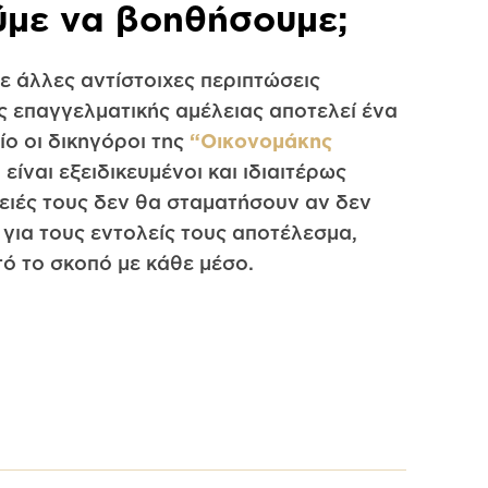
με να βοηθήσουμε;
ε άλλες αντίστοιχες περιπτώσεις
ης επαγγελματικής αμέλειας αποτελεί ένα
ίο οι δικηγόροι της
“Οικονομάκης
”
είναι εξειδικευμένοι και ιδιαιτέρως
θειές τους δεν θα σταματήσουν αν δεν
 για τους εντολείς τους αποτέλεσμα,
ό το σκοπό με κάθε μέσο.