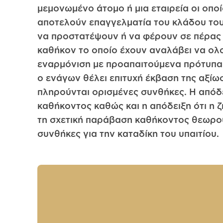
μεμονωμένο άτομο ή μια εταιρεία οι οποίο
αποτελούν επαγγελματία του κλάδου το
να προστατέψουν ή να φέρουν σε πέρας
καθήκον το οποίο έχουν αναλάβει να ο
εναρμόνιση με προαπαιτούμενα πρότυπα
ο ενάγων θέλει επιτυχή έκβαση της αξίωσ
πληρούνται ορισμένες συνθήκες. Η απόδ
καθήκοντος καθώς και η απόδειξη ότι η 
τη σχετική παράβαση καθήκοντος θεωρο
συνθήκες για την καταδίκη του υπαιτίου.