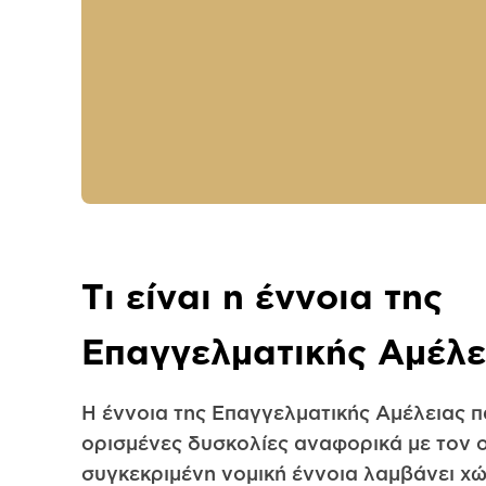
Τι είναι η έννοια της
Επαγγελματικής Αμέλε
Η έννοια της Επαγγελματικής Αμέλειας π
ορισμένες δυσκολίες αναφορικά με τον ο
συγκεκριμένη νομική έννοια λαμβάνει χ