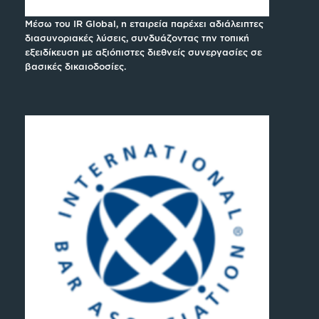
Μέσω του IR Global, η εταιρεία παρέχει αδιάλειπτες
διασυνοριακές λύσεις, συνδυάζοντας την τοπική
εξειδίκευση με αξιόπιστες διεθνείς συνεργασίες σε
βασικές δικαιοδοσίες.