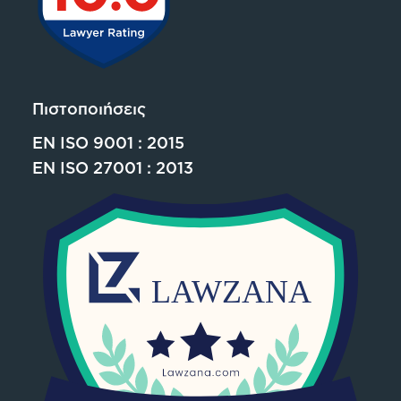
Πιστοποιήσεις
EN ISO 9001 : 2015
EN ISO 27001 : 2013