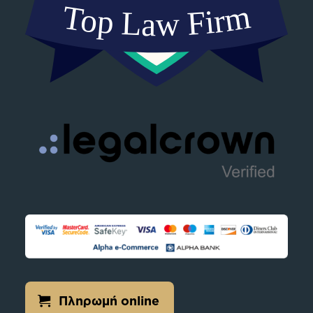
Πληρωμή online