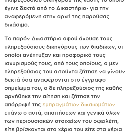
έγινε δεκτό από το Δικαστήριο- για την
αναφερόμενη στην αρχή της παρούσας
δικάσιμο.
Το παρόν Δικαστήριο αφού άκουσε τους
πληρεξούσιους δικηγόρους των διαδίκων, οι
οποίοι ανέπτυξαν και προφορικά τους
ισχυρισμούς τους, από τους οποίους, ο μεν
πληρεξούσιος του αιτούντα ζήτησε να γίνουν
δεκτά όσα αναφέρονται στο έγγραφο
σημείωμα του, ο δε πληρεξούσιος της καθής
αρνήθηκε την αίτηση και ζήτησε την
απόρριψή της
εμπραγμάτων δικαιωμάτων
επάνω σ αυτά, απαιτήσεων και γενικά όλων
των περιουσιακών στοιχείων του οφειλέτη,
είτε βρίσκονται στα χέρια του είτε στα χέρια