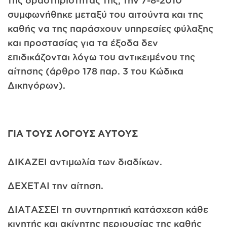
της δράστηριότητάς της, την 7-8-2010
συμφωνήθηκε μεταξύ του αιτούντα και της
καθής να της παράσχουν υπηρεσίες φύλαξης
και προστασίας για τα έξοδα δεν
επιδικάζονται λόγω του αντικειμένου της
αίτησης (άρθρο 178 παρ. 3 του Κώδικα
Δικηγόρων).
ΓΙΑ ΤΟΥΣ ΛΟΓΟΥΣ ΑΥΤΟΥΣ
ΔΙΚΑΖΕΙ αντιμωλία των διαδίκων.
ΔΕΧΕΤΑΙ την αίτηση.
ΔΙΑΤΑΣΣΕΙ τη συντηρητική κατάσχεση κάθε
κινητής και ακίνητης περιουσίας της καθής