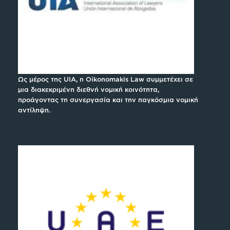
Ως μέρος της UIA, η Oikonomakis Law συμμετέχει σε
μια διακεκριμένη διεθνή νομική κοινότητα,
προάγοντας τη συνεργασία και την παγκόσμια νομική
αντίληψη.