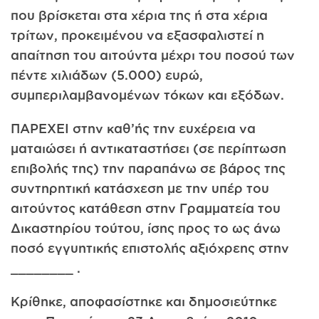
που βρίσκεται στα χέρια της ή στα χέρια
τρίτων, προκειμένου να εξασφαλιστεί η
απαίτηση του αιτούντα μέχρι του ποσού των
πέντε χιλιάδων (5.000) ευρώ,
συμπεριλαμβανομένων τόκων και εξόδων.
ΠΑΡΕΧΕΙ στην καθ’ής την ευχέρεια να
ματαιώσει ή αντικαταστήσει (σε περίπτωση
επιβολής της) την παραπάνω σε βάρος της
συντηρητική κατάσχεση με την υπέρ του
αιτούντος κατάθεση στην Γραμματεία του
Δικαστηρίου τούτου, ίσης προς το ως άνω
ποσό εγγυητικής επιστολής αξιόχρεης στην
________ .
Κρίθηκε, αποφασίστηκε και δημοσιεύτηκε