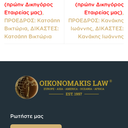
(πρώην Δικηγόρος
(πρώην Δικηγόρος
Εταιρείας μας)
,
Εταιρείας μας)
,
ΠΡΟΕΔΡΟΣ: Κατσάπη
ΠΡΟΕΔΡΟΣ: Κανάκης
Βικτώρια, ΔΙΚΑΣΤΕΣ:
Ιωάννης, ΔΙΚΑΣΤΕΣ:
Κατσάπη Βικτώρια
Κανάκης Ιωάννης
Ρωτήστε μας