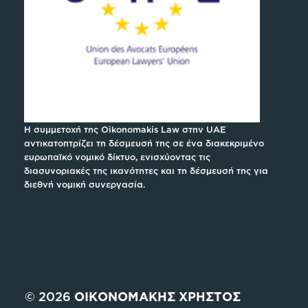
Η συμμετοχή της Oikonomakis Law στην UAE
αντικατοπτρίζει τη δέσμευσή της σε ένα διακεκριμένο
ευρωπαϊκό νομικό δίκτυο, ενισχύοντας τις
διασυνοριακές της ικανότητες και τη δέσμευσή της για
διεθνή νομική συνεργασία.
© 2026
ΟΙΚΟΝΟΜΑΚΗΣ ΧΡΗΣΤΟΣ