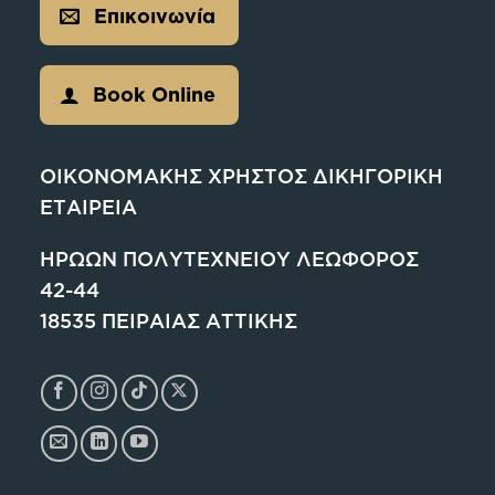
Επικοινωνία
Book Online
ΟΙΚΟΝΟΜΑΚΗΣ ΧΡΗΣΤΟΣ ΔΙΚΗΓΟΡΙΚΗ
ΕΤΑΙΡΕΙΑ
ΗΡΩΩΝ ΠΟΛΥΤΕΧΝΕΙΟΥ ΛΕΩΦΟΡΟΣ
42-44
18535 ΠΕΙΡΑΙΑΣ ΑΤΤΙΚΗΣ