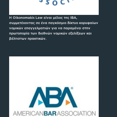
H Oikonomakis Law είναι μέλος της IBA,
συμμετέχοντας σε ένα παγκόσμιο δίκτυο κορυφαίων
νομικών επαγγελματιών για να παραμένει στην
πρωτοπορία των διεθνών νομικών εξελίξεων και
βέλτιστων πρακτικών.