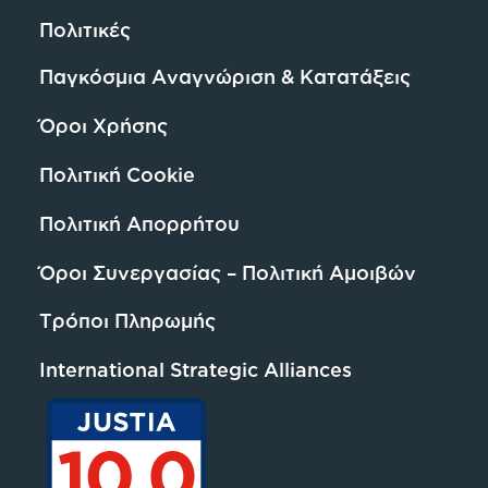
Πολιτικές
Παγκόσμια Αναγνώριση & Κατατάξεις
Όροι Χρήσης
Πολιτική Cookie
Πολιτική Απορρήτου
Όροι Συνεργασίας – Πολιτική Αμοιβών
Τρόποι Πληρωμής
International Strategic Alliances