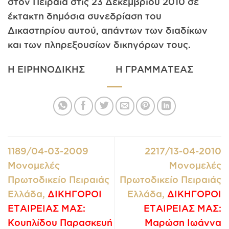
στον Πειραιά στις 23 Δεκεμβρίου 2010 σε
έκτακτη δημόσια συνεδρίαση του
Δικαστηρίου αυτού, απάντων των διαδίκων
και των πληρεξουσίων δικηγόρων τους.
Η ΕΙΡΗΝΟΔΙΚΗΣ Η ΓΡΑΜΜΑΤΕΑΣ
1189/04-03-2009
2217/13-04-2010
Μονομελές
Μονομελές
Πρωτοδικείο Πειραιάς
Πρωτοδικείο Πειραιάς
Ελλάδα,
ΔΙΚΗΓΟΡΟΙ
Ελλάδα,
ΔΙΚΗΓΟΡΟΙ
ΕΤΑΙΡΕΙΑΣ ΜΑΣ:
ΕΤΑΙΡΕΙΑΣ ΜΑΣ:
Κουπλίδου Παρασκευή
Μαρώση Ιωάννα