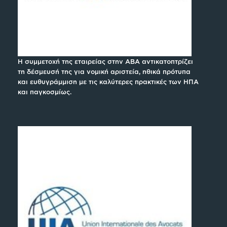
Η συμμετοχή της εταιρείας στην ABA αντικατοπτρίζει
τη δέσμευσή της για νομική αριστεία, ηθικά πρότυπα
και ευθυγράμμιση με τις καλύτερες πρακτικές των ΗΠΑ
και παγκοσμίως.