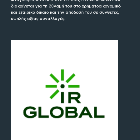
διακρίνεται για τη δύναμή του στο χρηματοοικονομικό
και εταιρικό δίκαιο και την απόδοσή του σε σύνθετες,
υψηλής αξίας συναλλαγές.