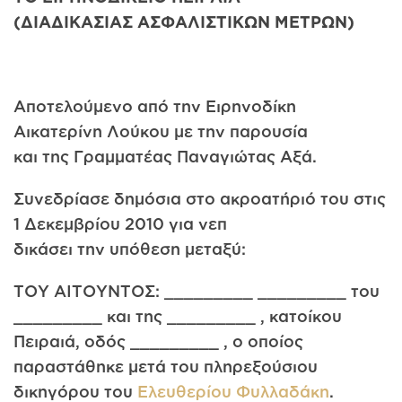
(ΔΙΑΔΙΚΑΣΙΑΣ ΑΣΦΑΛΙΣΤΙΚΩΝ ΜΕΤΡΩΝ)
Αποτελούμενο από την Ειρηνοδίκη
Αικατερίνη Λούκου με την παρουσία
και της Γραμματέας Παναγιώτας Αξά.
Συνεδρίασε δημόσια στο ακροατήριό του στις
1 Δεκεμβρίου 2010 για νεπ
δικάσει την υπόθεση μεταξύ:
ΤΟΥ ΑΙΤΟΥΝΤΟΣ: _________ _________ του
_________ και της _________ , κατοίκου
Πειραιά, οδός _________ , ο οποίος
παραστάθηκε μετά του πληρεξούσιου
δικηγόρου του
Ελευθερίου Φυλλαδάκη
.