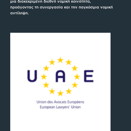
μια διακεκριμένη διεθνή νομική κοινότητα,
προάγοντας τη συνεργασία και την παγκόσμια νομική
αντίληψη.