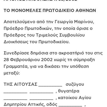
ΤΟ ΜΟΝΟΜΕΛΕΣ ΠΡΩΤΟΔΙΚΕΙΟ ΑΘΗΝΩΝ
Αποτελούμενο από την Γεωργία Μαρίνου,
Πρόεδρο Πρωτοδικών, την οποία όρισε ο
Πρόεδρος του Τριμελούς Συμβουλίου
Διοικήσεως του Πρωτοδικείου.
Συνεδρίασε δημόσια στο ακροατήριό του στις
28 Φεβρουάριου 2002 χωρίς τη σύμπραξη
Γραμματέα, για να δικάσει την υπόθεση
μεταξύ:
ΤΗΣ ΑΙΤΟΥΣΑΣ _________ συζύγου
_________ _________ , θυγατέρα
_________ _________ , κατοίκου Αγίου
Δημητρίου Αττικής, οδός _________ ,