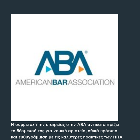
Η συμμετοχή της εταιρείας στην ABA αντικατοπτρίζει
τη δέσμευσή της για νομική αριστεία, ηθικά πρότυπα
και ευθυγράμμιση με τις καλύτερες πρακτικές των ΗΠΑ