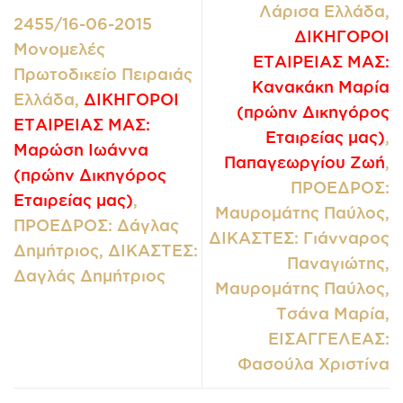
Λάρισα Ελλάδα,
2455/16-06-2015
ΔΙΚΗΓΟΡΟΙ
Μονομελές
ΕΤΑΙΡΕΙΑΣ ΜΑΣ:
Πρωτοδικείο Πειραιάς
Κανακάκη Μαρία
Ελλάδα,
ΔΙΚΗΓΟΡΟΙ
(πρώην Δικηγόρος
ΕΤΑΙΡΕΙΑΣ ΜΑΣ:
Εταιρείας μας)
,
Μαρώση Ιωάννα
Παπαγεωργίου Ζωή
,
(πρώην Δικηγόρος
ΠΡΟΕΔΡΟΣ:
Εταιρείας μας)
,
Μαυρομάτης Παύλος,
ΠΡΟΕΔΡΟΣ: Δάγλας
ΔΙΚΑΣΤΕΣ: Γιάνναρος
Δημήτριος, ΔΙΚΑΣΤΕΣ:
Παναγιώτης,
Δαγλάς Δημήτριος
Μαυρομάτης Παύλος,
Τσάνα Μαρία,
ΕΙΣΑΓΓΕΛΕΑΣ:
Φασούλα Χριστίνα