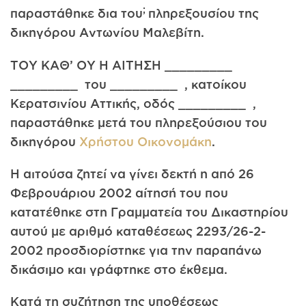
;
παραστάθηκε δια του
πληρεξουσίου της
δικηγόρου Αντωνίου Μαλεβίτη.
ΤΟΥ ΚΑΘ’ ΟΥ Η ΑΙΤΗΣΗ _________
_________ του _________ , κατοίκου
Κερατσινίου Αττικής, οδός _________ ,
παραστάθηκε μετά του πληρεξούσιου του
δικηγόρου
Χρήστου Οικονομάκη
.
Η αιτούσα ζητεί να γίνει δεκτή η από 26
Φεβρουάριου 2002 αίτησή του που
κατατέθηκε στη Γραμματεία του Δικαστηρίου
αυτού με αριθμό καταθέσεως 2293/26-2-
2002 προσδιορίστηκε για την παραπάνω
δικάσιμο και γράφτηκε στο έκθεμα.
Κατά τη συζήτηση της υποθέσεως