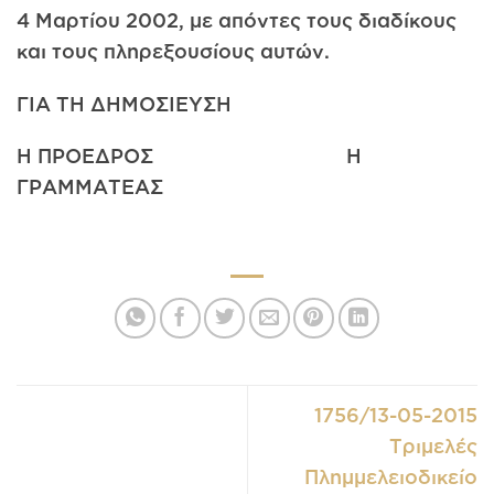
4 Μαρτίου 2002, με απόντες τους διαδίκους
και τους πληρεξουσίους αυτών.
ΓΙΑ ΤΗ ΔΗΜΟΣΙΕΥΣΗ
Η ΠΡΟΕΔΡΟΣ Η
ΓΡΑΜΜΑΤΕΑΣ
1756/13-05-2015
Τριμελές
Πλημμελειοδικείο