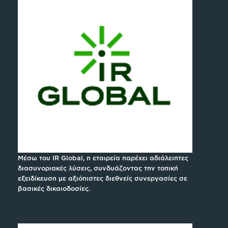
Μέσω του IR Global, η εταιρεία παρέχει αδιάλειπτες
διασυνοριακές λύσεις, συνδυάζοντας την τοπική
εξειδίκευση με αξιόπιστες διεθνείς συνεργασίες σε
βασικές δικαιοδοσίες.