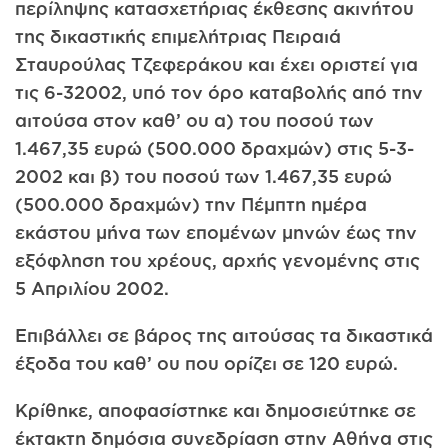
περίληψης κατασχετήριας έκθεσης ακινήτου
της δικαστικής επιμελήτριας Πειραιά
Σταυρούλας Τζεφεράκου και έχει οριστεί για
τις 6-3­2002, υπό τον όρο καταβολής από την
αιτούσα στον καθ’ ου α) του ποσού των
1.467,35 ευρώ (500.000 δραχμών) στις 5-3-
2002 και β) του ποσού των 1.467,35 ευρώ
(500.000 δραχμών) την Πέμπτη ημέρα
εκάστου μήνα των επομένων μηνών έως την
εξόφληση του χρέους, αρχής γενομένης στις
5 Απριλίου 2002.
Επιβάλλει σε βάρος της αιτούσας τα δικαστικά
έξοδα του καθ’ ου που ορίζει σε 120 ευρώ.
Κρίθηκε, αποφασίστηκε και δημοσιεύτηκε σε
έκτακτη δημόσια συνεδρίαση στην Αθήνα στις