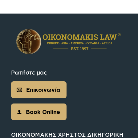
Ρωτήστε μας
Επικοινωνία
Book Online
ΟΙΚΟΝΟΜΑΚΗΣ ΧΡΗΣΤΟΣ ΔΙΚΗΓΟΡΙΚΗ