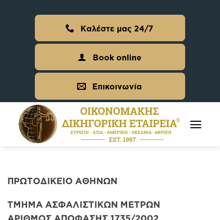
Skip
to
Καλέστε μας 24/7
content
Book online
Επικοινωνία
ΠΡΩΤΟΔΙΚΕΙΟ ΑΘΗΝΩΝ
ΤΜΗΜΑ ΑΣΦΑΛΙΣΤΙΚΩΝ ΜΕΤΡΩΝ
ΑΡΙΘΜΟΣ ΑΠΟΦΑΣΗΣ 1735/2002