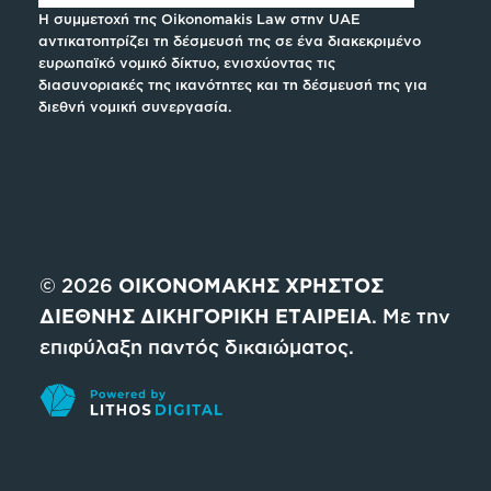
Η συμμετοχή της Oikonomakis Law στην UAE
αντικατοπτρίζει τη δέσμευσή της σε ένα διακεκριμένο
ευρωπαϊκό νομικό δίκτυο, ενισχύοντας τις
διασυνοριακές της ικανότητες και τη δέσμευσή της για
διεθνή νομική συνεργασία.
© 2026
ΟΙΚΟΝΟΜΑΚΗΣ ΧΡΗΣΤΟΣ
ΔΙΕΘΝΗΣ ΔΙΚΗΓΟΡΙΚΗ ΕΤΑΙΡΕΙΑ
. Με την
επιφύλαξη παντός δικαιώματος.