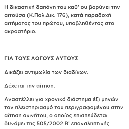
Η δικαστική δαπάνη του καθ’ ου βαρύνει την
αιτούσα (Κ.Πολ.Δικ. 176), κατά παραδοχή
αιτήματος του πρώτου, υποβληθέντος στο
ακροατήριο.
ΓΙΑ ΤΟΥΣ ΛΟΓΟΥΣ ΑΥΤΟΥΣ
Δικάζει αντιμωλία των διαδίκων.
Δέχεται την αίτηση.
Αναστέλλει για χρονικό διάστημα έξι μηνών
τον πλειστηριασμό του περιγραφομένου στην
αίτηση ακινήτου, ο οποίος επισπεύδεται
δυνάμει της 505/2002 Β’ επαναληπτικής