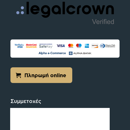
Πληρωμή online
Συμμετοχές