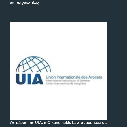
και παγκοσμίως.
Ως μέρος της UIA, η Oikonomakis Law συμμετέχει σε