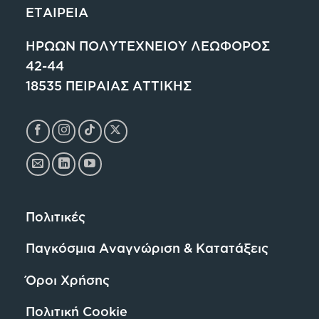
ΕΤΑΙΡΕΙΑ
ΗΡΩΩΝ ΠΟΛΥΤΕΧΝΕΙΟΥ ΛΕΩΦΟΡΟΣ
42-44
18535 ΠΕΙΡΑΙΑΣ ΑΤΤΙΚΗΣ
Πολιτικές
Παγκόσμια Αναγνώριση & Κατατάξεις
Όροι Χρήσης
Πολιτική Cookie