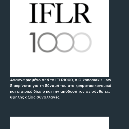
Αναγνωρισμένο από το IFLR1000, η Oikonomakis Law
διακρίνεται για τη δύναμή του στο χρηματοοικονομικό
και εταιρικό δίκαιο και την απόδοσή του σε σύνθετες,
υψηλής αξίας συναλλαγές.