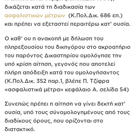
δικάζεται κατά τη διαδικασία των
ασφαλιστικών μέτρων
(Κ.Πολ.Δικ. 686 επ.)
και πρέπει να εξεταστεί περαιτέρω κατ’ ουσία.
Ο καθ’ ου η ανακοπή με δήλωση του
πληρεξουσίου του δικηγόρου στο ακροατήριο
του παρόντος Δικαστηρίου ομολόγησε την
υπό κρίση αίτηση, γεγονός που αποτελεί
πλήρη απόδειξη κατά του ομολογήσαντος
(Κ.Πολ.Δικ. 352 παρ.1, βλέπε Π. Τζίφρα
«ασφαλιστικά μέτρα» κεφάλαιο Α. σελίδα 54)
Συνεπώς πρέπει η αίτηση να γίνει δεκτή κατ’
ουσία, υπό τους σύνομολογημένους από τους
διαδίκους όρους, που ορίζονται στο
διατακτικό.