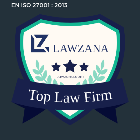
EN ISO 27001 : 2013