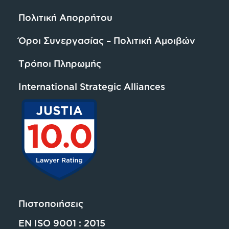
Πολιτική Απορρήτου
Όροι Συνεργασίας – Πολιτική Αμοιβών
Τρόποι Πληρωμής
International Strategic Alliances
Πιστοποιήσεις
EN ISO 9001 : 2015