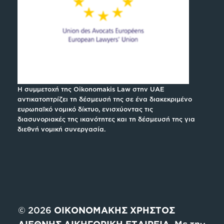
Η συμμετοχή της Oikonomakis Law στην UAE
αντικατοπτρίζει τη δέσμευσή της σε ένα διακεκριμένο
ευρωπαϊκό νομικό δίκτυο, ενισχύοντας τις
διασυνοριακές της ικανότητες και τη δέσμευσή της για
διεθνή νομική συνεργασία.
© 2026
ΟΙΚΟΝΟΜΑΚΗΣ ΧΡΗΣΤΟΣ