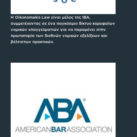
H Oikonomakis Law είναι μέλος της IBA,
συμμετέχοντας σε ένα παγκόσμιο δίκτυο κορυφαίων
νομικών επαγγελματιών για να παραμένει στην
πρωτοπορία των διεθνών νομικών εξελίξεων και
βέλτιστων πρακτικών.