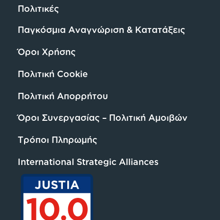
Πολιτικές
Παγκόσμια Αναγνώριση & Κατατάξεις
Όροι Χρήσης
Πολιτική Cookie
Πολιτική Απορρήτου
Όροι Συνεργασίας – Πολιτική Αμοιβών
Τρόποι Πληρωμής
International Strategic Alliances