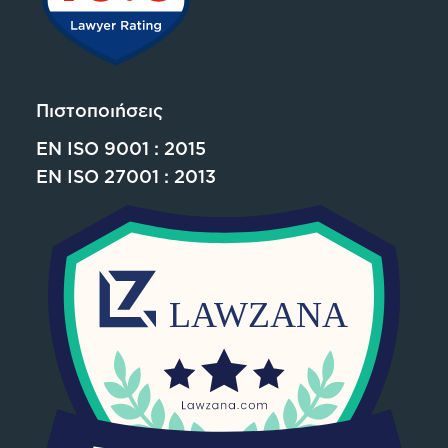
Πιστοποιήσεις
EN ISO 9001 : 2015
EN ISO 27001 : 2013