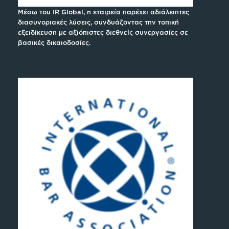
Μέσω του IR Global, η εταιρεία παρέχει αδιάλειπτες
διασυνοριακές λύσεις, συνδυάζοντας την τοπική
εξειδίκευση με αξιόπιστες διεθνείς συνεργασίες σε
βασικές δικαιοδοσίες.