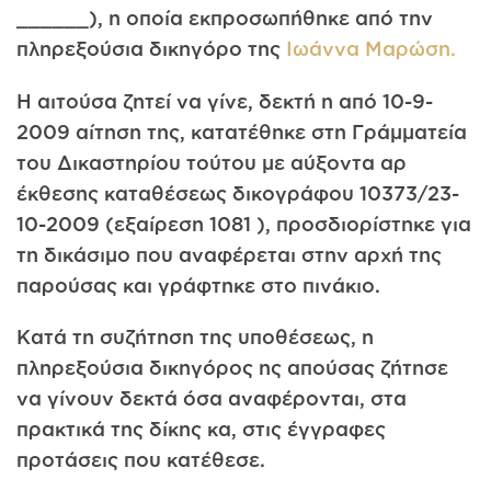
______), η οποία εκπροσωπήθηκε από την
πληρεξούσια δικηγόρο της
Ιωάννα Μαρώση.
Η αιτούσα ζητεί να γίνε, δεκτή η από 10-9-
2009 αίτηση της, κατατέθηκε στη Γράμματεία
του Δικαστηρίου τούτου με αύξοντα αρ
έκθεσης καταθέσεως δικογράφου 10373/23-
10-2009 (εξαίρεση 1081 ), προσδιορίστηκε για
τη δικάσιμο που αναφέρεται στην αρχή της
παρούσας και γράφτηκε στο πινάκιο.
Κατά τη συζήτηση της υποθέσεως, η
πληρεξούσια δικηγόρος ης απούσας ζήτησε
να γίνουν δεκτά όσα αναφέρονται, στα
πρακτικά της δίκης κα, στις έγγραφες
προτάσεις που κατέθεσε.