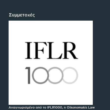
Συμμετοχές
Αναγνωρισμένο από το IFLR1000, η Oikonomakis Law