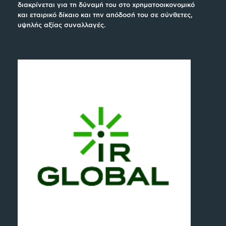
διακρίνεται για τη δύναμή του στο χρηματοοικονομικό
και εταιρικό δίκαιο και την απόδοσή του σε σύνθετες,
υψηλής αξίας συναλλαγές.