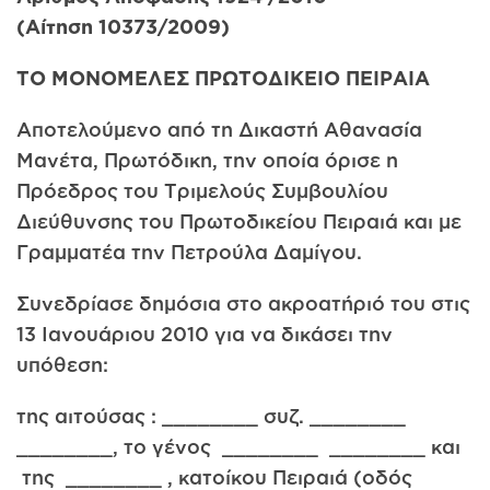
(Αίτηση 10373/2009)
ΤΟ ΜΟΝΟΜΕΛΕΣ ΠΡΩΤΟΔΙΚΕΙΟ ΠΕΙΡΑΙΑ
Αποτελούμενο από τη Δικαστή Αθανασία
Μανέτα, Πρωτόδικη, την οποία όρισε η
Πρόεδρος του Τριμελούς Συμβουλίου
Διεύθυνσης του Πρωτοδικείου Πειραιά και με
Γραμματέα την Πετρούλα Δαμίγου.
Συνεδρίασε δημόσια στο ακροατήριό του στις
13 Ιανουάριου 2010 για να δικάσει την
υπόθεση:
της αιτούσας : ________ συζ. ________
________, το γένος ________ ________ και
της ________ , κατοίκου Πειραιά (οδός