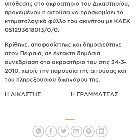
υπόθεσης στο ακροατήριο του Δικαστηρίου,
προκειμένου η αιτούσα να προσκομίσει το
κτηματολογικό φύλλο του ακινήτου με ΚΑΕΚ
051293618013/0/0.
Κρίθηκε, αποφασίστηκε και δημοσιεύτηκε
στον Πειραιά, σε έκτακτη δημόσια
συνεδρίαση στο ακροατήριο του στις 24-3-
2010, χωρίς την παρουσία της αιτούσας και
του πληρεξούσιου δικηγόρου της.
Η ΔΙΚΑΣΤΗΣ Η ΓΡΑΜΜΑΤΕΑΣ