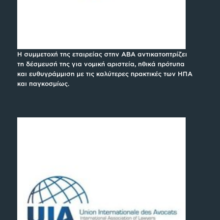
Η συμμετοχή της εταιρείας στην ABA αντικατοπτρίζει
τη δέσμευσή της για νομική αριστεία, ηθικά πρότυπα
και ευθυγράμμιση με τις καλύτερες πρακτικές των ΗΠΑ
και παγκοσμίως.