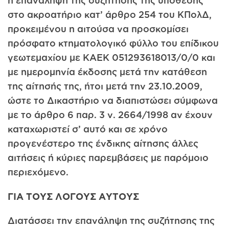
η επανάληψη της συζήτησης της υπόθεσης
στο ακροατήριο κατ’ άρθρο 254 του ΚΠολΔ,
προκειμένου η αιτούσα να προσκομίσει
πρόσφατο κτηματολογικό φύλλο του επίδικου
γεωτεμαχίου με ΚΑΕΚ 051293618013/0/0 και
με ημερομηνία έκδοσης μετά την κατάθεση
της αίτησής της, ήτοι μετά την 23.10.2009,
ώστε το Δικαστήριο να διαπιστώσει σύμφωνα
με το άρθρο 6 παρ. 3 ν. 2664/1998 αν έχουν
καταχωριστεί σ’ αυτό και σε χρόνο
προγενέστερο της ένδικης αίτησης άλλες
αιτήσεις ή κύριες παρεμβάσεις με παρόμοιο
περιεχόμενο.
ΓΙΑ ΤΟΥΣ ΛΟΓΟΥΣ ΑΥΤΟΥΣ
Διατάσσει την επανάληψη της συζήτησης της