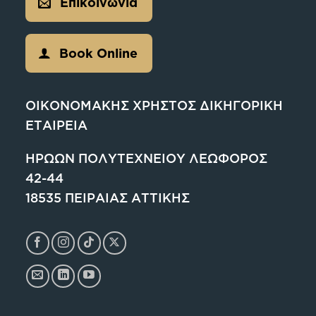
Επικοινωνία
Book Online
ΟΙΚΟΝΟΜΑΚΗΣ ΧΡΗΣΤΟΣ ΔΙΚΗΓΟΡΙΚΗ
ΕΤΑΙΡΕΙΑ
ΗΡΩΩΝ ΠΟΛΥΤΕΧΝΕΙΟΥ ΛΕΩΦΟΡΟΣ
42-44
18535 ΠΕΙΡΑΙΑΣ ΑΤΤΙΚΗΣ