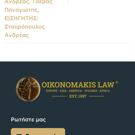
Ανδρέας, Τσέβας
Παναγιώτης,
ΕΙΣΗΓΗΤΗΣ:
Σταυρόπουλος
Ανδρέας
Ρωτήστε μας