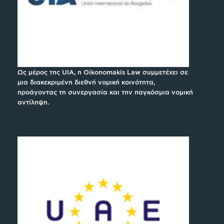
Ως μέρος της UIA, η Oikonomakis Law συμμετέχει σε
μια διακεκριμένη διεθνή νομική κοινότητα,
προάγοντας τη συνεργασία και την παγκόσμια νομική
αντίληψη.