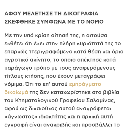
ΑΦΟΥ ΜΕΛΕΤΗΣΕ ΤΗ ΔΙΚΟΓΡΑΦΙΑ
ΣΚΕΦΘΗΚΕ ΣΥΜΦΩΝΑ ΜΕ ΤΟ ΝΟΜΟ
Με την υπό κρίση αίτησή της, η αιτούσα
εκθέτει ότι έχει στην πλήρη κυριότητά της το
επαρκώς ττεριγραφόμενο κατά θέση και όρια
αγροτικό ακίνητο, το οποίο απέκτησε κατά
παράγωγο τρόπο με τους αναφερόμενους
τίτλους κτήσης, που έχουν μεταγράφει
νόμιμα. Ότι το επ’ αυτού
εμπράγματο
δικαίωμά
της δεν καταχωρίστηκε στα βιβλία
του Κτηματολογικού Γραφείου Σαλαμίνας,
αφού ως δικαιούχος αυτού αναγράφεται
«άγνωστος» ιδιοκτήτης και η αρχική αυτή
εγγραφή είναι ανακριβής και προσβάλλει το