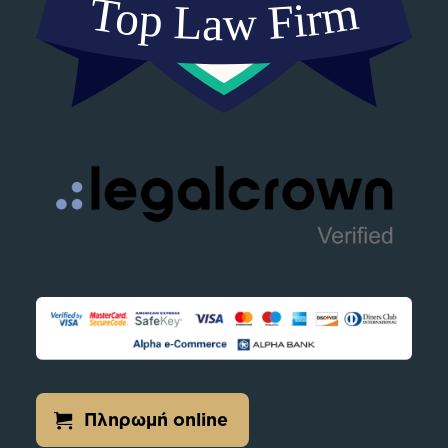
Πληρωμή online