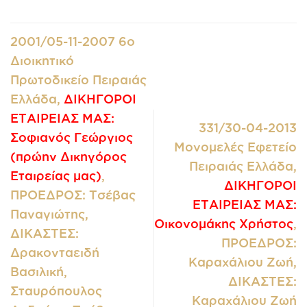
2001/05-11-2007 6ο
Διοικητικό
Πρωτοδικείο Πειραιάς
Ελλάδα,
ΔΙΚΗΓΟΡΟΙ
ΕΤΑΙΡΕΙΑΣ ΜΑΣ:
331/30-04-2013
Σοφιανός Γεώργιος
Μονομελές Εφετείο
(πρώην Δικηγόρος
Πειραιάς Ελλάδα,
Εταιρείας μας)
,
ΔΙΚΗΓΟΡΟΙ
ΠΡΟΕΔΡΟΣ: Τσέβας
ΕΤΑΙΡΕΙΑΣ ΜΑΣ:
Παναγιώτης,
Οικονομάκης Χρήστος
,
ΔΙΚΑΣΤΕΣ:
ΠΡΟΕΔΡΟΣ:
Δρακονταειδή
Καραχάλιου Ζωή,
Βασιλική,
ΔΙΚΑΣΤΕΣ:
Σταυρόπουλος
Καραχάλιου Ζωή